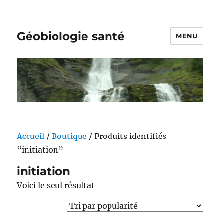
Géobiologie santé
MENU
Accueil
/
Boutique
/ Produits identifiés
“initiation”
initiation
Voici le seul résultat