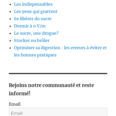
Les indispensables
Les yeux qui grattent
Se libérer du sucre
Dormir à 0 V/m
Le sucre, une drogue?
Stocker ou brûler
Optimiser sa digestion : les erreurs à éviter et
les bonnes pratiques
Rejoins notre communauté et reste
informé!
Email