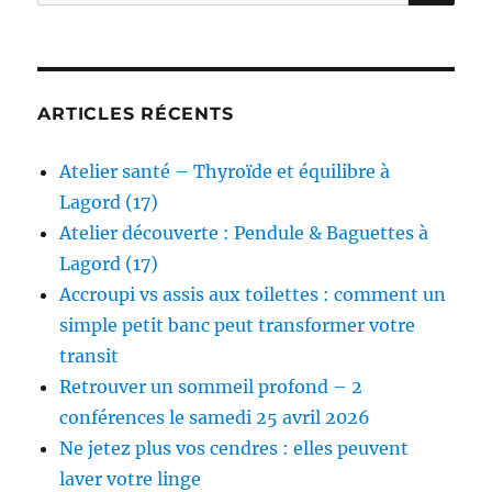
pour :
ARTICLES RÉCENTS
Atelier santé – Thyroïde et équilibre à
Lagord (17)
Atelier découverte : Pendule & Baguettes à
Lagord (17)
Accroupi vs assis aux toilettes : comment un
simple petit banc peut transformer votre
transit
Retrouver un sommeil profond – 2
conférences le samedi 25 avril 2026
Ne jetez plus vos cendres : elles peuvent
laver votre linge