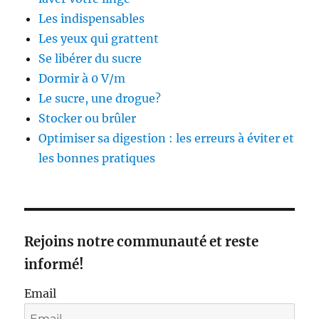
Les indispensables
Les yeux qui grattent
Se libérer du sucre
Dormir à 0 V/m
Le sucre, une drogue?
Stocker ou brûler
Optimiser sa digestion : les erreurs à éviter et
les bonnes pratiques
Rejoins notre communauté et reste
informé!
Email