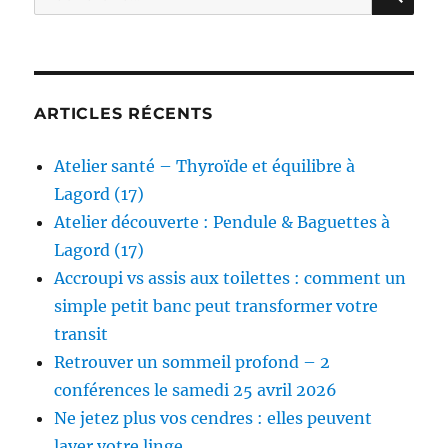
pour :
ARTICLES RÉCENTS
Atelier santé – Thyroïde et équilibre à
Lagord (17)
Atelier découverte : Pendule & Baguettes à
Lagord (17)
Accroupi vs assis aux toilettes : comment un
simple petit banc peut transformer votre
transit
Retrouver un sommeil profond – 2
conférences le samedi 25 avril 2026
Ne jetez plus vos cendres : elles peuvent
laver votre linge