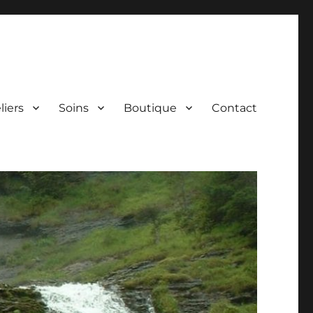
liers
Soins
Boutique
Contact