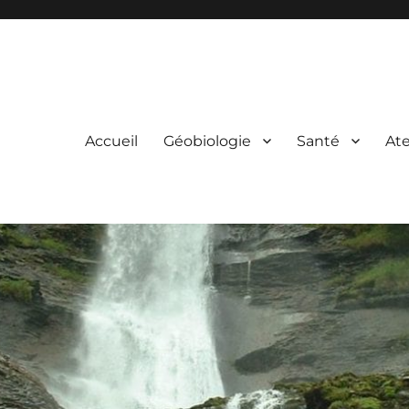
Accueil
Géobiologie
Santé
Ate