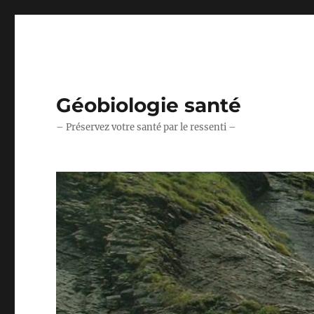
Géobiologie santé
– Préservez votre santé par le ressenti –