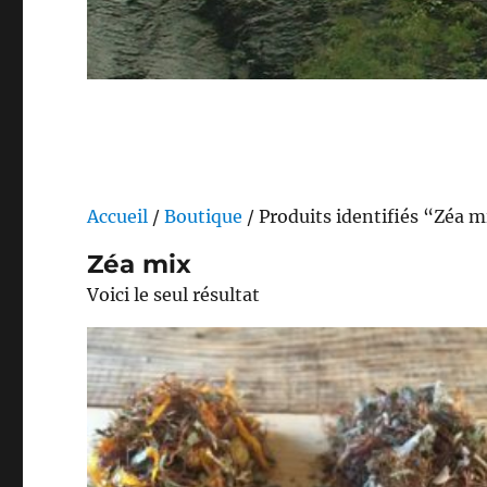
Accueil
/
Boutique
/ Produits identifiés “Zéa 
Zéa mix
Voici le seul résultat