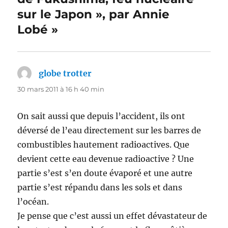
sur le Japon », par Annie
Lobé »
globe trotter
dit :
30 mars 2011 à 16 h 40 min
On sait aussi que depuis l’accident, ils ont
déversé de l’eau directement sur les barres de
combustibles hautement radioactives. Que
devient cette eau devenue radioactive ? Une
partie s’est s’en doute évaporé et une autre
partie s’est répandu dans les sols et dans
l’océan.
Je pense que c’est aussi un effet dévastateur de