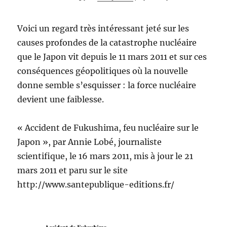
Voici un regard très intéressant jeté sur les
causes profondes de la catastrophe nucléaire
que le Japon vit depuis le 11 mars 2011 et sur ces
conséquences géopolitiques où la nouvelle
donne semble s’esquisser : la force nucléaire
devient une faiblesse.
« Accident de Fukushima, feu nucléaire sur le
Japon », par Annie Lobé, journaliste
scientifique, le 16 mars 2011, mis à jour le 21
mars 2011 et paru sur le site
http://www.santepublique-editions.fr/