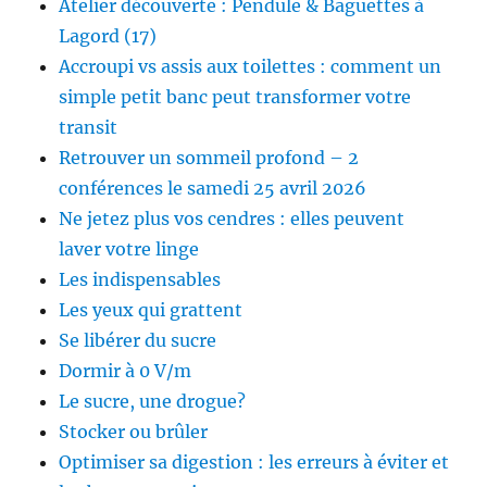
Atelier découverte : Pendule & Baguettes à
Lagord (17)
Accroupi vs assis aux toilettes : comment un
simple petit banc peut transformer votre
transit
Retrouver un sommeil profond – 2
conférences le samedi 25 avril 2026
Ne jetez plus vos cendres : elles peuvent
laver votre linge
Les indispensables
Les yeux qui grattent
Se libérer du sucre
Dormir à 0 V/m
Le sucre, une drogue?
Stocker ou brûler
Optimiser sa digestion : les erreurs à éviter et