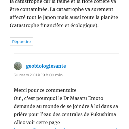
la catastrophe car la faune et la flore côtière va
être contaminée. La catastrophe va surement
affecté tout le Japon mais aussi toute la planète
(catastrophe financière et écologique).
Répondre
geobiologiesante
dit :
30 mars 2011 à 19 h 09 min
Merci pour ce commentaire
Oui, c’est pourquoi le Dr Masaru Emoto
demande au monde de se joindre à lui dans sa
prière pour l’eau des centrales de Fukushima
Allez voir cette page