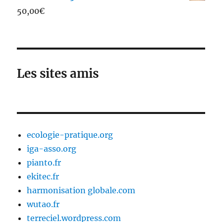
50,00
€
Les sites amis
ecologie-pratique.org
iga-asso.org
pianto.fr
ekitec.fr
harmonisation globale.com
wutao.fr
terreciel.wordpress.com