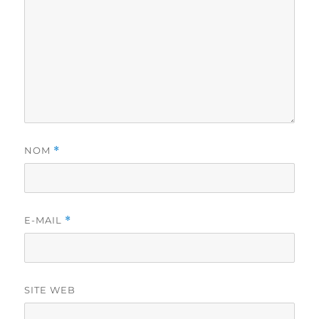
NOM
*
E-MAIL
*
SITE WEB