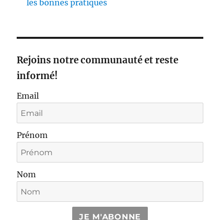
les bonnes pratiques
Rejoins notre communauté et reste
informé!
Email
Prénom
Nom
JE M'ABONNE