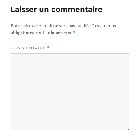
Laisser un commentaire
Votre adresse e-mail ne sera pas publiée.
Les champs
obligatoires sont indiqués avec
*
COMMENTAIRE
*