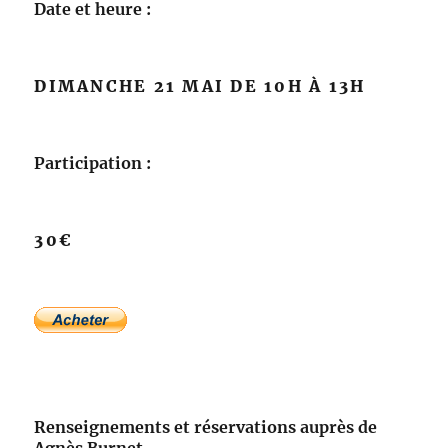
Date et heure :
DIMANCHE 21 MAI DE 10H À 13H
Participation :
30€
Renseignements et réservations auprès de
Agnès Burnet