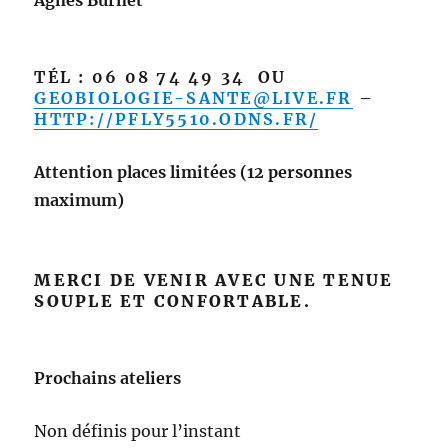
TÉL : 06 08 74 49 34 OU
GEOBIOLOGIE-SANTE@LIVE.FR
–
HTTP://PFLY5510.ODNS.FR/
Attention places limitées (12 personnes
maximum)
MERCI DE VENIR AVEC UNE TENUE
SOUPLE ET CONFORTABLE.
Prochains ateliers
Non définis pour l’instant