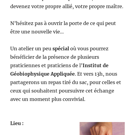
devenez votre propre allié, votre propre maître.
N’hésitez pas à ouvrir la porte de ce qui peut
être une nouvelle vie…
Un atelier un peu
spécial
où vous pourrez
bénéficier de la présence de plusieurs
praticiennes et praticiens de l’
Institut de
Géobiophysique Appliquée
. Et vers 13h, nous
partagerons un repas tiré du sac, pour celles et
ceux qui souhaitent poursuivre cet échange
avec un moment plus convivial.
Lieu :