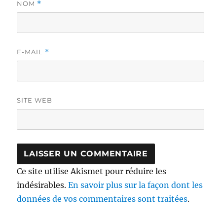
NOM
*
E-MAIL
*
SITE WEB
Ce site utilise Akismet pour réduire les
indésirables.
En savoir plus sur la façon dont les
données de vos commentaires sont traitées
.