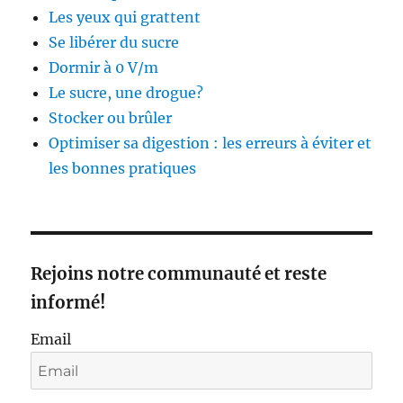
Les yeux qui grattent
Se libérer du sucre
Dormir à 0 V/m
Le sucre, une drogue?
Stocker ou brûler
Optimiser sa digestion : les erreurs à éviter et
les bonnes pratiques
Rejoins notre communauté et reste
informé!
Email