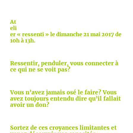
At
eli
er « ressenti »
le dimanche 21 mai 2017 de
10h à 13h.
Ressentir, penduler, vous connecter à
ce qui ne se voit pas?
Vous n’avez jamais osé le faire? Vous
avez toujours entendu dire qu’il fallait
avoir un don?
Sortez de ces croyances limitantes et