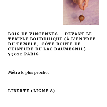
BOIS DE VINCENNES – DEVANT LE
TEMPLE BOUDDHIQUE (À L’ENTRÉE
DU TEMPLE, CÔTÉ ROUTE DE
CEINTURE DU LAC DAUMESNIL) –
75012 PARIS
Métro le plus proche:
LIBERTÉ (LIGNE 8)