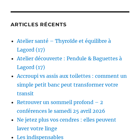
ARTICLES RÉCENTS
Atelier santé – Thyroïde et équilibre à
Lagord (17)
Atelier découverte : Pendule & Baguettes à
Lagord (17)
Accroupi vs assis aux toilettes : comment un
simple petit banc peut transformer votre
transit
Retrouver un sommeil profond – 2
conférences le samedi 25 avril 2026
Ne jetez plus vos cendres : elles peuvent
laver votre linge
Les indispensables