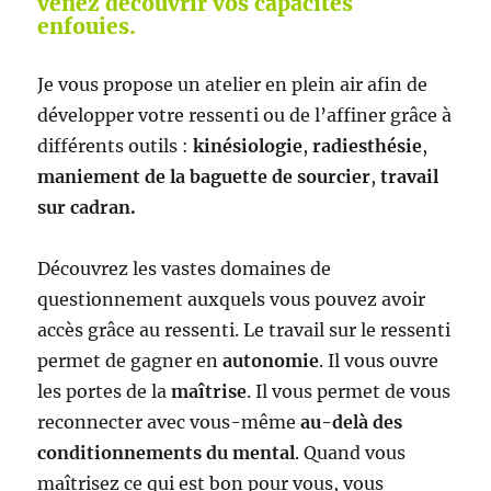
venez découvrir vos capacités
enfouies.
Je vous propose un atelier en plein air afin de
développer votre ressenti ou de l’affiner grâce à
différents outils :
kinésiologie
,
radiesthésie
,
maniement de la baguette de sourcier
,
travail
sur cadran.
Découvrez les vastes domaines de
questionnement auxquels vous pouvez avoir
accès grâce au ressenti. Le travail sur le ressenti
permet de gagner en
autonomie
. Il vous ouvre
les portes de la
maîtrise
. Il vous permet de vous
reconnecter avec vous-même
au-delà des
conditionnements du mental
. Quand vous
maîtrisez ce qui est bon pour vous, vous