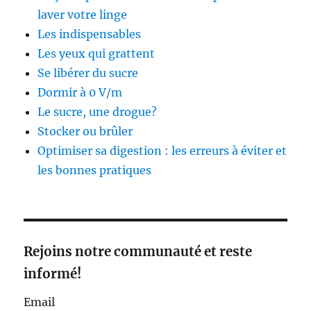
laver votre linge
Les indispensables
Les yeux qui grattent
Se libérer du sucre
Dormir à 0 V/m
Le sucre, une drogue?
Stocker ou brûler
Optimiser sa digestion : les erreurs à éviter et
les bonnes pratiques
Rejoins notre communauté et reste
informé!
Email