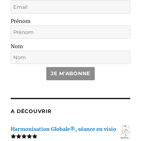
Prénom
Nom
JE M'ABONNE
A DÉCOUVRIR
Harmonisation Globale®, séance en visio