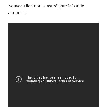
Nouveau lien non censuré pour la bande-
annonce :