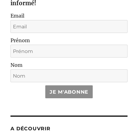
informé!
Email
Prénom
Nom
JE M'ABONNE
A DÉCOUVRIR