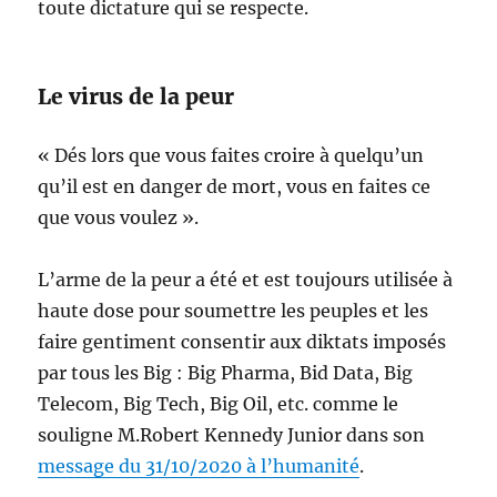
toute dictature qui se respecte.
Le virus de la peur
« Dés lors que vous faites croire à quelqu’un
qu’il est en danger de mort, vous en faites ce
que vous voulez ».
L’arme de la peur a été et est toujours utilisée à
haute dose pour soumettre les peuples et les
faire gentiment consentir aux diktats imposés
par tous les Big : Big Pharma, Bid Data, Big
Telecom, Big Tech, Big Oil, etc. comme le
souligne M.Robert Kennedy Junior dans son
message du 31/10/2020 à l’humanité
.