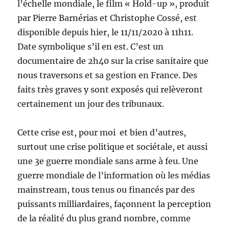
l’échelle mondiale, le film « Hold-up », produit
par Pierre Barnérias et Christophe Cossé, est
disponible depuis hier, le 11/11/2020 à 11h11.
Date symbolique s’il en est. C’est un
documentaire de 2h40 sur la crise sanitaire que
nous traversons et sa gestion en France. Des
faits très graves y sont exposés qui relèveront
certainement un jour des tribunaux.
Cette crise est, pour moi et bien d’autres,
surtout une crise politique et sociétale, et aussi
une 3e guerre mondiale sans arme à feu. Une
guerre mondiale de l’information où les médias
mainstream, tous tenus ou financés par des
puissants milliardaires, façonnent la perception
de la réalité du plus grand nombre, comme