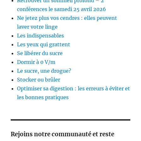
Retrouver un sommeil profond – 2
conférences le samedi 25 avril 2026
Ne jetez plus vos cendres : elles peuvent
laver votre linge
Les indispensables
Les yeux qui grattent
Se libérer du sucre
Dormir à 0 V/m
Le sucre, une drogue?
Stocker ou brûler
Optimiser sa digestion : les erreurs à éviter et
les bonnes pratiques
Rejoins notre communauté et reste