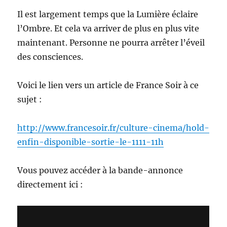
Il est largement temps que la Lumière éclaire
l’Ombre. Et cela va arriver de plus en plus vite
maintenant. Personne ne pourra arrêter l’éveil
des consciences.
Voici le lien vers un article de France Soir à ce
sujet :
http://www.francesoir.fr/culture-cinema/hold-
enfin-disponible-sortie-le-1111-11h
Vous pouvez accéder à la bande-annonce
directement ici :