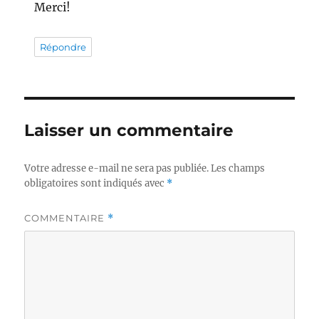
Merci!
Répondre
Laisser un commentaire
Votre adresse e-mail ne sera pas publiée.
Les champs
obligatoires sont indiqués avec
*
COMMENTAIRE
*