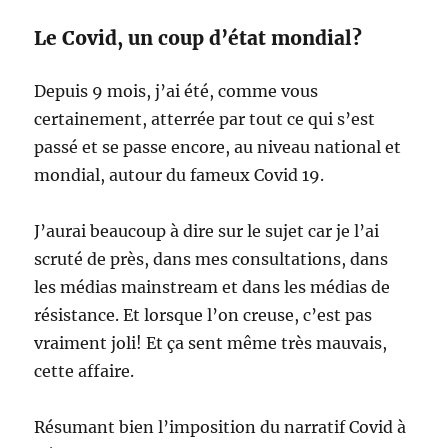
Le Covid, un coup d’état mondial?
Depuis 9 mois, j’ai été, comme vous
certainement, atterrée par tout ce qui s’est
passé et se passe encore, au niveau national et
mondial, autour du fameux Covid 19.
J’aurai beaucoup à dire sur le sujet car je l’ai
scruté de près, dans mes consultations, dans
les médias mainstream et dans les médias de
résistance. Et lorsque l’on creuse, c’est pas
vraiment joli! Et ça sent même très mauvais,
cette affaire.
Résumant bien l’imposition du narratif Covid à