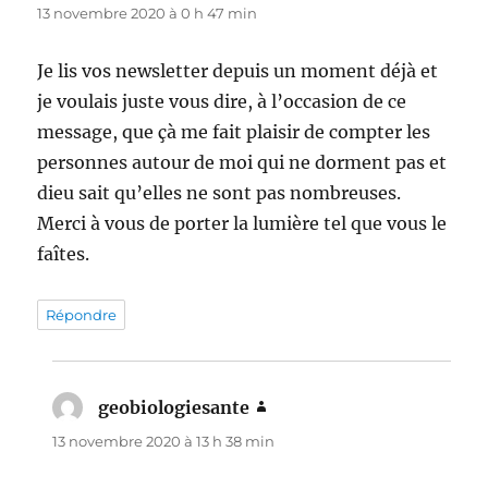
13 novembre 2020 à 0 h 47 min
Je lis vos newsletter depuis un moment déjà et
je voulais juste vous dire, à l’occasion de ce
message, que çà me fait plaisir de compter les
personnes autour de moi qui ne dorment pas et
dieu sait qu’elles ne sont pas nombreuses.
Merci à vous de porter la lumière tel que vous le
faîtes.
Répondre
geobiologiesante
dit :
13 novembre 2020 à 13 h 38 min