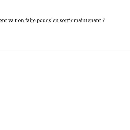
t va t on faire pour s’en sortir maintenant ?