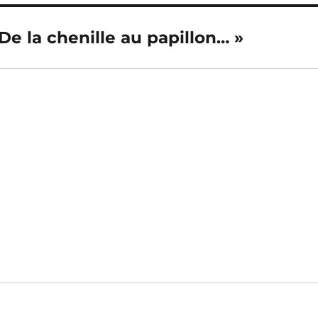
De la chenille au papillon… »