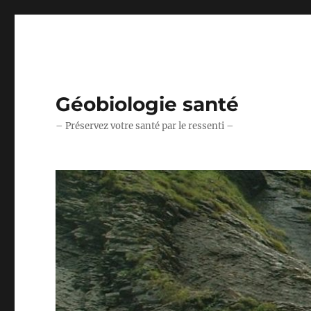
Géobiologie santé
– Préservez votre santé par le ressenti –