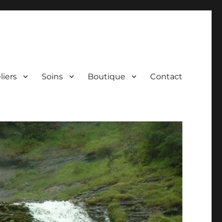
liers
Soins
Boutique
Contact