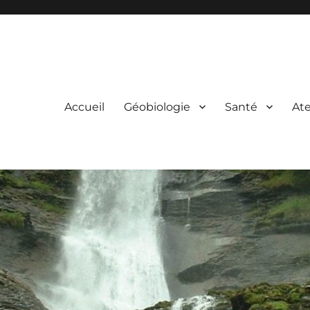
Accueil
Géobiologie
Santé
Ate