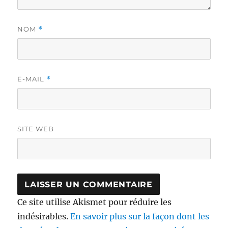
NOM
*
E-MAIL
*
SITE WEB
Ce site utilise Akismet pour réduire les
indésirables.
En savoir plus sur la façon dont les