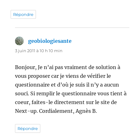
Répondre
geobiologiesante
dit :
3 juin 2011 à 10 h 10 min
Bonjour, Je n’ai pas vraiment de solution à
vous proposer car je viens de vérifier le
questionnaire et d’où je suis il n’y a aucun
souci. Si remplir le questionnaire vous tient à
coeur, faites-le directement sur le site de
Next-up. Cordialement, Agnès B.
Répondre