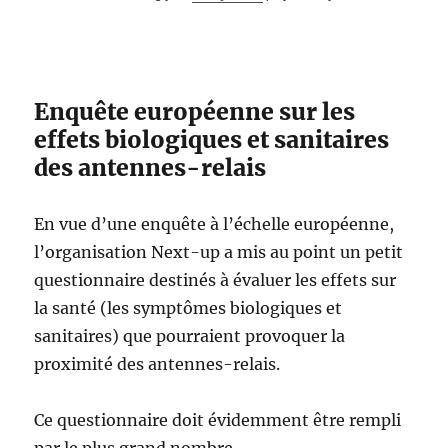
Enquête européenne sur les
effets biologiques et sanitaires
des antennes-relais
En vue d’une enquête à l’échelle européenne,
l’organisation Next-up a mis au point un petit
questionnaire destinés à évaluer les effets sur
la santé (les symptômes biologiques et
sanitaires) que pourraient provoquer la
proximité des antennes-relais.
Ce questionnaire doit évidemment être rempli