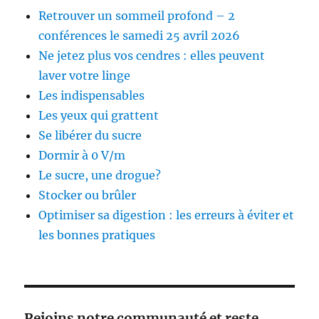
Retrouver un sommeil profond – 2
conférences le samedi 25 avril 2026
Ne jetez plus vos cendres : elles peuvent
laver votre linge
Les indispensables
Les yeux qui grattent
Se libérer du sucre
Dormir à 0 V/m
Le sucre, une drogue?
Stocker ou brûler
Optimiser sa digestion : les erreurs à éviter et
les bonnes pratiques
Rejoins notre communauté et reste