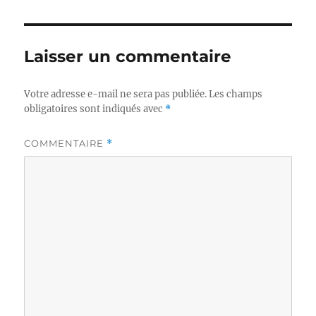
Laisser un commentaire
Votre adresse e-mail ne sera pas publiée.
Les champs
obligatoires sont indiqués avec
*
COMMENTAIRE
*