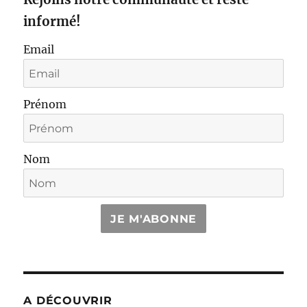
informé!
Email
Prénom
Nom
JE M'ABONNE
A DÉCOUVRIR