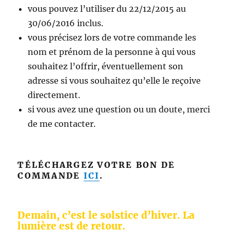
vous pouvez l’utiliser du 22/12/2015 au
30/06/2016 inclus.
vous précisez lors de votre commande les
nom et prénom de la personne à qui vous
souhaitez l’offrir, éventuellement son
adresse si vous souhaitez qu’elle le reçoive
directement.
si vous avez une question ou un doute, merci
de me contacter.
TÉLÉCHARGEZ VOTRE BON DE
COMMANDE
ICI
.
Demain, c’est le solstice d’hiver. La
lumière est de retour.