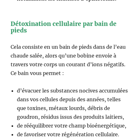
Détoxination cellulaire par bain de
pieds
Cela consiste en un bain de pieds dans de l’eau
chaude salée, alors qu’une bobine envoie à
travers votre corps un courant d’ions négatifs.
Ce bain vous permet :
d’évacuer les substances nocives accumulées
dans vos cellules depuis des années, telles
que toxines, métaux lourds, débris de
goudron, résidus issus des produits laitiers,
de rééquilibrer votre champ bioénergétique,
de favoriser votre régénération cellulaire.