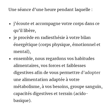
Une séance d’une heure pendant laquelle :
j’écoute et accompagne votre corps dans ce
qu’il libère,
je procède en radiesthésie à votre bilan
énergétique (corps physique, émotionnel et
mental),
ensemble, nous regardons vos habitudes
alimentaires, vos forces et faiblesses
digestives afin de vous permettre
d’adopter
une alimentation adaptée à votre
métabolisme, à vos besoins, groupe sanguin,
capacités digestives et terrain (acido-
basique).