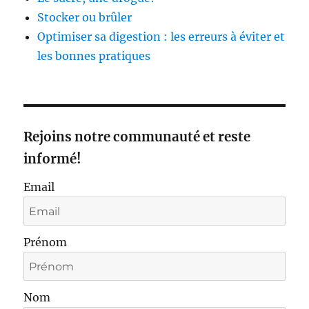
Stocker ou brûler
Optimiser sa digestion : les erreurs à éviter et
les bonnes pratiques
Rejoins notre communauté et reste
informé!
Email
Prénom
Nom