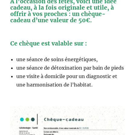
A l’occasion des fêtes, voici une idée
cadeau, à la fois originale et utile, à
offrir à vos proches : un chèque-
cadeau d’une valeur de 50€.
Ce chèque est valable sur :
une séance de soins énergétiques,
une séance de détoxination par bain de pieds
une visite à domicile pour un diagnostic et
une harmonisation de l’habitat.