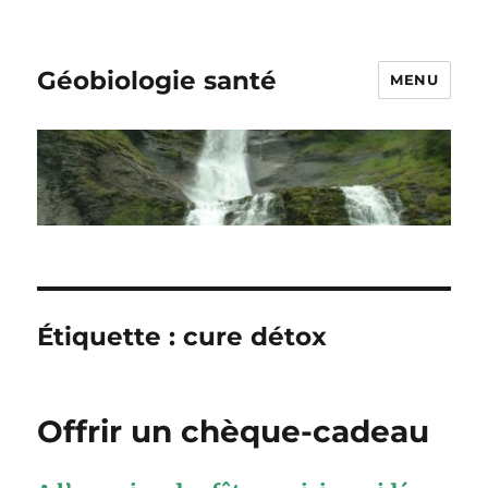
Géobiologie santé
MENU
Étiquette :
cure détox
Offrir un chèque-cadeau