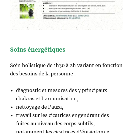
Soins énergétiques
Soin holistique de 1h30 à 2h variant en fonction
des besoins de la personne :
diagnostic et mesures des 7 principaux
chakras et harmonisation,
nettoyage de l’aura,
travail sur les cicatrices engendrant des
fuites au niveau des corps subtils,
notamment les cicatrices d’épisiotomie.