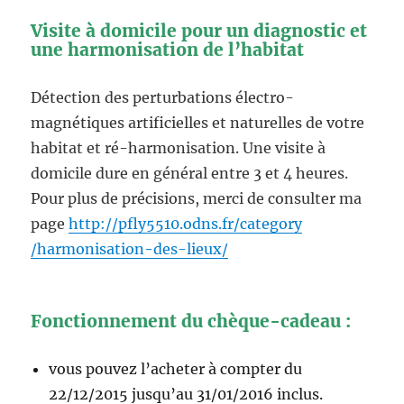
Visite à domicile pour un diagnostic et
une harmonisation de l’habitat
Détection des perturbations électro-
magnétiques artificielles et naturelles de votre
habitat et ré-harmonisation. Une visite à
domicile dure en général entre 3 et 4 heures.
Pour plus de précisions, merci de consulter ma
page
http://pfly5510.odns.fr/category
/harmonisation-des-lieux/
Fonctionnement du chèque-cadeau :
vous pouvez l’acheter à compter du
22/12/2015 jusqu’au 31/01/2016 inclus.