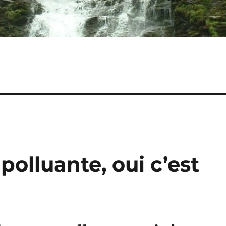
olluante, oui c’est