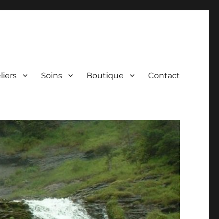
liers
Soins
Boutique
Contact