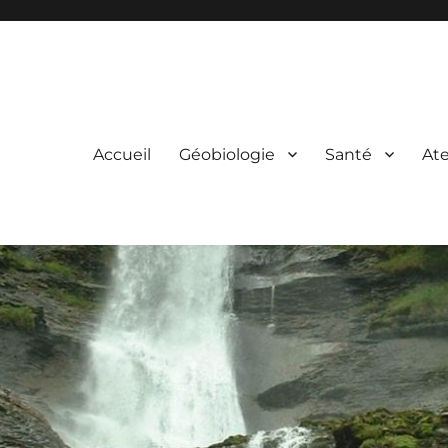
Accueil
Géobiologie
Santé
Ate