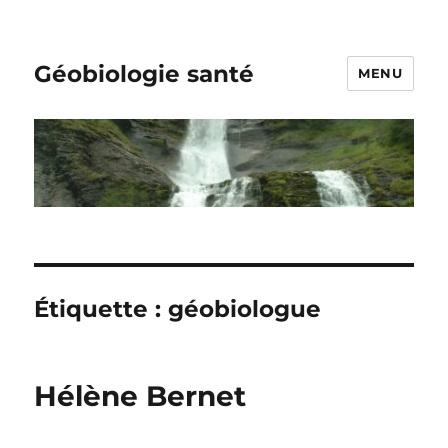
Géobiologie santé
MENU
Étiquette :
géobiologue
Hélène Bernet