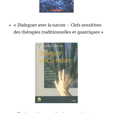
« Dialoguer avec la nature – Clefs sensitives
des thérapies traditionnelles et quantiques »