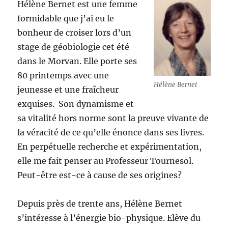
Hélène Bernet est une femme
formidable que j’ai eu le
bonheur de croiser lors d’un
stage de géobiologie cet été
dans le Morvan. Elle porte ses
80 printemps avec une
Hélène Bernet
jeunesse et une fraîcheur
exquises. Son dynamisme et
sa vitalité hors norme sont la preuve vivante de
la véracité de ce qu’elle énonce dans ses livres.
En perpétuelle recherche et expérimentation,
elle me fait penser au Professeur Tournesol.
Peut-être est-ce à cause de ses origines?
Depuis près de trente ans, Hélène Bernet
s’intéresse à l’énergie bio-physique. Elève du