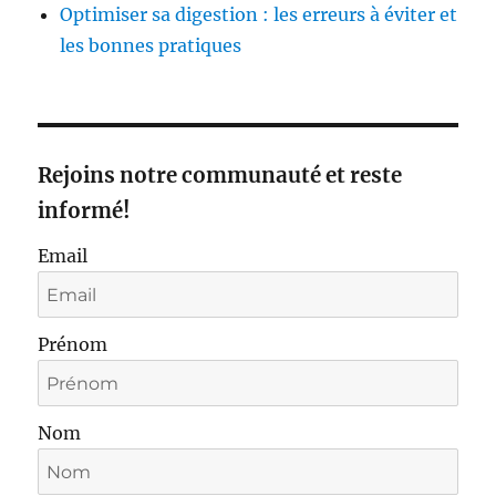
Optimiser sa digestion : les erreurs à éviter et
les bonnes pratiques
Rejoins notre communauté et reste
informé!
Email
Prénom
Nom