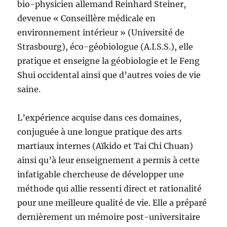
bio-physicien allemand Reinhard Steiner,
devenue « Conseillère médicale en
environnement intérieur » (Université de
Strasbourg), éco-géobiologue (A.I.S.S.), elle
pratique et enseigne la géobiologie et le Feng
Shui occidental ainsi que d’autres voies de vie
saine.
L’expérience acquise dans ces domaines,
conjuguée à une longue pratique des arts
martiaux internes (Aïkido et Tai Chi Chuan)
ainsi qu’à leur enseignement a permis à cette
infatigable chercheuse de développer une
méthode qui allie ressenti direct et rationalité
pour une meilleure qualité de vie. Elle a préparé
dernièrement un mémoire post-universitaire