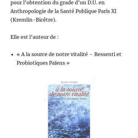
pour l’obtention du grade d’un D.U. en
Anthropologie de la Santé Publique Paris XI
(Kremlin-Bicêtre).
Elle est l’auteur de :
« A la source de notre vitalité – Ressenti et
Probiotiques Païens »