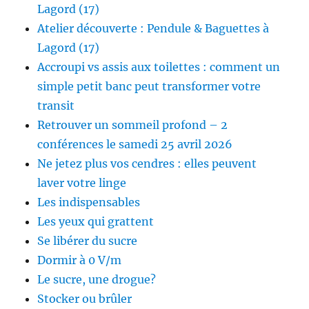
Lagord (17)
Atelier découverte : Pendule & Baguettes à
Lagord (17)
Accroupi vs assis aux toilettes : comment un
simple petit banc peut transformer votre
transit
Retrouver un sommeil profond – 2
conférences le samedi 25 avril 2026
Ne jetez plus vos cendres : elles peuvent
laver votre linge
Les indispensables
Les yeux qui grattent
Se libérer du sucre
Dormir à 0 V/m
Le sucre, une drogue?
Stocker ou brûler