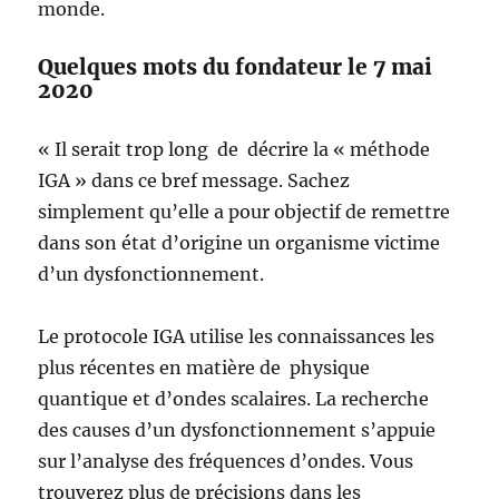
monde.
Quelques mots du fondateur le 7 mai
2020
« Il serait trop long de décrire la « méthode
IGA » dans ce bref message. Sachez
simplement qu’elle a pour objectif de remettre
dans son état d’origine un organisme victime
d’un dysfonctionnement.
Le protocole IGA utilise les connaissances les
plus récentes en matière de physique
quantique et d’ondes scalaires. La recherche
des causes d’un dysfonctionnement s’appuie
sur l’analyse des fréquences d’ondes. Vous
trouverez plus de précisions dans les