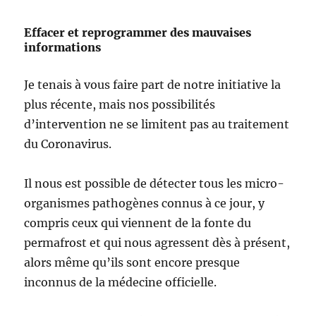
Effacer et reprogrammer des mauvaises
informations
Je tenais à vous faire part de notre initiative la
plus récente, mais nos possibilités
d’intervention ne se limitent pas au traitement
du Coronavirus.
Il nous est possible de détecter tous les micro-
organismes pathogènes connus à ce jour, y
compris ceux qui viennent de la fonte du
permafrost et qui nous agressent dès à présent,
alors même qu’ils sont encore presque
inconnus de la médecine officielle.