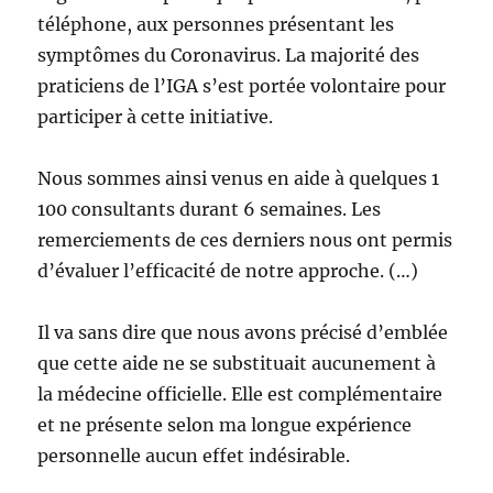
téléphone, aux personnes présentant les
symptômes du Coronavirus. La majorité des
praticiens de l’IGA s’est portée volontaire pour
participer à cette initiative.
Nous sommes ainsi venus en aide à quelques 1
100 consultants durant 6 semaines. Les
remerciements de ces derniers nous ont permis
d’évaluer l’efficacité de notre approche. (…)
Il va sans dire que nous avons précisé d’emblée
que cette aide ne se substituait aucunement à
la médecine officielle. Elle est complémentaire
et ne présente selon ma longue expérience
personnelle aucun effet indésirable.