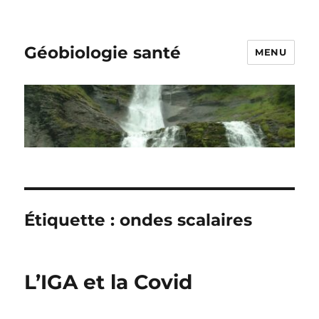
Géobiologie santé
MENU
Étiquette :
ondes scalaires
L’IGA et la Covid