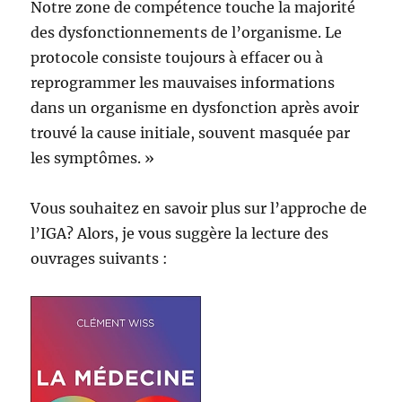
Notre zone de compétence touche la majorité
des dysfonctionnements de l’organisme. Le
protocole consiste toujours à effacer ou à
reprogrammer les mauvaises informations
dans un organisme en dysfonction après avoir
trouvé la cause initiale, souvent masquée par
les symptômes. »
Vous souhaitez en savoir plus sur l’approche de
l’IGA? Alors, je vous suggère la lecture des
ouvrages suivants :