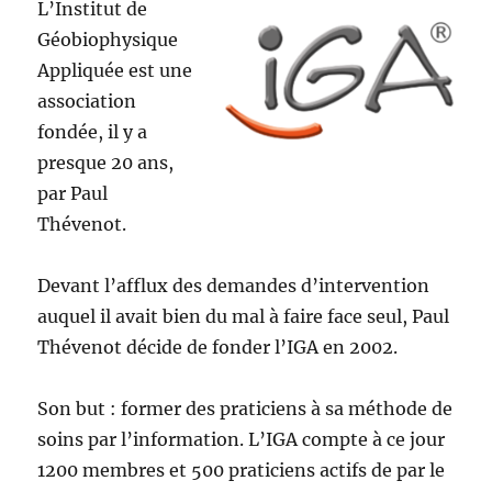
L’Institut de
Géobiophysique
Appliquée est une
association
fondée, il y a
presque 20 ans,
par Paul
Thévenot.
Devant l’afflux des demandes d’intervention
auquel il avait bien du mal à faire face seul, Paul
Thévenot décide de fonder l’IGA en 2002.
Son but : former des praticiens à sa méthode de
soins par l’information. L’IGA compte à ce jour
1200 membres et 500 praticiens actifs de par le