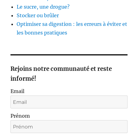
Le sucre, une drogue?
Stocker ou brûler
Optimiser sa digestion : les erreurs à éviter et
les bonnes pratiques
Rejoins notre communauté et reste
informé!
Email
Prénom