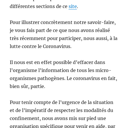
différentes sections de ce
site
.
Pour illustrer concrètement notre savoir-faire,
je vous fais part de ce que nous avons réalisé
très récemment pour participer, nous aussi, à la
lutte contre le Coronavirus.
Il nous est en effet possible d’effacer dans
l’organisme l’information de tous les micro-
organismes pathogènes. Le coronavirus en fait,
bien sûr, partie.
Pour tenir compte de l’urgence de la situation
et de l’impératif de respecter les modalités du
confinement, nous avons mis sur pied une
organisation spécifique pour venir en aide, par