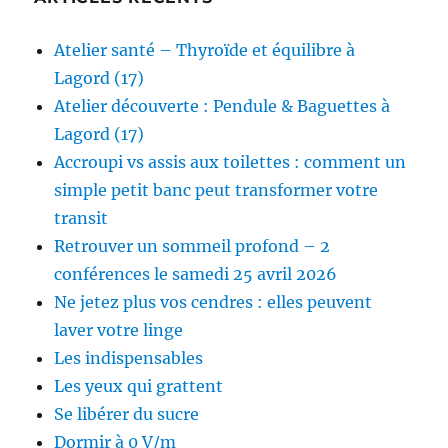
Atelier santé – Thyroïde et équilibre à
Lagord (17)
Atelier découverte : Pendule & Baguettes à
Lagord (17)
Accroupi vs assis aux toilettes : comment un
simple petit banc peut transformer votre
transit
Retrouver un sommeil profond – 2
conférences le samedi 25 avril 2026
Ne jetez plus vos cendres : elles peuvent
laver votre linge
Les indispensables
Les yeux qui grattent
Se libérer du sucre
Dormir à 0 V/m