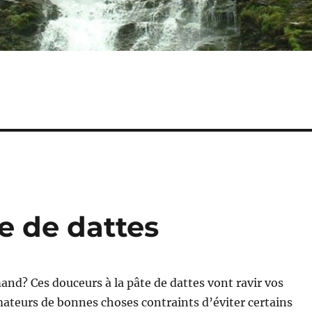
e de dattes
nd? Ces douceurs à la pâte de dattes vont ravir vos
amateurs de bonnes choses contraints d’éviter certains