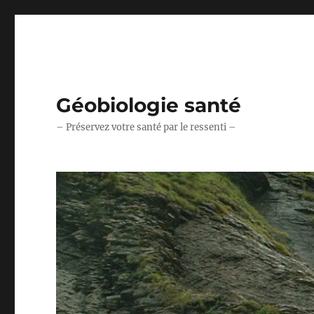
Géobiologie santé
– Préservez votre santé par le ressenti –