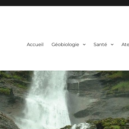
Accueil
Géobiologie
Santé
Ate