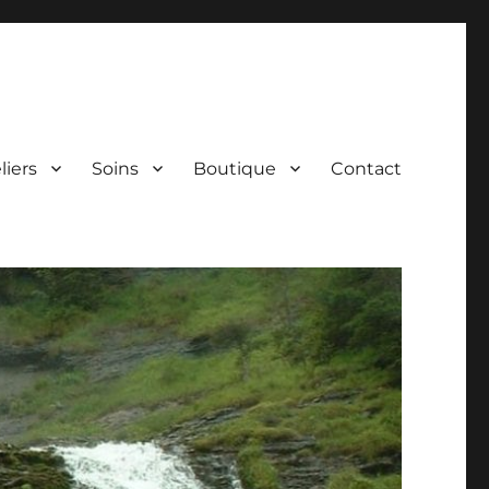
liers
Soins
Boutique
Contact