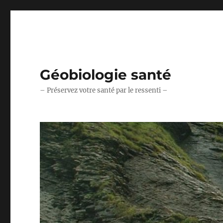
Géobiologie santé
– Préservez votre santé par le ressenti –