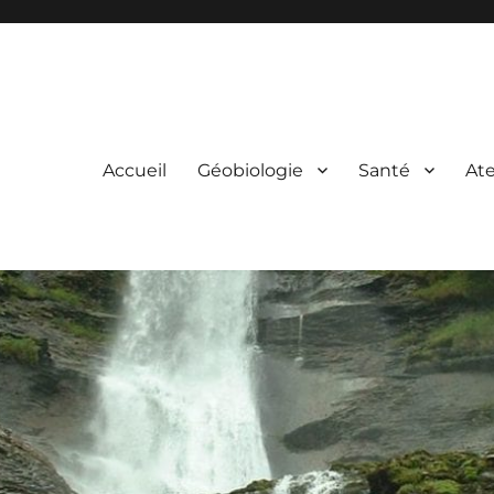
Accueil
Géobiologie
Santé
Ate