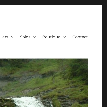
liers
Soins
Boutique
Contact