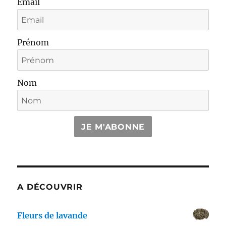
Email
Prénom
Nom
JE M'ABONNE
A DÉCOUVRIR
Fleurs de lavande