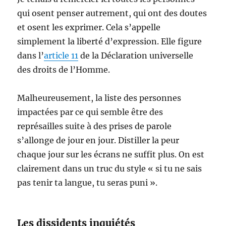
qui osent penser autrement, qui ont des doutes
et osent les exprimer. Cela s’appelle
simplement la liberté d’expression. Elle figure
dans l’
article 11
de la Déclaration universelle
des droits de l’Homme.
Malheureusement, la liste des personnes
impactées par ce qui semble être des
représailles suite à des prises de parole
s’allonge de jour en jour. Distiller la peur
chaque jour sur les écrans ne suffit plus. On est
clairement dans un truc du style « si tu ne sais
pas tenir ta langue, tu seras puni ».
Les dissidents inquiétés