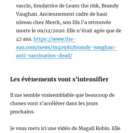
vaccin, fondatrice de Learn the risk, Brandy
Vaughan. Anciennement cadre de haut
niveau chez Merck, son fils l’a retrouvée
morte le 09/12/2020. Elle n’était agée que de
47 ans.
https://www.the-
sun.com/news/1940981/brandy-vaughan-
anti-vaccination-dead/
Les évènements vont s’intensifier
Il me semble vraisemblable que beaucoup de
choses vont s’accélérer dans les jours
prochains.
Je vous mets ici une vidéo de Magali Robin. Elle