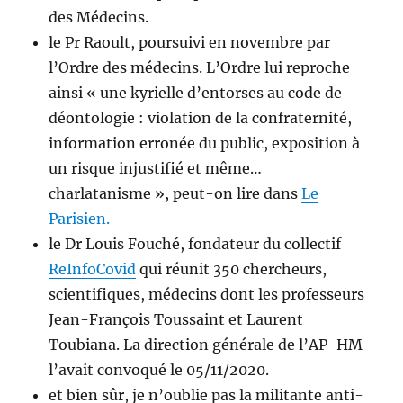
des Médecins.
le Pr Raoult, poursuivi en novembre par
l’Ordre des médecins. L’Ordre lui reproche
ainsi « une kyrielle d’entorses au code de
déontologie : violation de la confraternité,
information erronée du public, exposition à
un risque injustifié et même…
charlatanisme », peut-on lire dans
Le
Parisien.
le Dr Louis Fouché, fondateur du collectif
ReInfoCovid
qui réunit 350 chercheurs,
scientifiques, médecins dont les professeurs
Jean-François Toussaint et Laurent
Toubiana. La direction générale de l’AP-HM
l’avait convoqué le 05/11/2020.
et bien sûr, je n’oublie pas la militante anti-