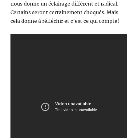
nous donne un éclairage différent et radical.
Certains seront certainement choqués. Mais
cela donne à réfléchir et c’est ce qui compte!