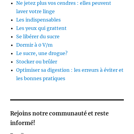
Ne jetez plus vos cendres : elles peuvent
laver votre linge
Les indispensables
Les yeux qui grattent
Se libérer du sucre
Dormir à 0 V/m
Le sucre, une drogue?
Stocker ou brûler
Optimiser sa digestion : les erreurs à éviter et
les bonnes pratiques
Rejoins notre communauté et reste
informé!