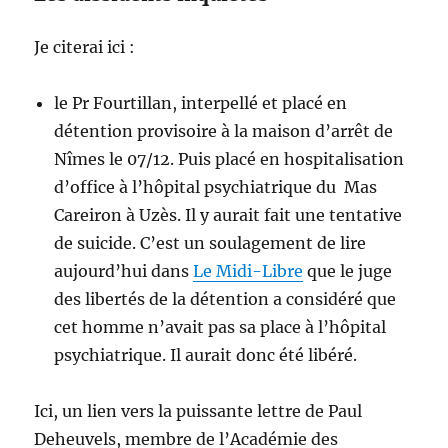
Je citerai ici :
le Pr Fourtillan, interpellé et placé en
détention provisoire à la maison d’arrêt de
Nîmes le 07/12. Puis placé en hospitalisation
d’office à l’hôpital psychiatrique du Mas
Careiron à Uzès. Il y aurait fait une tentative
de suicide. C’est un soulagement de lire
aujourd’hui dans
Le Midi-Libre
que le juge
des libertés de la détention a considéré que
cet homme n’avait pas sa place à l’hôpital
psychiatrique. Il aurait donc été libéré.
Ici, un lien vers la puissante lettre de Paul
Deheuvels, membre de l’Académie des