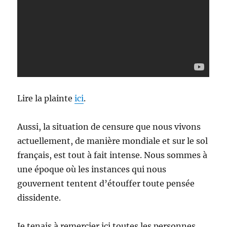
Lire la plainte
ici
.
Aussi, la situation de censure que nous vivons
actuellement, de manière mondiale et sur le sol
français, est tout à fait intense. Nous sommes à
une époque où les instances qui nous
gouvernent tentent d’étouffer toute pensée
dissidente.
Je tenais à remercier ici toutes les personnes