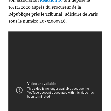
son association
Réaction 19
ont déposé le
16/12/2020 auprès du Procureur de la
République près le Tribunal Judiciaire de Paris
sous le numéro 20351000746.