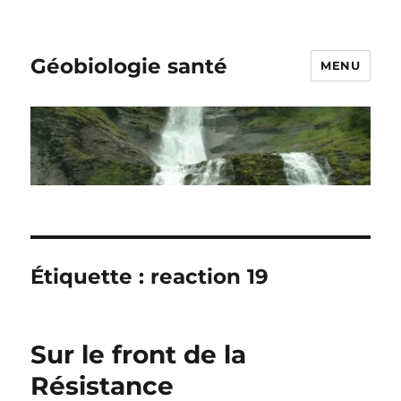
Géobiologie santé
MENU
Étiquette :
reaction 19
Sur le front de la
Résistance