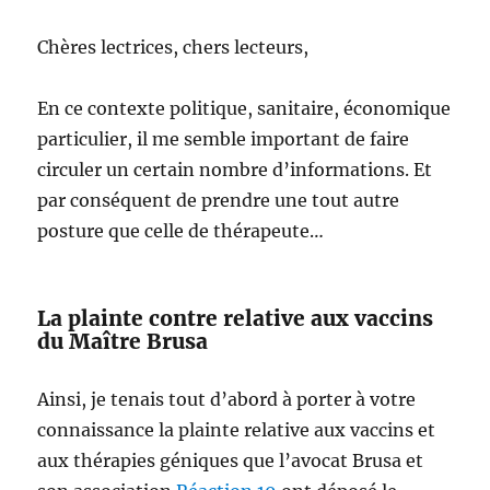
Chères lectrices, chers lecteurs,
En ce contexte politique, sanitaire, économique
particulier, il me semble important de faire
circuler un certain nombre d’informations. Et
par conséquent de prendre une tout autre
posture que celle de thérapeute…
La plainte contre relative aux vaccins
du Maître Brusa
Ainsi, je tenais tout d’abord à porter à votre
connaissance la plainte relative aux vaccins et
aux thérapies géniques que l’avocat Brusa et