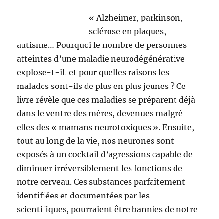
« Alzheimer, parkinson,
sclérose en plaques,
autisme… Pourquoi le nombre de personnes
atteintes d’une maladie neurodégénérative
explose-t-il, et pour quelles raisons les
malades sont-ils de plus en plus jeunes ? Ce
livre révèle que ces maladies se préparent déjà
dans le ventre des mères, devenues malgré
elles des « mamans neurotoxiques ». Ensuite,
tout au long de la vie, nos neurones sont
exposés à un cocktail d’agressions capable de
diminuer irréversiblement les fonctions de
notre cerveau. Ces substances parfaitement
identifiées et documentées par les
scientifiques, pourraient être bannies de notre