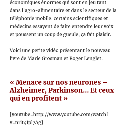
économiques énormes qui sont en jeu tant
dans l’agro-alimentaire et dans le secteur de la
téléphonie mobile, certains scientifiques et
médecins essayent de faire entendre leur voix
et poussent un coup de gueule, ça fait plaisir.
Voici une petite vidéo présentant le nouveau
livre de Marie Grosman et Roger Lenglet.
« Menace sur nos neurones –
Alzheimer, Parkinson… Et ceux
qui en profitent »
[youtube=http://www.youtube.com/watch?
v=nrit4Ipl7Ag]