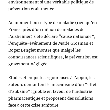
environnement si une véritable politique de
prévention était menée.
Au moment où ce type de maladie (rien qu’en
France près d’un million de malades de
l’alzheimer) a été déclaré “cause nationale”,
l’enquête-événement de Marie Grosman et
Roger Lenglet montre que malgré les
connaissances scientifiques, la prévention est
gravement négligée.
Etudes et enquêtes rigoureuses à l’appui, les
auteurs démontent le mécanisme d’un “effet
d’aubaine” ignoble en faveur de l’industrie
pharmaceutique et proposent des solutions
face à cette crise sanitaire.