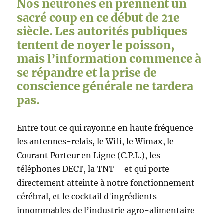
Nos neurones en prennent un
sacré coup en ce début de 21e
siècle. Les autorités publiques
tentent de noyer le poisson,
mais l’information commence à
se répandre et la prise de
conscience générale ne tardera
pas.
Entre tout ce qui rayonne en haute fréquence –
les antennes-relais, le Wifi, le Wimax, le
Courant Porteur en Ligne (C.P.L.), les
téléphones DECT, la TNT – et qui porte
directement atteinte à notre fonctionnement
cérébral, et le cocktail d’ingrédients
innommables de l’industrie agro-alimentaire