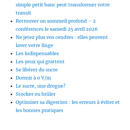
simple petit banc peut transformer votre
transit
Retrouver un sommeil profond – 2
conférences le samedi 25 avril 2026
Ne jetez plus vos cendres : elles peuvent
laver votre linge
Les indispensables
Les yeux qui grattent
Se libérer du sucre
Dormir à 0 V/m
Le sucre, une drogue?
Stocker ou brûler
Optimiser sa digestion : les erreurs à éviter et
les bonnes pratiques