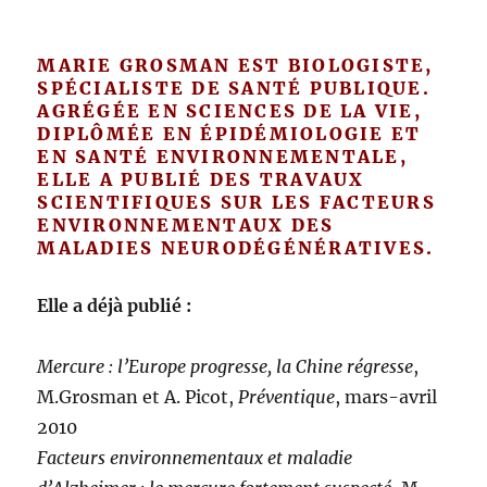
MARIE GROSMAN EST BIOLOGISTE,
SPÉCIALISTE DE SANTÉ PUBLIQUE.
AGRÉGÉE EN SCIENCES DE LA VIE,
DIPLÔMÉE EN ÉPIDÉMIOLOGIE ET
EN SANTÉ ENVIRONNEMENTALE,
ELLE A PUBLIÉ DES TRAVAUX
SCIENTIFIQUES SUR LES FACTEURS
ENVIRONNEMENTAUX DES
MALADIES NEURODÉGÉNÉRATIVES.
Elle a déjà publié :
Mercure : l’Europe progresse, la Chine régresse
,
M.Grosman et A. Picot,
Préventique
, mars-avril
2010
Facteurs environnementaux et maladie