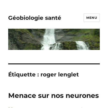
Géobiologie santé
MENU
Étiquette :
roger lenglet
Menace sur nos neurones