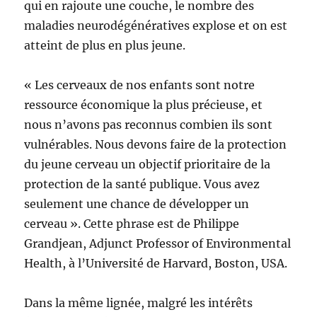
qui en rajoute une couche, le nombre des
maladies neurodégénératives explose et on est
atteint de plus en plus jeune.
« Les cerveaux de nos enfants sont notre
ressource économique la plus précieuse, et
nous n’avons pas reconnus combien ils sont
vulnérables. Nous devons faire de la protection
du jeune cerveau un objectif prioritaire de la
protection de la santé publique. Vous avez
seulement une chance de développer un
cerveau ». Cette phrase est de Philippe
Grandjean, Adjunct Professor of Environmental
Health, à l’Université de Harvard, Boston, USA.
Dans la même lignée, malgré les intérêts