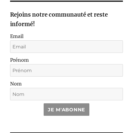
Rejoins notre communauté et reste
informé!
Email
Prénom
Nom
JE M'ABONNE