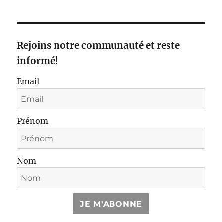
Rejoins notre communauté et reste
informé!
Email
Prénom
Nom
JE M'ABONNE