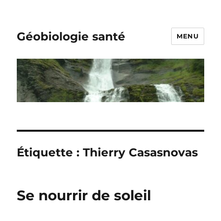
Géobiologie santé
MENU
Étiquette :
Thierry Casasnovas
Se nourrir de soleil