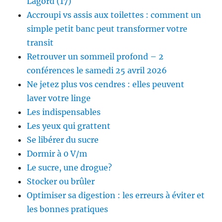
Lagord (17)
Accroupi vs assis aux toilettes : comment un
simple petit banc peut transformer votre
transit
Retrouver un sommeil profond – 2
conférences le samedi 25 avril 2026
Ne jetez plus vos cendres : elles peuvent
laver votre linge
Les indispensables
Les yeux qui grattent
Se libérer du sucre
Dormir à 0 V/m
Le sucre, une drogue?
Stocker ou brûler
Optimiser sa digestion : les erreurs à éviter et
les bonnes pratiques