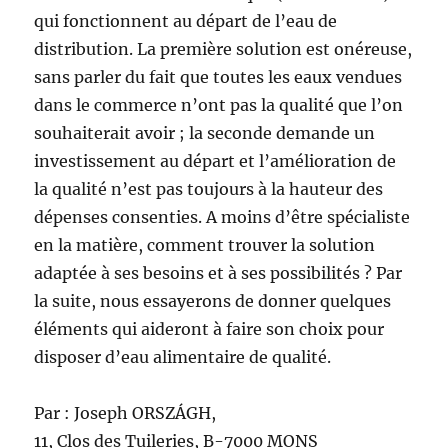
qui fonctionnent au départ de l’eau de
distribution. La première solution est onéreuse,
sans parler du fait que toutes les eaux vendues
dans le commerce n’ont pas la qualité que l’on
souhaiterait avoir ; la seconde demande un
investissement au départ et l’amélioration de
la qualité n’est pas toujours à la hauteur des
dépenses consenties. A moins d’être spécialiste
en la matière, comment trouver la solution
adaptée à ses besoins et à ses possibilités ? Par
la suite, nous essayerons de donner quelques
éléments qui aideront à faire son choix pour
disposer d’eau alimentaire de qualité.
Par : Joseph ORSZÁGH,
11, Clos des Tuileries, B-7000 MONS