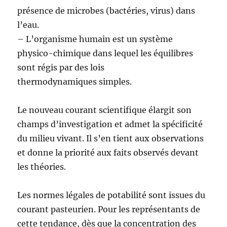
présence de microbes (bactéries, virus) dans
l’eau.
– L’organisme humain est un système
physico-chimique dans lequel les équilibres
sont régis par des lois
thermodynamiques simples.
Le nouveau courant scientifique élargit son
champs d’investigation et admet la spécificité
du milieu vivant. Il s’en tient aux observations
et donne la priorité aux faits observés devant
les théories.
Les normes légales de potabilité sont issues du
courant pasteurien. Pour les représentants de
cette tendance, dès que la concentration des