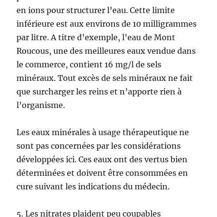
en ions pour structurer l’eau. Cette limite
inférieure est aux environs de 10 milligrammes
par litre. A titre d’exemple, l’eau de Mont
Roucous, une des meilleures eaux vendue dans
le commerce, contient 16 mg/l de sels
minéraux. Tout excès de sels minéraux ne fait
que surcharger les reins et n’apporte rien à
l’organisme.
Les eaux minérales à usage thérapeutique ne
sont pas concernées par les considérations
développées ici. Ces eaux ont des vertus bien
déterminées et doivent être consommées en
cure suivant les indications du médecin.
5. Les nitrates plaident peu coupables