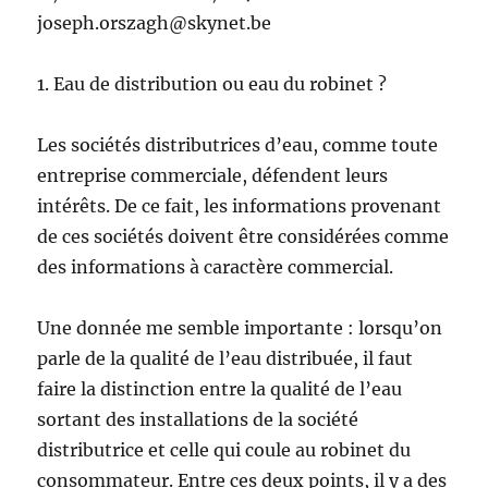
joseph.orszagh@skynet.be
1. Eau de distribution ou eau du robinet ?
Les sociétés distributrices d’eau, comme toute
entreprise commerciale, défendent leurs
intérêts. De ce fait, les informations provenant
de ces sociétés doivent être considérées comme
des informations à caractère commercial.
Une donnée me semble importante : lorsqu’on
parle de la qualité de l’eau distribuée, il faut
faire la distinction entre la qualité de l’eau
sortant des installations de la société
distributrice et celle qui coule au robinet du
consommateur. Entre ces deux points, il y a des