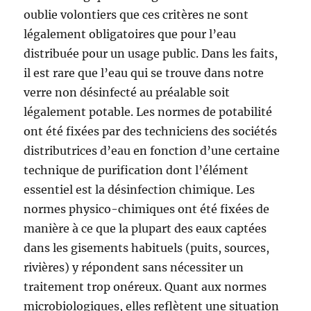
oublie volontiers que ces critères ne sont
légalement obligatoires que pour l’eau
distribuée pour un usage public. Dans les faits,
il est rare que l’eau qui se trouve dans notre
verre non désinfecté au préalable soit
légalement potable. Les normes de potabilité
ont été fixées par des techniciens des sociétés
distributrices d’eau en fonction d’une certaine
technique de purification dont l’élément
essentiel est la désinfection chimique. Les
normes physico-chimiques ont été fixées de
manière à ce que la plupart des eaux captées
dans les gisements habituels (puits, sources,
rivières) y répondent sans nécessiter un
traitement trop onéreux. Quant aux normes
microbiologiques, elles reflètent une situation