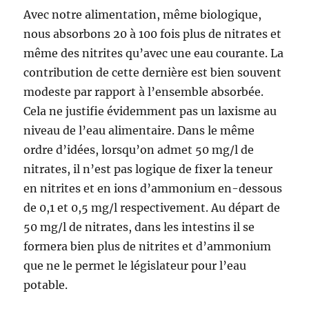
Avec notre alimentation, même biologique,
nous absorbons 20 à 100 fois plus de nitrates et
même des nitrites qu’avec une eau courante. La
contribution de cette dernière est bien souvent
modeste par rapport à l’ensemble absorbée.
Cela ne justifie évidemment pas un laxisme au
niveau de l’eau alimentaire. Dans le même
ordre d’idées, lorsqu’on admet 50 mg/l de
nitrates, il n’est pas logique de fixer la teneur
en nitrites et en ions d’ammonium en-dessous
de 0,1 et 0,5 mg/l respectivement. Au départ de
50 mg/l de nitrates, dans les intestins il se
formera bien plus de nitrites et d’ammonium
que ne le permet le législateur pour l’eau
potable.