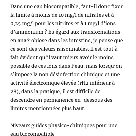
Dans une eau biocompatible, faut-il donc fixer
la limite à moins de 10 mg/l de nitrates et à
0,25 mg/l pour les nitrites et à 1 mg/l d’ions
d’ammonium ? Eu égard aux transformations
en anaérobiose dans les intestins, je pense que
ce sont des valeurs raisonnables. Il est tout à
fait évident qu’il vaut mieux avoir le moins
possible de ces ions dans l’eau, mais lorsqu’on
s’impose la non désinfection chimique et une
activité électronique élevée (rH2 inférieur à
28), dans la pratique, il est difficile de
descendre en permanence en-dessous des
limites mentionnées plus haut.
Niveaux guides physico-chimiques pour une
eau biocompatible