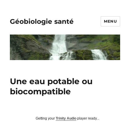
Géobiologie santé
MENU
Une eau potable ou
biocompatible
Getting your
Trinity Audio
player ready...