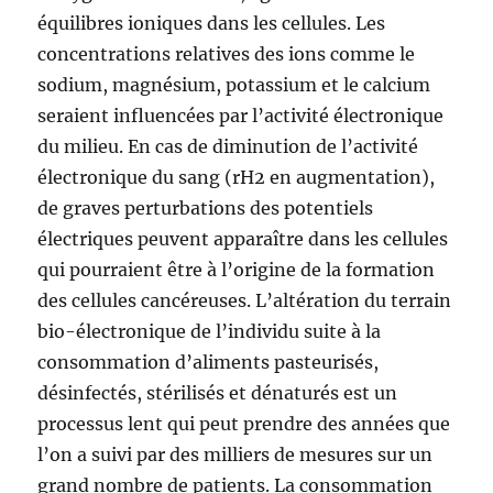
équilibres ioniques dans les cellules. Les
concentrations relatives des ions comme le
sodium, magnésium, potassium et le calcium
seraient influencées par l’activité électronique
du milieu. En cas de diminution de l’activité
électronique du sang (rH2 en augmentation),
de graves perturbations des potentiels
électriques peuvent apparaître dans les cellules
qui pourraient être à l’origine de la formation
des cellules cancéreuses. L’altération du terrain
bio-électronique de l’individu suite à la
consommation d’aliments pasteurisés,
désinfectés, stérilisés et dénaturés est un
processus lent qui peut prendre des années que
l’on a suivi par des milliers de mesures sur un
grand nombre de patients. La consommation