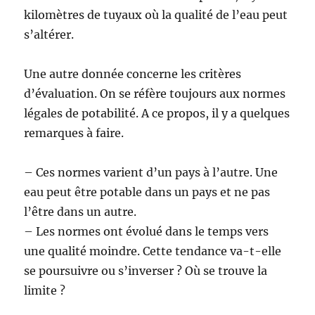
kilomètres de tuyaux où la qualité de l’eau peut
s’altérer.
Une autre donnée concerne les critères
d’évaluation. On se réfère toujours aux normes
légales de potabilité. A ce propos, il y a quelques
remarques à faire.
– Ces normes varient d’un pays à l’autre. Une
eau peut être potable dans un pays et ne pas
l’être dans un autre.
– Les normes ont évolué dans le temps vers
une qualité moindre. Cette tendance va-t-elle
se poursuivre ou s’inverser ? Où se trouve la
limite ?