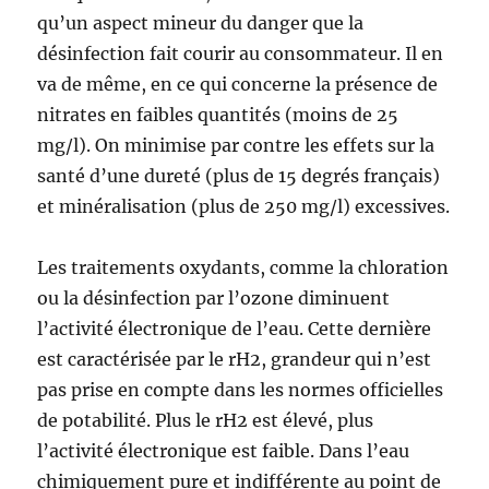
qu’un aspect mineur du danger que la
désinfection fait courir au consommateur. Il en
va de même, en ce qui concerne la présence de
nitrates en faibles quantités (moins de 25
mg/l). On minimise par contre les effets sur la
santé d’une dureté (plus de 15 degrés français)
et minéralisation (plus de 250 mg/l) excessives.
Les traitements oxydants, comme la chloration
ou la désinfection par l’ozone diminuent
l’activité électronique de l’eau. Cette dernière
est caractérisée par le rH2, grandeur qui n’est
pas prise en compte dans les normes officielles
de potabilité. Plus le rH2 est élevé, plus
l’activité électronique est faible. Dans l’eau
chimiquement pure et indifférente au point de