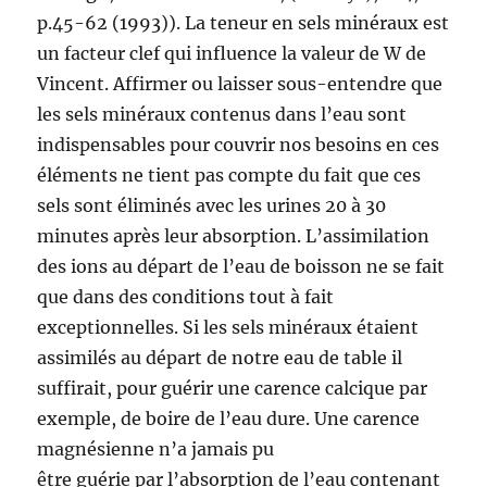
p.45-62 (1993)). La teneur en sels minéraux est
un facteur clef qui influence la valeur de W de
Vincent. Affirmer ou laisser sous-entendre que
les sels minéraux contenus dans l’eau sont
indispensables pour couvrir nos besoins en ces
éléments ne tient pas compte du fait que ces
sels sont éliminés avec les urines 20 à 30
minutes après leur absorption. L’assimilation
des ions au départ de l’eau de boisson ne se fait
que dans des conditions tout à fait
exceptionnelles. Si les sels minéraux étaient
assimilés au départ de notre eau de table il
suffirait, pour guérir une carence calcique par
exemple, de boire de l’eau dure. Une carence
magnésienne n’a jamais pu
être guérie par l’absorption de l’eau contenant