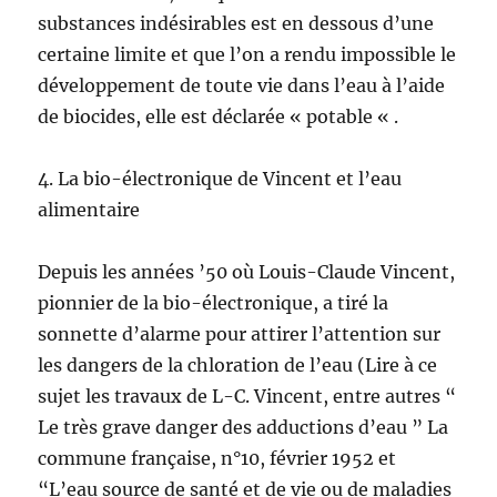
substances indésirables est en dessous d’une
certaine limite et que l’on a rendu impossible le
développement de toute vie dans l’eau à l’aide
de biocides, elle est déclarée « potable « .
4. La bio-électronique de Vincent et l’eau
alimentaire
Depuis les années ’50 où Louis-Claude Vincent,
pionnier de la bio-électronique, a tiré la
sonnette d’alarme pour attirer l’attention sur
les dangers de la chloration de l’eau (Lire à ce
sujet les travaux de L-C. Vincent, entre autres “
Le très grave danger des adductions d’eau ” La
commune française, n°10, février 1952 et
“L’eau source de santé et de vie ou de maladies