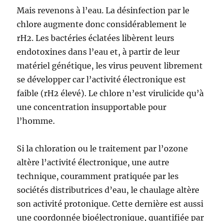
Mais revenons à l’eau. La désinfection par le
chlore augmente donc considérablement le
rH2. Les bactéries éclatées libèrent leurs
endotoxines dans l’eau et, à partir de leur
matériel génétique, les virus peuvent librement
se développer car l’activité électronique est
faible (rH2 élevé). Le chlore n’est virulicide qu’à
une concentration insupportable pour
l’homme.
Si la chloration ou le traitement par l’ozone
altère l’activité électronique, une autre
technique, couramment pratiquée par les
sociétés distributrices d’eau, le chaulage altère
son activité protonique. Cette dernière est aussi
une coordonnée bioélectronique, quantifiée par