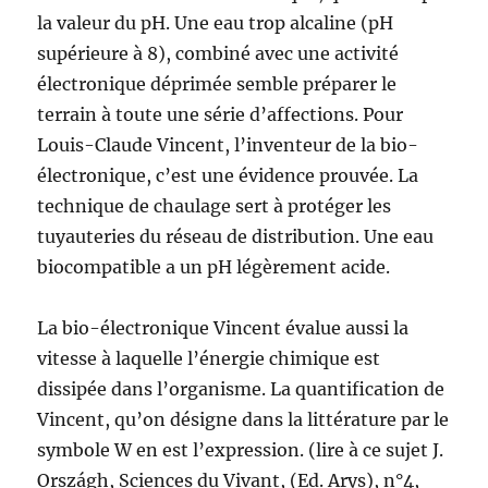
la valeur du pH. Une eau trop alcaline (pH
supérieure à 8), combiné avec une activité
électronique déprimée semble préparer le
terrain à toute une série d’affections. Pour
Louis-Claude Vincent, l’inventeur de la bio-
électronique, c’est une évidence prouvée. La
technique de chaulage sert à protéger les
tuyauteries du réseau de distribution. Une eau
biocompatible a un pH légèrement acide.
La bio-électronique Vincent évalue aussi la
vitesse à laquelle l’énergie chimique est
dissipée dans l’organisme. La quantification de
Vincent, qu’on désigne dans la littérature par le
symbole W en est l’expression. (lire à ce sujet J.
Országh, Sciences du Vivant, (Ed. Arys), n°4,