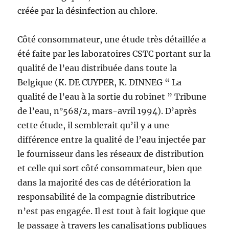
créée par la désinfection au chlore.
Côté consommateur, une étude très détaillée a
été faite par les laboratoires CSTC portant sur la
qualité de l’eau distribuée dans toute la
Belgique (K. DE CUYPER, K. DINNEG “ La
qualité de l’eau à la sortie du robinet ” Tribune
de l’eau, n°568/2, mars-avril 1994). D’après
cette étude, il semblerait qu’il y a une
différence entre la qualité de l’eau injectée par
le fournisseur dans les réseaux de distribution
et celle qui sort côté consommateur, bien que
dans la majorité des cas de détérioration la
responsabilité de la compagnie distributrice
n’est pas engagée. Il est tout à fait logique que
le passage à travers les canalisations publiques