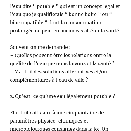
l’eau dite “ potable ” qui est un concept légal et
l’eau que je qualifierais “ bonne boire ” ou “
biocompatible ” dont la consommation
prolongée ne peut en aucun cas altérer la santé.
Souvent on me demande :
– Quelles peuvent être les relations entre la
qualité de l’eau que nous buvons et la santé ?
– Y a-t-il des solutions alternatives et/ou
complémentaires à l’eau de ville ?
2. Qu’est-ce qu’une eau légalement potable ?
Elle doit satisfaire à une cinquantaine de
paramètres physico-chimiques et
microbiologiques consignés dans la loi. On