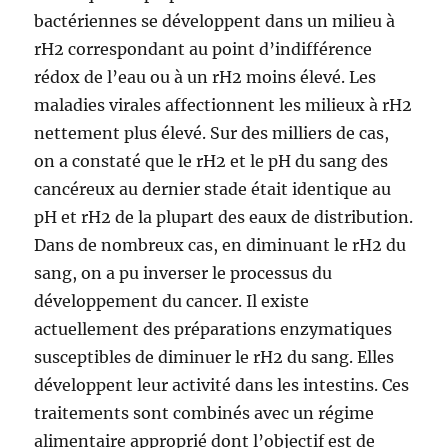
bactériennes se développent dans un milieu à
rH2 correspondant au point d’indifférence
rédox de l’eau ou à un rH2 moins élevé. Les
maladies virales affectionnent les milieux à rH2
nettement plus élevé. Sur des milliers de cas,
on a constaté que le rH2 et le pH du sang des
cancéreux au dernier stade était identique au
pH et rH2 de la plupart des eaux de distribution.
Dans de nombreux cas, en diminuant le rH2 du
sang, on a pu inverser le processus du
développement du cancer. Il existe
actuellement des préparations enzymatiques
susceptibles de diminuer le rH2 du sang. Elles
développent leur activité dans les intestins. Ces
traitements sont combinés avec un régime
alimentaire approprié dont l’objectif est de