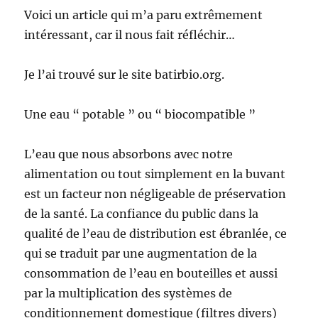
Voici un article qui m’a paru extrêmement
intéressant, car il nous fait réfléchir…
Je l’ai trouvé sur le site batirbio.org.
Une eau “ potable ” ou “ biocompatible ”
L’eau que nous absorbons avec notre
alimentation ou tout simplement en la buvant
est un facteur non négligeable de préservation
de la santé. La confiance du public dans la
qualité de l’eau de distribution est ébranlée, ce
qui se traduit par une augmentation de la
consommation de l’eau en bouteilles et aussi
par la multiplication des systèmes de
conditionnement domestique (filtres divers)