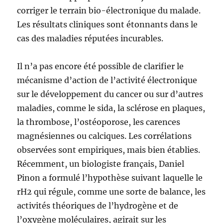
corriger le terrain bio-électronique du malade.
Les résultats cliniques sont étonnants dans le
cas des maladies réputées incurables.
Il n’a pas encore été possible de clarifier le
mécanisme d’action de l’activité électronique
sur le développement du cancer ou sur d’autres
maladies, comme le sida, la sclérose en plaques,
la thrombose, l’ostéoporose, les carences
magnésiennes ou calciques. Les corrélations
observées sont empiriques, mais bien établies.
Récemment, un biologiste français, Daniel
Pinon a formulé l’hypothèse suivant laquelle le
rH2 qui régule, comme une sorte de balance, les
activités théoriques de l’hydrogène et de
l’oxygène moléculaires, agirait sur les