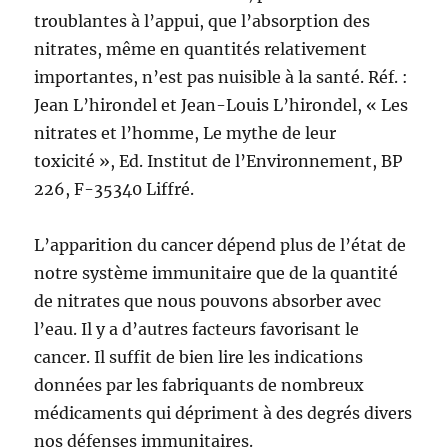
troublantes à l’appui, que l’absorption des
nitrates, même en quantités relativement
importantes, n’est pas nuisible à la santé. Réf. :
Jean L’hirondel et Jean-Louis L’hirondel, « Les
nitrates et l’homme, Le mythe de leur
toxicité », Ed. Institut de l’Environnement, BP
226, F-35340 Liffré.
L’apparition du cancer dépend plus de l’état de
notre système immunitaire que de la quantité
de nitrates que nous pouvons absorber avec
l’eau. Il y a d’autres facteurs favorisant le
cancer. Il suffit de bien lire les indications
données par les fabriquants de nombreux
médicaments qui dépriment à des degrés divers
nos défenses immunitaires.