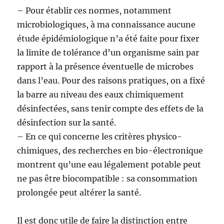
– Pour établir ces normes, notamment
microbiologiques, à ma connaissance aucune
étude épidémiologique n’a été faite pour fixer
la limite de tolérance d’un organisme sain par
rapport à la présence éventuelle de microbes
dans l’eau. Pour des raisons pratiques, on a fixé
la barre au niveau des eaux chimiquement
désinfectées, sans tenir compte des effets de la
désinfection sur la santé.
– En ce qui concerne les critères physico-
chimiques, des recherches en bio-électronique
montrent qu’une eau légalement potable peut
ne pas être biocompatible : sa consommation
prolongée peut altérer la santé.
Il est donc utile de faire la distinction entre