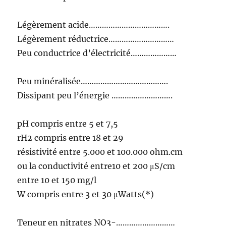
Légèrement acide……………………………….
Légèrement réductrice…………………………
Peu conductrice d’électricité…………………
Peu minéralisée………………………………….
Dissipant peu l’énergie ……………………….
pH compris entre 5 et 7,5
rH2 compris entre 18 et 29
résistivité entre 5.000 et 100.000 ohm.cm
ou la conductivité entre10 et 200 μS/cm
entre 10 et 150 mg/l
W compris entre 3 et 30 μWatts(*)
Teneur en nitrates NO3-………………………