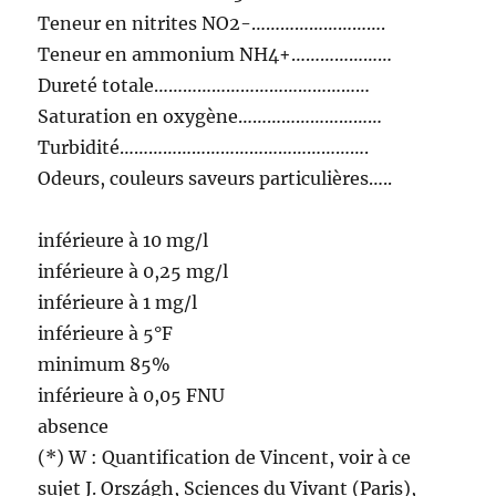
Teneur en nitrites NO2-……………………….
Teneur en ammonium NH4+…………………
Dureté totale………………………………………
Saturation en oxygène…………………………
Turbidité…………………………………………….
Odeurs, couleurs saveurs particulières…..
inférieure à 10 mg/l
inférieure à 0,25 mg/l
inférieure à 1 mg/l
inférieure à 5°F
minimum 85%
inférieure à 0,05 FNU
absence
(*) W : Quantification de Vincent, voir à ce
sujet J. Országh, Sciences du Vivant (Paris),