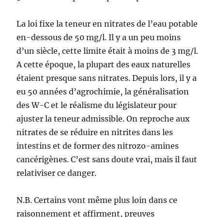
La loi fixe la teneur en nitrates de l’eau potable
en-dessous de 50 mg/l. Il y a un peu moins
d’un siècle, cette limite était à moins de 3 mg/l.
A cette époque, la plupart des eaux naturelles
étaient presque sans nitrates. Depuis lors, il y a
eu 50 années d’agrochimie, la généralisation
des W-C et le réalisme du législateur pour
ajuster la teneur admissible. On reproche aux
nitrates de se réduire en nitrites dans les
intestins et de former des nitrozo-amines
cancérigènes. C’est sans doute vrai, mais il faut
relativiser ce danger.
N.B. Certains vont même plus loin dans ce
raisonnement et affirment, preuves