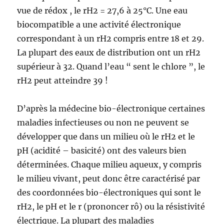
vue de rédox , le rH2 = 27,6 à 25°C. Une eau
biocompatible a une activité électronique
correspondant à un rH2 compris entre 18 et 29.
La plupart des eaux de distribution ont un rH2
supérieur à 32. Quand l’eau “ sent le chlore ”, le
rH2 peut atteindre 39 !
D’après la médecine bio-électronique certaines
maladies infectieuses ou non ne peuvent se
développer que dans un milieu où le rH2 et le
pH (acidité – basicité) ont des valeurs bien
déterminées. Chaque milieu aqueux, y compris
le milieu vivant, peut donc être caractérisé par
des coordonnées bio-électroniques qui sont le
rH2, le pH et le r (prononcer rô) ou la résistivité
électrique. La plupart des maladies