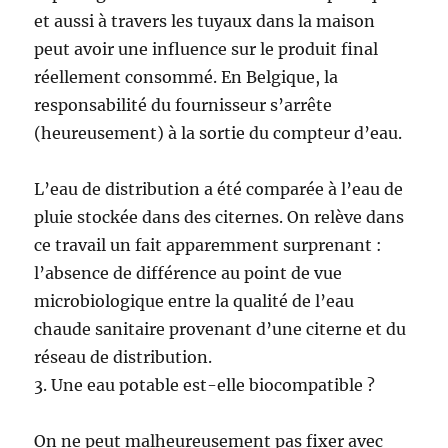
et aussi à travers les tuyaux dans la maison
peut avoir une influence sur le produit final
réellement consommé. En Belgique, la
responsabilité du fournisseur s’arrête
(heureusement) à la sortie du compteur d’eau.
L’eau de distribution a été comparée à l’eau de
pluie stockée dans des citernes. On relève dans
ce travail un fait apparemment surprenant :
l’absence de différence au point de vue
microbiologique entre la qualité de l’eau
chaude sanitaire provenant d’une citerne et du
réseau de distribution.
3. Une eau potable est-elle biocompatible ?
On ne peut malheureusement pas fixer avec