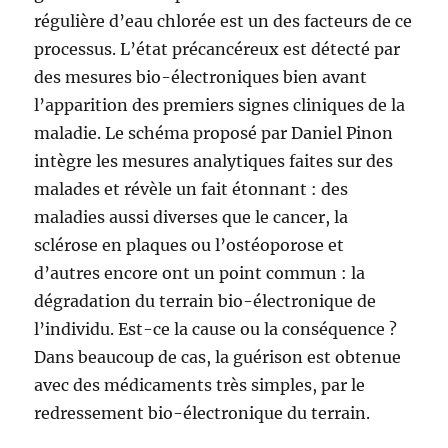
régulière d’eau chlorée est un des facteurs de ce
processus. L’état précancéreux est détecté par
des mesures bio-électroniques bien avant
l’apparition des premiers signes cliniques de la
maladie. Le schéma proposé par Daniel Pinon
intègre les mesures analytiques faites sur des
malades et révèle un fait étonnant : des
maladies aussi diverses que le cancer, la
sclérose en plaques ou l’ostéoporose et
d’autres encore ont un point commun : la
dégradation du terrain bio-électronique de
l’individu. Est-ce la cause ou la conséquence ?
Dans beaucoup de cas, la guérison est obtenue
avec des médicaments très simples, par le
redressement bio-électronique du terrain.