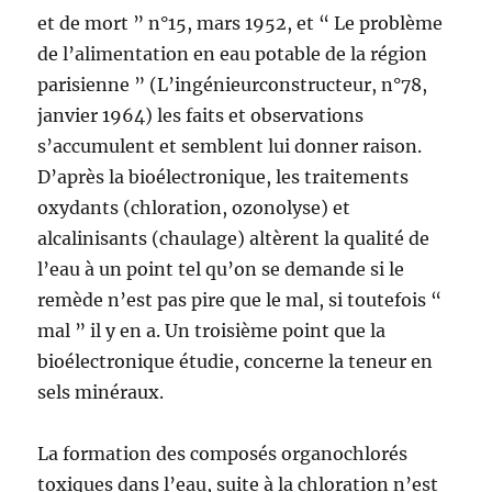
et de mort ” n°15, mars 1952, et “ Le problème
de l’alimentation en eau potable de la région
parisienne ” (L’ingénieurconstructeur, n°78,
janvier 1964) les faits et observations
s’accumulent et semblent lui donner raison.
D’après la bioélectronique, les traitements
oxydants (chloration, ozonolyse) et
alcalinisants (chaulage) altèrent la qualité de
l’eau à un point tel qu’on se demande si le
remède n’est pas pire que le mal, si toutefois “
mal ” il y en a. Un troisième point que la
bioélectronique étudie, concerne la teneur en
sels minéraux.
La formation des composés organochlorés
toxiques dans l’eau, suite à la chloration n’est