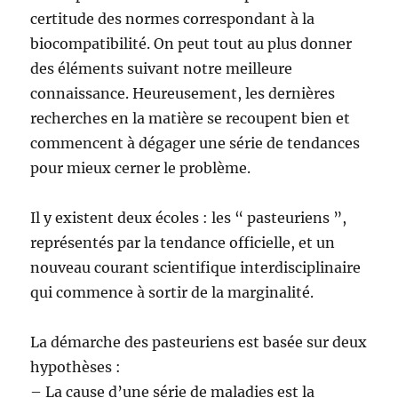
certitude des normes correspondant à la
biocompatibilité. On peut tout au plus donner
des éléments suivant notre meilleure
connaissance. Heureusement, les dernières
recherches en la matière se recoupent bien et
commencent à dégager une série de tendances
pour mieux cerner le problème.
Il y existent deux écoles : les “ pasteuriens ”,
représentés par la tendance officielle, et un
nouveau courant scientifique interdisciplinaire
qui commence à sortir de la marginalité.
La démarche des pasteuriens est basée sur deux
hypothèses :
– La cause d’une série de maladies est la