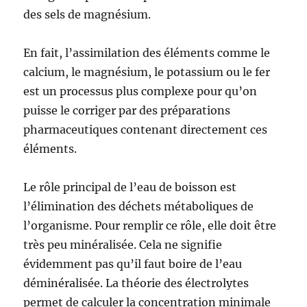
des sels de magnésium.
En fait, l’assimilation des éléments comme le
calcium, le magnésium, le potassium ou le fer
est un processus plus complexe pour qu’on
puisse le corriger par des préparations
pharmaceutiques contenant directement ces
éléments.
Le rôle principal de l’eau de boisson est
l’élimination des déchets métaboliques de
l’organisme. Pour remplir ce rôle, elle doit être
très peu minéralisée. Cela ne signifie
évidemment pas qu’il faut boire de l’eau
déminéralisée. La théorie des électrolytes
permet de calculer la concentration minimale