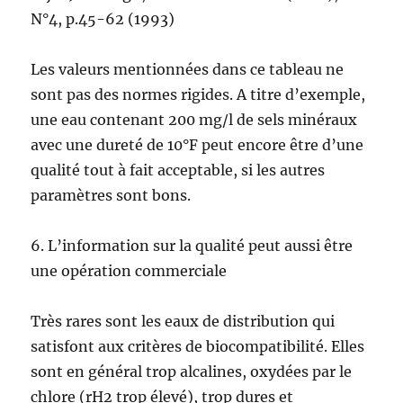
N°4, p.45-62 (1993)
Les valeurs mentionnées dans ce tableau ne
sont pas des normes rigides. A titre d’exemple,
une eau contenant 200 mg/l de sels minéraux
avec une dureté de 10°F peut encore être d’une
qualité tout à fait acceptable, si les autres
paramètres sont bons.
6. L’information sur la qualité peut aussi être
une opération commerciale
Très rares sont les eaux de distribution qui
satisfont aux critères de biocompatibilité. Elles
sont en général trop alcalines, oxydées par le
chlore (rH2 trop élevé), trop dures et