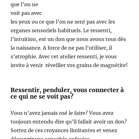
que l’on ne
voit pas avec
les yeux ou ce que l’on ne sent pas avec les
organes sensoriels habituels. Le ressenti,
l’intuition, est un don que nous avons tous dès
la naissance. A force de ne pas l’utiliser, il
s’atrophie. Avec cet atelier ressenti, je vous
invite à venir réveiller vos grains de magnétite!
Ressentir, penduler, vous connecter à
ce qui ne se voit pas?
Vous n’avez jamais osé le faire? Vous avez
toujours entendu dire qu’il fallait avoir un don?
Sortez de ces croyances limitantes et venez