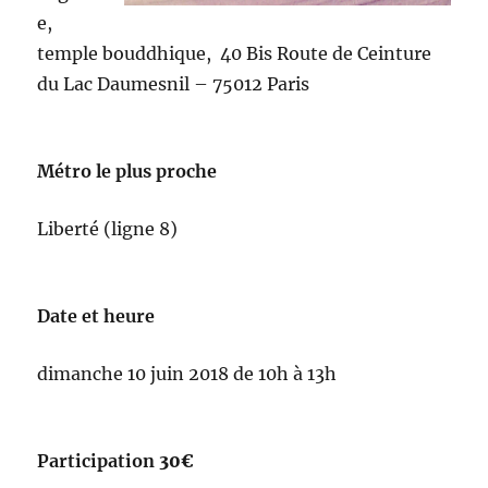
e,
temple bouddhique, 40 Bis Route de Ceinture
du Lac Daumesnil – 75012 Paris
Métro le plus proche
Liberté (ligne 8)
Date et heure
dimanche 10 juin 2018 de 10h à 13h
Participation
30€