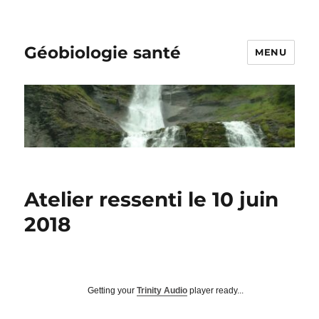
Géobiologie santé
MENU
Atelier ressenti le 10 juin
2018
Getting your
Trinity Audio
player ready...