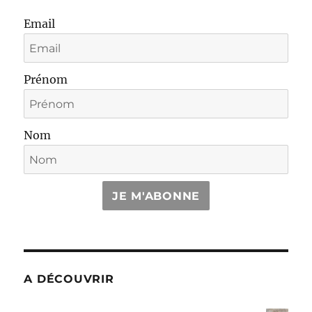
Email
Prénom
Nom
JE M'ABONNE
A DÉCOUVRIR