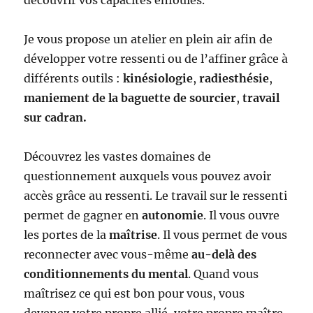
découvrir vos capacités enfouies.
Je vous propose un atelier en plein air afin de
développer votre ressenti ou de l’affiner grâce à
différents outils :
kinésiologie
,
radiesthésie
,
maniement de la baguette de sourcier
,
travail
sur cadran.
Découvrez les vastes domaines de
questionnement auxquels vous pouvez avoir
accès grâce au ressenti. Le travail sur le ressenti
permet de gagner en
autonomie
. Il vous ouvre
les portes de la
maîtrise
. Il vous permet de vous
reconnecter avec vous-même
au-delà des
conditionnements du mental
. Quand vous
maîtrisez ce qui est bon pour vous, vous