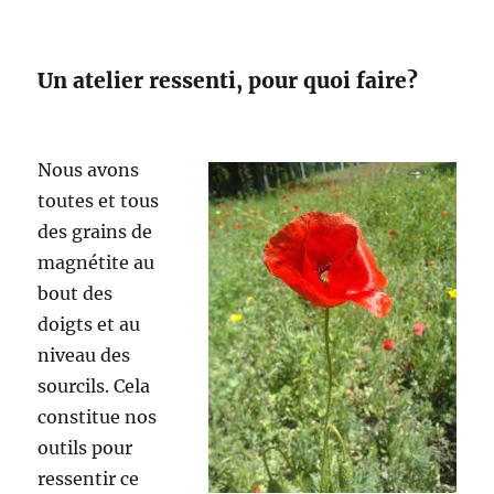
Un atelier ressenti, pour quoi faire?
Nous avons
toutes et tous
des grains de
magnétite au
bout des
doigts et au
niveau des
sourcils. Cela
constitue nos
outils pour
ressentir ce