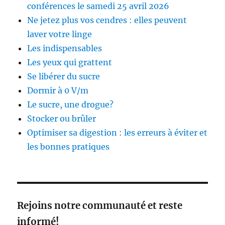
conférences le samedi 25 avril 2026
Ne jetez plus vos cendres : elles peuvent
laver votre linge
Les indispensables
Les yeux qui grattent
Se libérer du sucre
Dormir à 0 V/m
Le sucre, une drogue?
Stocker ou brûler
Optimiser sa digestion : les erreurs à éviter et
les bonnes pratiques
Rejoins notre communauté et reste
informé!