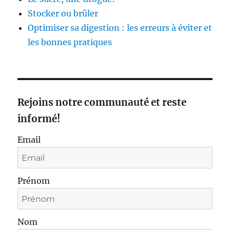
Stocker ou brûler
Optimiser sa digestion : les erreurs à éviter et
les bonnes pratiques
Rejoins notre communauté et reste
informé!
Email
Prénom
Nom