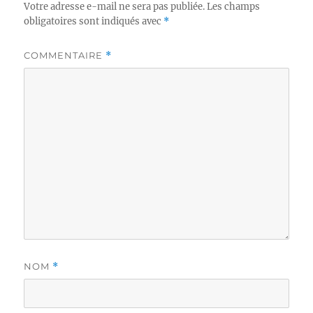
Votre adresse e-mail ne sera pas publiée.
Les champs
obligatoires sont indiqués avec
*
COMMENTAIRE
*
NOM
*