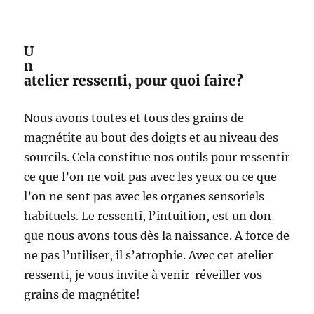
U
n
atelier ressenti, pour quoi faire?
Nous avons toutes et tous des grains de
magnétite au bout des doigts et au niveau des
sourcils. Cela constitue nos outils pour ressentir
ce que l’on ne voit pas avec les yeux ou ce que
l’on ne sent pas avec les organes sensoriels
habituels. Le ressenti, l’intuition, est un don
que nous avons tous dès la naissance. A force de
ne pas l’utiliser, il s’atrophie. Avec cet atelier
ressenti, je vous invite à venir réveiller vos
grains de magnétite!