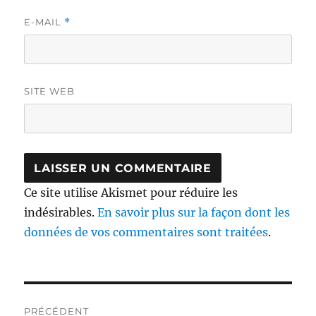
E-MAIL
*
SITE WEB
Ce site utilise Akismet pour réduire les
indésirables.
En savoir plus sur la façon dont les
données de vos commentaires sont traitées
.
Navigation
PRÉCÉDENT