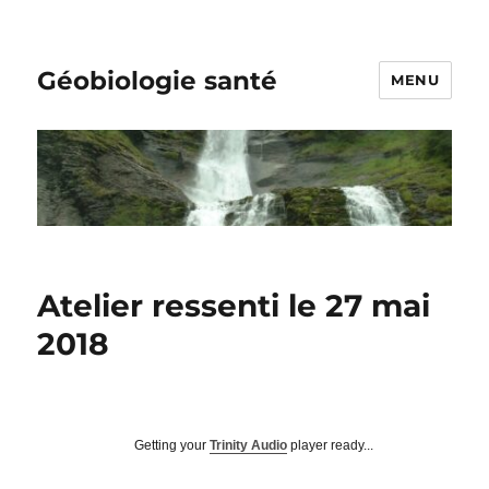
Géobiologie santé
MENU
Atelier ressenti le 27 mai
2018
Getting your
Trinity Audio
player ready...