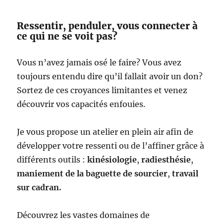
Ressentir, penduler, vous connecter à
ce qui ne se voit pas?
Vous n’avez jamais osé le faire? Vous avez
toujours entendu dire qu’il fallait avoir un don?
Sortez de ces croyances limitantes et venez
découvrir vos capacités enfouies.
Je vous propose un atelier en plein air afin de
développer votre ressenti ou de l’affiner grâce à
différents outils :
kinésiologie
,
radiesthésie
,
maniement de la baguette de sourcier
,
travail
sur cadran.
Découvrez les vastes domaines de