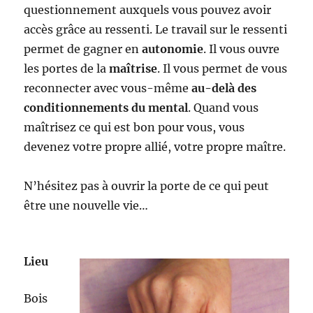
questionnement auxquels vous pouvez avoir
accès grâce au ressenti. Le travail sur le ressenti
permet de gagner en
autonomie
. Il vous ouvre
les portes de la
maîtrise
. Il vous permet de vous
reconnecter avec vous-même
au-delà des
conditionnements du mental
. Quand vous
maîtrisez ce qui est bon pour vous, vous
devenez votre propre allié, votre propre maître.
N’hésitez pas à ouvrir la porte de ce qui peut
être une nouvelle vie…
Lieu
Bois