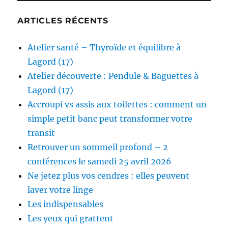
ARTICLES RÉCENTS
Atelier santé – Thyroïde et équilibre à
Lagord (17)
Atelier découverte : Pendule & Baguettes à
Lagord (17)
Accroupi vs assis aux toilettes : comment un
simple petit banc peut transformer votre
transit
Retrouver un sommeil profond – 2
conférences le samedi 25 avril 2026
Ne jetez plus vos cendres : elles peuvent
laver votre linge
Les indispensables
Les yeux qui grattent