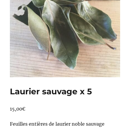
Laurier sauvage x 5
15,00
€
Feuilles entières de laurier noble sauvage