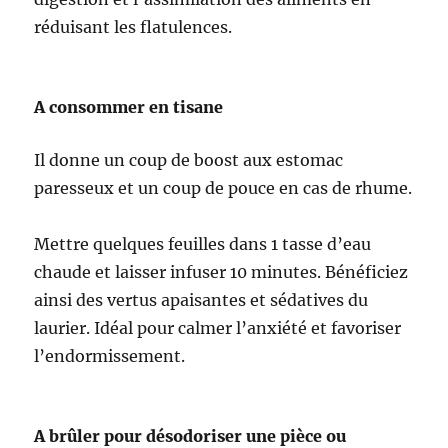
réduisant les flatulences.
A consommer en tisane
Il donne un coup de boost aux estomac
paresseux et un coup de pouce en cas de rhume.
Mettre quelques feuilles dans 1 tasse d’eau
chaude et laisser infuser 10 minutes. Bénéficiez
ainsi des vertus apaisantes et sédatives du
laurier. Idéal pour calmer l’anxiété et favoriser
l’endormissement.
A brûler pour désodoriser une pièce ou