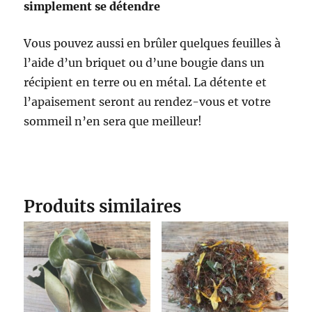
simplement se détendre
Vous pouvez aussi en brûler quelques feuilles à
l’aide d’un briquet ou d’une bougie dans un
récipient en terre ou en métal. La détente et
l’apaisement seront au rendez-vous et votre
sommeil n’en sera que meilleur!
Produits similaires