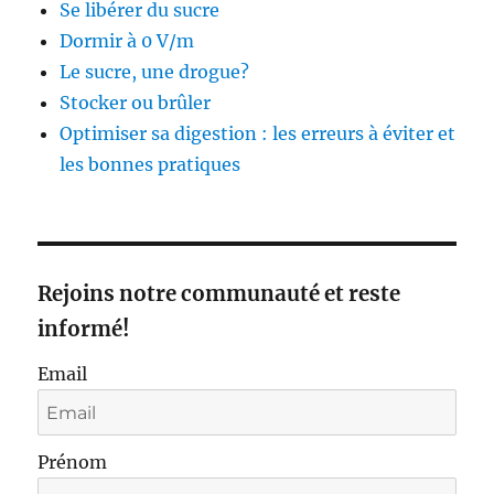
Se libérer du sucre
Dormir à 0 V/m
Le sucre, une drogue?
Stocker ou brûler
Optimiser sa digestion : les erreurs à éviter et
les bonnes pratiques
Rejoins notre communauté et reste
informé!
Email
Prénom