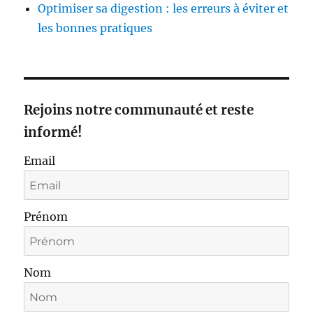
Optimiser sa digestion : les erreurs à éviter et
les bonnes pratiques
Rejoins notre communauté et reste
informé!
Email
Prénom
Nom