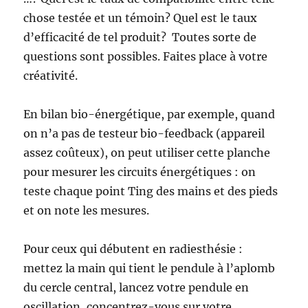
chose testée et un témoin? Quel est le taux
d’efficacité de tel produit? Toutes sorte de
questions sont possibles. Faites place à votre
créativité.
En bilan bio-énergétique, par exemple, quand
on n’a pas de testeur bio-feedback (appareil
assez coûteux), on peut utiliser cette planche
pour mesurer les circuits énergétiques : on
teste chaque point Ting des mains et des pieds
et on note les mesures.
Pour ceux qui débutent en radiesthésie :
mettez la main qui tient le pendule à l’aplomb
du cercle central, lancez votre pendule en
oscillation, concentrez-vous sur votre