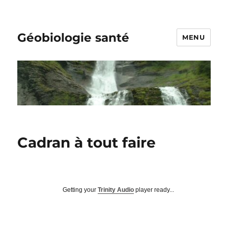
Géobiologie santé
MENU
Cadran à tout faire
Getting your
Trinity Audio
player ready...