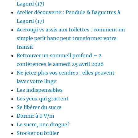
Lagord (17)
Atelier découverte : Pendule & Baguettes à
Lagord (17)
Accroupi vs assis aux toilettes : comment un
simple petit banc peut transformer votre
transit
Retrouver un sommeil profond – 2
conférences le samedi 25 avril 2026
Ne jetez plus vos cendres : elles peuvent
laver votre linge
Les indispensables
Les yeux qui grattent
Se libérer du sucre
Dormir à 0 V/m
Le sucre, une drogue?
Stocker ou brûler