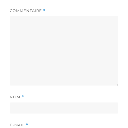
COMMENTAIRE
*
NOM
*
E-MAIL
*