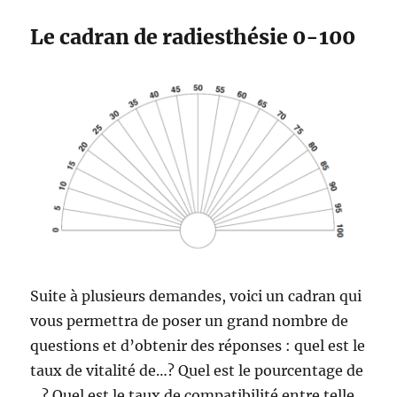
Le cadran de radiesthésie 0-100
Suite à plusieurs demandes, voici un cadran qui
vous permettra de poser un grand nombre de
questions et d’obtenir des réponses : quel est le
taux de vitalité de…? Quel est le pourcentage de
…? Quel est le taux de compatibilité entre telle