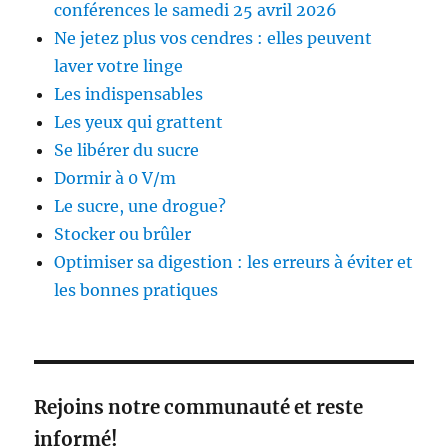
conférences le samedi 25 avril 2026
Ne jetez plus vos cendres : elles peuvent
laver votre linge
Les indispensables
Les yeux qui grattent
Se libérer du sucre
Dormir à 0 V/m
Le sucre, une drogue?
Stocker ou brûler
Optimiser sa digestion : les erreurs à éviter et
les bonnes pratiques
Rejoins notre communauté et reste
informé!