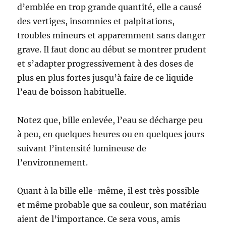
d’emblée en trop grande quantité, elle a causé
des vertiges, insomnies et palpitations,
troubles mineurs et apparemment sans danger
grave. Il faut donc au début se montrer prudent
et s’adapter progressivement à des doses de
plus en plus fortes jusqu’à faire de ce liquide
l’eau de boisson habituelle.
Notez que, bille enlevée, l’eau se décharge peu
à peu, en quelques heures ou en quelques jours
suivant l’intensité lumineuse de
l’environnement.
Quant à la bille elle-même, il est très possible
et même probable que sa couleur, son matériau
aient de l’importance. Ce sera vous, amis