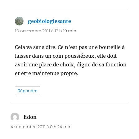
geobiologiesante
dit :
10 novembre 2011 à 13 h 19 min
Cela va sans dire. Ce n’est pas une bouteille à
laisser dans un coin poussiéreux, elle doit
avoir une place de choix, digne de sa fonction
et être maintenue propre.
Répondre
lidon
dit :
4 septembre 2011 à 0 h 24 min