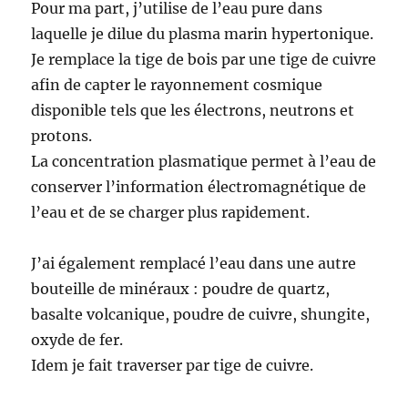
Pour ma part, j’utilise de l’eau pure dans
laquelle je dilue du plasma marin hypertonique.
Je remplace la tige de bois par une tige de cuivre
afin de capter le rayonnement cosmique
disponible tels que les électrons, neutrons et
protons.
La concentration plasmatique permet à l’eau de
conserver l’information électromagnétique de
l’eau et de se charger plus rapidement.
J’ai également remplacé l’eau dans une autre
bouteille de minéraux : poudre de quartz,
basalte volcanique, poudre de cuivre, shungite,
oxyde de fer.
Idem je fait traverser par tige de cuivre.