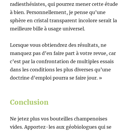
radiesthésistes, qui pourrez mener cette étude
à bien. Personnellement, je pense qu’une
sphère en cristal transparent incolore serait la
meilleure bille à usage universel.
Lorsque vous obtiendrez des résultats, ne
manquez pas d’en faire part à votre revue, car
c’est par la confrontation de multiples essais
dans les conditions les plus diverses qu’une
doctrine d’emploi pourra se faire jour. »
Conclusion
Ne jetez plus vos bouteilles champenoises
vides. Apportez-les aux géobiologues qui se