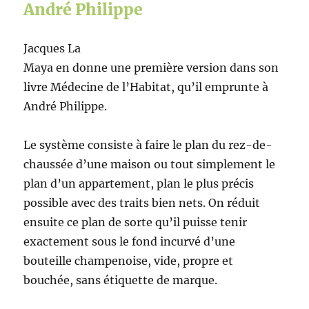
André Philippe
Jacques La
Maya en donne une première version dans son
livre Médecine de l’Habitat, qu’il emprunte à
André Philippe.
Le système consiste à faire le plan du rez-de-
chaussée d’une maison ou tout simplement le
plan d’un appartement, plan le plus précis
possible avec des traits bien nets. On réduit
ensuite ce plan de sorte qu’il puisse tenir
exactement sous le fond incurvé d’une
bouteille champenoise, vide, propre et
bouchée, sans étiquette de marque.