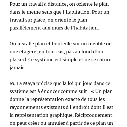
Pour un travail à distance, on oriente le plan
dans le même sens que l’habitation. Pour un
travail sur place, on oriente le plan
parallèlement aux murs de l’habitation.
On installe plan et bouteille sur un meuble ou
une étagère, en tout cas, pas au fond d’un
placard. Ce système est simple et ne se sature
jamais.
M. La Maya précise que la loi qui joue dans ce
système est à énoncer comme suit : « Un plan
donne la représentation exacte de tous les
rayonnements existants à l’endroit dont il est
la représentation graphique. Réciproquement,
on peut créer ou annuler à partir de ce plan un