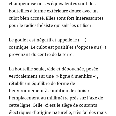
champenoise ou ses équivalentes sont des
bouteilles à forme extérieure douce avec un
culot bien accusé. Elles sont fort intéressantes
pour le radiesthésiste qui sait les utiliser.
Le goulot est négatif et appelle le ( + )
cosmique. Le culot est positif et s’oppose au (-)
provenant du centre de la terre.
La bouteille seule, vide et débouchée, posée
verticalement sur une » ligne à menhirs « ,
rétablit un équilibre de forme de
l’environnement à condition de choisir
l’emplacement au millimètre près sur l’axe de
cette ligne. Celle-ci est le siège de courants
électriques d’origine naturelle, très faibles mais