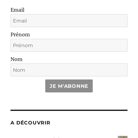
Email
Prénom
Nom
JE M'ABONNE
A DÉCOUVRIR