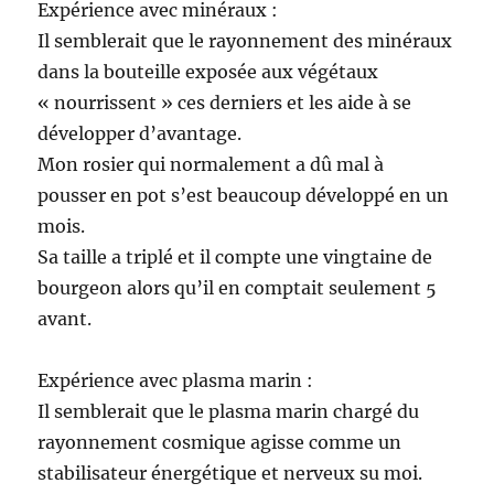
Expérience avec minéraux :
Il semblerait que le rayonnement des minéraux
dans la bouteille exposée aux végétaux
« nourrissent » ces derniers et les aide à se
développer d’avantage.
Mon rosier qui normalement a dû mal à
pousser en pot s’est beaucoup développé en un
mois.
Sa taille a triplé et il compte une vingtaine de
bourgeon alors qu’il en comptait seulement 5
avant.
Expérience avec plasma marin :
Il semblerait que le plasma marin chargé du
rayonnement cosmique agisse comme un
stabilisateur énergétique et nerveux su moi.