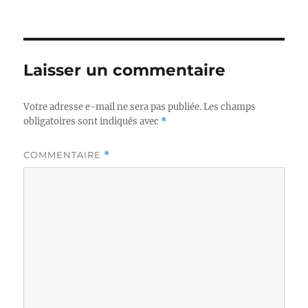
Laisser un commentaire
Votre adresse e-mail ne sera pas publiée.
Les champs
obligatoires sont indiqués avec
*
COMMENTAIRE
*