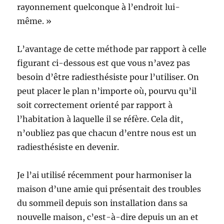
rayonnement quelconque à l’endroit lui-
même. »
L’avantage de cette méthode par rapport à celle
figurant ci-dessous est que vous n’avez pas
besoin d’être radiesthésiste pour l’utiliser. On
peut placer le plan n’importe où, pourvu qu’il
soit correctement orienté par rapport à
l’habitation à laquelle il se réfère. Cela dit,
n’oubliez pas que chacun d’entre nous est un
radiesthésiste en devenir.
Je l’ai utilisé récemment pour harmoniser la
maison d’une amie qui présentait des troubles
du sommeil depuis son installation dans sa
nouvelle maison, c’est-à-dire depuis un an et