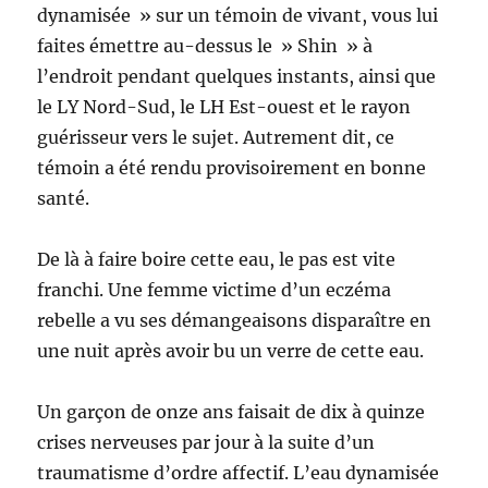
dynamisée » sur un témoin de vivant, vous lui
faites émettre au-dessus le » Shin » à
l’endroit pendant quelques instants, ainsi que
le LY Nord-Sud, le LH Est-ouest et le rayon
guérisseur vers le sujet. Autrement dit, ce
témoin a été rendu provisoirement en bonne
santé.
De là à faire boire cette eau, le pas est vite
franchi. Une femme victime d’un eczéma
rebelle a vu ses démangeaisons disparaître en
une nuit après avoir bu un verre de cette eau.
Un garçon de onze ans faisait de dix à quinze
crises nerveuses par jour à la suite d’un
traumatisme d’ordre affectif. L’eau dynamisée