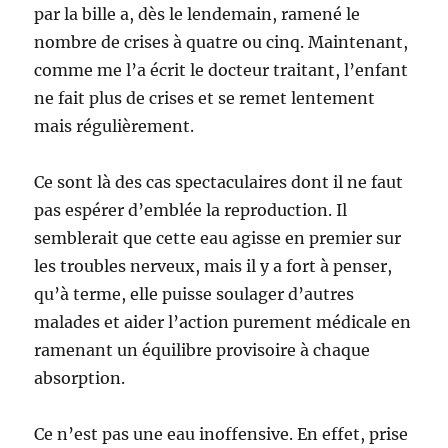
par la bille a, dès le lendemain, ramené le
nombre de crises à quatre ou cinq. Maintenant,
comme me l’a écrit le docteur traitant, l’enfant
ne fait plus de crises et se remet lentement
mais régulièrement.
Ce sont là des cas spectaculaires dont il ne faut
pas espérer d’emblée la reproduction. Il
semblerait que cette eau agisse en premier sur
les troubles nerveux, mais il y a fort à penser,
qu’à terme, elle puisse soulager d’autres
malades et aider l’action purement médicale en
ramenant un équilibre provisoire à chaque
absorption.
Ce n’est pas une eau inoffensive. En effet, prise