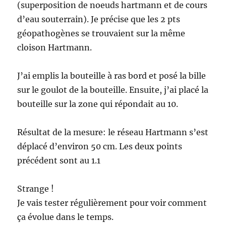
(superposition de noeuds hartmann et de cours
d’eau souterrain). Je précise que les 2 pts
géopathogènes se trouvaient sur la même
cloison Hartmann.
J’ai emplis la bouteille à ras bord et posé la bille
sur le goulot de la bouteille. Ensuite, j’ai placé la
bouteille sur la zone qui répondait au 10.
Résultat de la mesure: le réseau Hartmann s’est
déplacé d’environ 50 cm. Les deux points
précédent sont au 1.1
Strange !
Je vais tester régulièrement pour voir comment
ça évolue dans le temps.