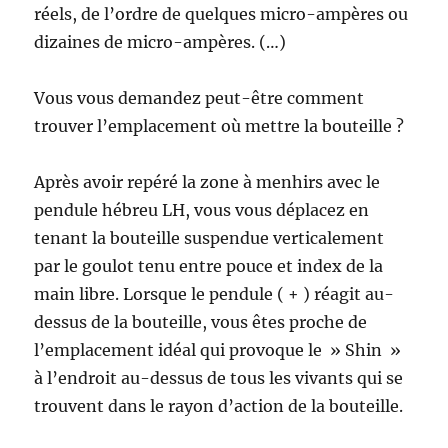
réels, de l’ordre de quelques micro-ampères ou
dizaines de micro-ampères. (…)
Vous vous demandez peut-être comment
trouver l’emplacement où mettre la bouteille ?
Après avoir repéré la zone à menhirs avec le
pendule hébreu LH, vous vous déplacez en
tenant la bouteille suspendue verticalement
par le goulot tenu entre pouce et index de la
main libre. Lorsque le pendule ( + ) réagit au-
dessus de la bouteille, vous êtes proche de
l’emplacement idéal qui provoque le » Shin »
à l’endroit au-dessus de tous les vivants qui se
trouvent dans le rayon d’action de la bouteille.