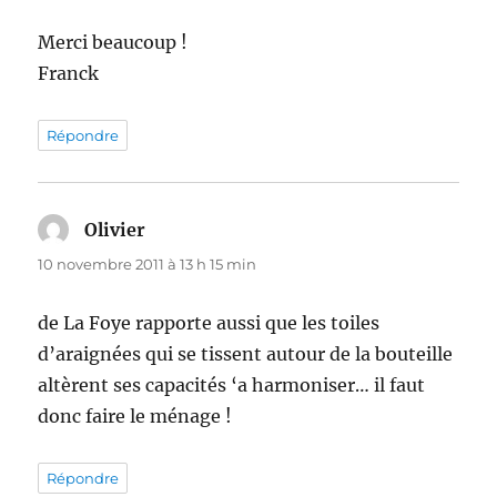
Merci beaucoup !
Franck
Répondre
Olivier
dit :
10 novembre 2011 à 13 h 15 min
de La Foye rapporte aussi que les toiles
d’araignées qui se tissent autour de la bouteille
altèrent ses capacités ‘a harmoniser… il faut
donc faire le ménage !
Répondre