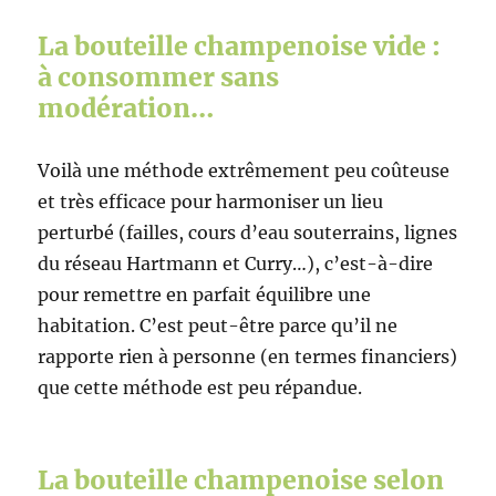
La bouteille champenoise vide :
à consommer sans
modération…
Voilà une méthode extrêmement peu coûteuse
et très efficace pour harmoniser un lieu
perturbé (failles, cours d’eau souterrains, lignes
du réseau Hartmann et Curry…), c’est-à-dire
pour remettre en parfait équilibre une
habitation. C’est peut-être parce qu’il ne
rapporte rien à personne (en termes financiers)
que cette méthode est peu répandue.
La bouteille champenoise selon