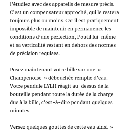
l’étudiez avec des appareils de mesure précis.
C’est un compensateur approché, qui le restera
toujours plus ou moins. Car il est pratiquement
impossible de maintenir en permanence les
conditions d’une perfection, l’outil lui-même
et sa verticalité restant en dehors des normes
de précision requises.
Posez maintenant votre bille sur une »
Champenoise » débouchée remplie d’eau.
Votre pendule LYLH réagit au-dessus de la
bouteille pendant toute la durée de la charge
due à la bille, c’est-à-dire pendant quelques
minutes.
Versez quelques gouttes de cette eau ainsi »