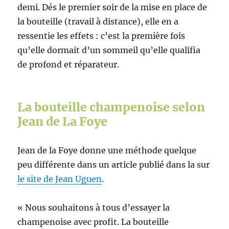
demi. Dés le premier soir de la mise en place de
la bouteille (travail à distance), elle en a
ressentie les effets : c’est la première fois
qu’elle dormait d’un sommeil qu’elle qualifia
de profond et réparateur.
La bouteille champenoise selon
Jean de La Foye
Jean de la Foye donne une méthode quelque
peu différente dans un article publié dans la sur
le site de Jean Uguen
.
« Nous souhaitons à tous d’essayer la
champenoise avec profit. La bouteille