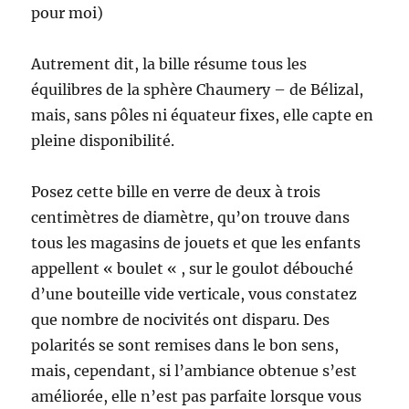
pour moi)
Autrement dit, la bille résume tous les
équilibres de la sphère Chaumery – de Bélizal,
mais, sans pôles ni équateur fixes, elle capte en
pleine disponibilité.
Posez cette bille en verre de deux à trois
centimètres de diamètre, qu’on trouve dans
tous les magasins de jouets et que les enfants
appellent « boulet « , sur le goulot débouché
d’une bouteille vide verticale, vous constatez
que nombre de nocivités ont disparu. Des
polarités se sont remises dans le bon sens,
mais, cependant, si l’ambiance obtenue s’est
améliorée, elle n’est pas parfaite lorsque vous