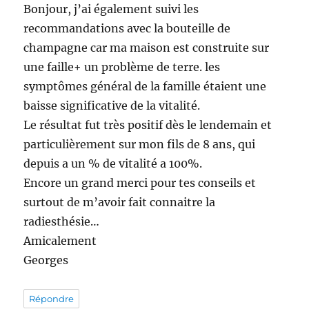
Bonjour, j’ai également suivi les
recommandations avec la bouteille de
champagne car ma maison est construite sur
une faille+ un problème de terre. les
symptômes général de la famille étaient une
baisse significative de la vitalité.
Le résultat fut très positif dès le lendemain et
particulièrement sur mon fils de 8 ans, qui
depuis a un % de vitalité a 100%.
Encore un grand merci pour tes conseils et
surtout de m’avoir fait connaitre la
radiesthésie…
Amicalement
Georges
Répondre