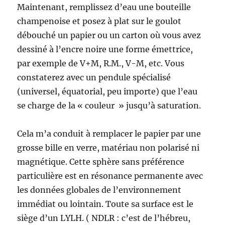
Maintenant, remplissez d’eau une bouteille
champenoise et posez à plat sur le goulot
débouché un papier ou un carton où vous avez
dessiné à l’encre noire une forme émettrice,
par exemple de V+M, R.M., V-M, etc. Vous
constaterez avec un pendule spécialisé
(universel, équatorial, peu importe) que l’eau
se charge de la « couleur » jusqu’à saturation.
Cela m’a conduit à remplacer le papier par une
grosse bille en verre, matériau non polarisé ni
magnétique. Cette sphère sans préférence
particulière est en résonance permanente avec
les données globales de l’environnement
immédiat ou lointain. Toute sa surface est le
siège d’un LYLH. ( NDLR : c’est de l’hébreu,