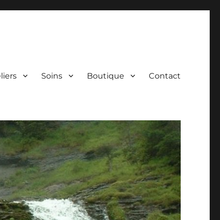
liers
Soins
Boutique
Contact