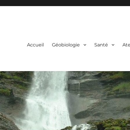
Accueil
Géobiologie
Santé
Ate