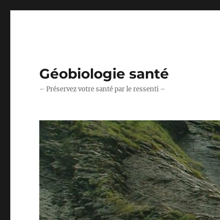
Géobiologie santé
– Préservez votre santé par le ressenti –