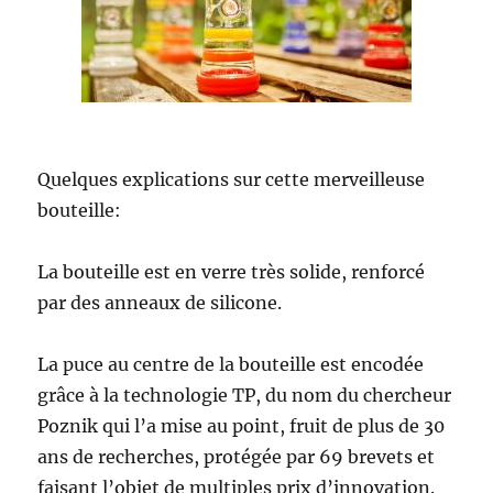
Quelques explications sur cette merveilleuse
bouteille:
La bouteille est en verre très solide, renforcé
par des anneaux de silicone.
La puce au centre de la bouteille est encodée
grâce à la technologie TP, du nom du chercheur
Poznik qui l’a mise au point, fruit de plus de 30
ans de recherches, protégée par 69 brevets et
faisant l’objet de multiples prix d’innovation.