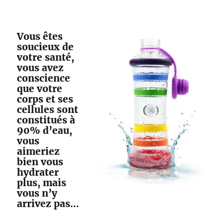
Vous êtes
soucieux de
votre santé,
vous avez
conscience
que votre
corps et ses
cellules sont
constitués à
90% d’eau,
vous
aimeriez
bien vous
hydrater
plus, mais
vous n’y
arrivez pas…