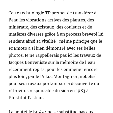
Cette technologie TP permet de transférer à
l’eau les vibrations actives des plantes, des
minéraux, des cristaux, des couleurs et de
matières diverses grâce à un process breveté lui
rendant ainsi sa vitalité -même principe que le
Pr Emoto a si bien démontré avec ses belles
photos. Je ne rappellerais pas ici les travaux de
Jacques Benveniste sur la mémoire de l’eau
récemment repris, pour les emmener encore
plus loin, par le Pr Luc Montagnier, nobélisé
pour ses travaux portant sur la découverte du
rétrovirus responsable du sida en 1983 à
l’Institut Pasteur.
La bouteille i91422 ne se substitue pas aux