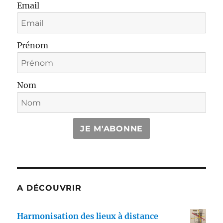
Email
Prénom
Nom
JE M'ABONNE
A DÉCOUVRIR
Harmonisation des lieux à distance