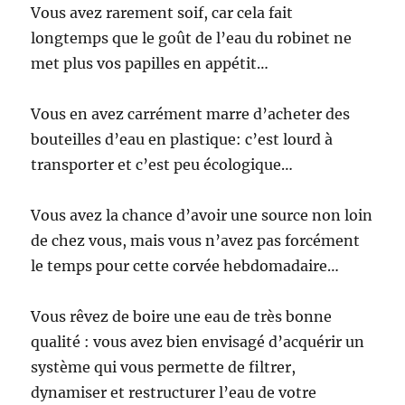
Vous avez rarement soif, car cela fait
longtemps que le goût de l’eau du robinet ne
met plus vos papilles en appétit…
Vous en avez carrément marre d’acheter des
bouteilles d’eau en plastique: c’est lourd à
transporter et c’est peu écologique…
Vous avez la chance d’avoir une source non loin
de chez vous, mais vous n’avez pas forcément
le temps pour cette corvée hebdomadaire…
Vous rêvez de boire une eau de très bonne
qualité : vous avez bien envisagé d’acquérir un
système qui vous permette de filtrer,
dynamiser et restructurer l’eau de votre