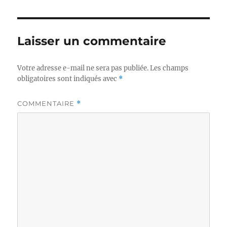
Laisser un commentaire
Votre adresse e-mail ne sera pas publiée.
Les champs
obligatoires sont indiqués avec
*
COMMENTAIRE
*