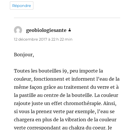
Répondre
geobiologiesante
dit :
12 décembre 2017 à 22 h 22 min
Bonjour,
Toutes les bouteilles i9, peu importe la
couleur, fonctionnent et informent l’eau de la
même façon grâce au traitement du verre et à
la pastille au centre de la bouteille. La couleur
rajoute juste un effet chromothérapie. Ainsi,
si vous la prenez verte par exemple, l’eau se
chargera en plus de la vibration de la couleur
verte correspondant au chakra du coeur. Je