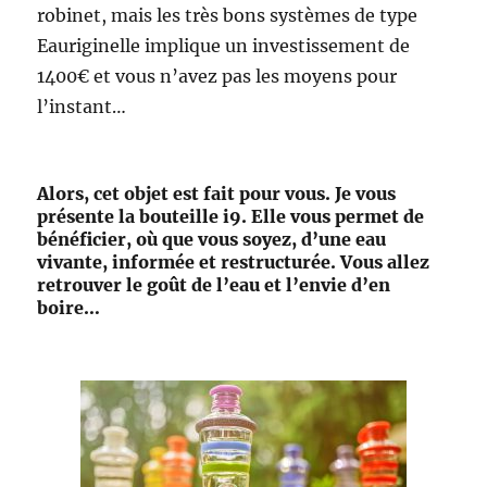
robinet, mais les très bons systèmes de type
Eauriginelle implique un investissement de
1400€ et vous n’avez pas les moyens pour
l’instant…
Alors, cet objet est fait pour vous. Je vous
présente la bouteille i9. Elle vous permet de
bénéficier, où que vous soyez, d’une eau
vivante, informée et restructurée. Vous allez
retrouver le goût de l’eau et l’envie d’en
boire…