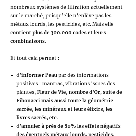
nombreux systèmes de filtration actuellement
sur le marché, puisqu’elle n’enlève pas les
métaux lourds, les pesticides, etc. Mais elle
contient plus de 300.000 codes et leurs
combinaisons.
Et tout cela permet :
d’
informer l’eau
par des informations
positives : mantras, vibrations issues des
plantes,
Fleur de Vie, nombre d’Or, suite de
Fibonacci mais aussi toute la géométrie
sacrée, les minéraux et leurs élixirs, les
livres sacrés, etc.
d’
annuler à près de 80% les effets négatifs
des éventuels métaux lourds, pesticides,