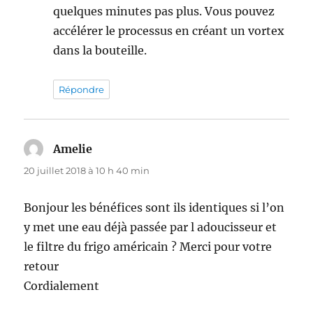
quelques minutes pas plus. Vous pouvez
accélérer le processus en créant un vortex
dans la bouteille.
Répondre
Amelie
dit :
20 juillet 2018 à 10 h 40 min
Bonjour les bénéfices sont ils identiques si l’on
y met une eau déjà passée par l adoucisseur et
le filtre du frigo américain ? Merci pour votre
retour
Cordialement