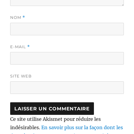
NOM
*
E-MAIL
*
SITE WEB
Ce site utilise Akismet pour réduire les
indésirables.
En savoir plus sur la façon dont les