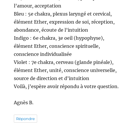
l’amour, acceptation
Bleu : 5e chakra, plexus laryngé et cervical,
élément Ether, expression de soi, réception,
abondance, écoute de l’intuition
Indigo : 6e chakra, 3e oeil (hypophyse),
élément Ether, conscience spirituelle,
conscience individualisée
Violet : 7e chakra, cerveau (glande pinéale),
élément Ether, unité, conscience universelle,
source de direction et d’intuition
Voilà, j’espère avoir répondu à votre question.
Agnès B.
Répondre