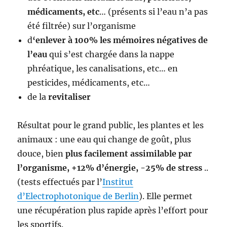
médicaments, etc
… (présents si l’eau n’a pas
été filtrée) sur l’organisme
d
‘enlever à 100% les mémoires négatives de
l’eau
qui s’est chargée dans la nappe
phréatique, les canalisations, etc… en
pesticides, médicaments, etc…
de la
revitaliser
Résultat pour le grand public, les plantes et les
animaux : une eau qui change de goût, plus
douce, bien
plus facilement assimilable par
l’organisme, +12% d’énergie, -25% de stress
..
(tests effectués par l’
Institut
d’Electrophotonique de Berlin
). Elle permet
une récupération plus rapide après l’effort pour
les sportifs.