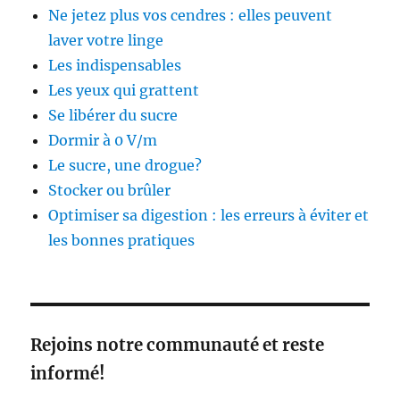
Ne jetez plus vos cendres : elles peuvent
laver votre linge
Les indispensables
Les yeux qui grattent
Se libérer du sucre
Dormir à 0 V/m
Le sucre, une drogue?
Stocker ou brûler
Optimiser sa digestion : les erreurs à éviter et
les bonnes pratiques
Rejoins notre communauté et reste
informé!