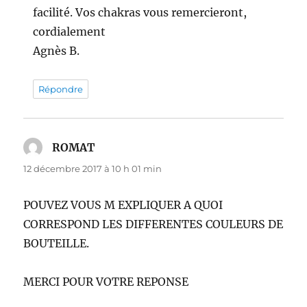
facilité. Vos chakras vous remercieront,
cordialement
Agnès B.
Répondre
ROMAT
dit :
12 décembre 2017 à 10 h 01 min
POUVEZ VOUS M EXPLIQUER A QUOI
CORRESPOND LES DIFFERENTES COULEURS DE
BOUTEILLE.
MERCI POUR VOTRE REPONSE