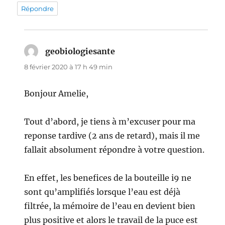
Répondre
geobiologiesante
dit :
8 février 2020 à 17 h 49 min
Bonjour Amelie,
Tout d’abord, je tiens à m’excuser pour ma
reponse tardive (2 ans de retard), mais il me
fallait absolument répondre à votre question.
En effet, les benefices de la bouteille i9 ne
sont qu’amplifiés lorsque l’eau est déjà
filtrée, la mémoire de l’eau en devient bien
plus positive et alors le travail de la puce est