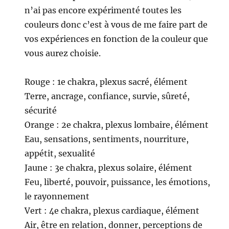
n’ai pas encore expérimenté toutes les
couleurs donc c’est à vous de me faire part de
vos expériences en fonction de la couleur que
vous aurez choisie.
Rouge : 1e chakra, plexus sacré, élément
Terre, ancrage, confiance, survie, sûreté,
sécurité
Orange : 2e chakra, plexus lombaire, élément
Eau, sensations, sentiments, nourriture,
appétit, sexualité
Jaune : 3e chakra, plexus solaire, élément
Feu, liberté, pouvoir, puissance, les émotions,
le rayonnement
Vert : 4e chakra, plexus cardiaque, élément
Air, être en relation, donner, perceptions de