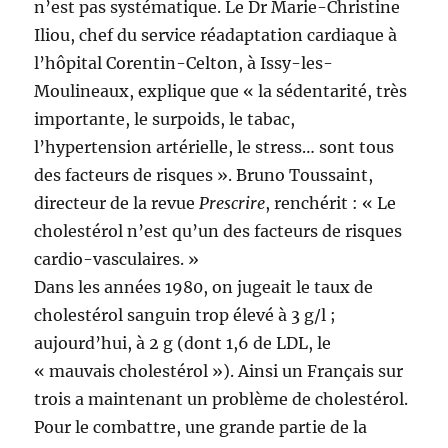
n’est pas systématique. Le Dr Marie-Christine
Iliou, chef du service réadaptation cardiaque à
l’hôpital Corentin-Celton, à Issy-les-
Moulineaux, explique que « la sédentarité, très
importante, le surpoids, le tabac,
l’hypertension artérielle, le stress… sont tous
des facteurs de risques ». Bruno Toussaint,
directeur de la revue
Prescrire
, renchérit : « Le
cholestérol n’est qu’un des facteurs de risques
cardio-vasculaires. »
Dans les années 1980, on jugeait le taux de
cholestérol sanguin trop élevé à 3 g/l ;
aujourd’hui, à 2 g (dont 1,6 de LDL, le
« mauvais cholestérol »). Ainsi un Français sur
trois a maintenant un problème de cholestérol.
Pour le combattre, une grande partie de la