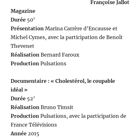
Françoise Jallot
Magazine
Durée
50’
Présentation
Marina Carrère d’Encausse et
Michel Cymes, avec la participation de Benoît
Thevenet
Réalisation
Bernard Faroux
Production
Pulsations
Documentaire : « Cholestérol, le coupable
idéal »
Durée
52’
Réalisation
Bruno Timsit
Production
Pulsations, avec la participation de
France Télévisions
Année
2015