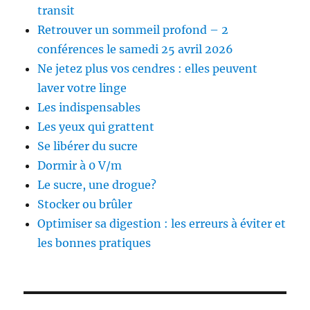
transit
Retrouver un sommeil profond – 2
conférences le samedi 25 avril 2026
Ne jetez plus vos cendres : elles peuvent
laver votre linge
Les indispensables
Les yeux qui grattent
Se libérer du sucre
Dormir à 0 V/m
Le sucre, une drogue?
Stocker ou brûler
Optimiser sa digestion : les erreurs à éviter et
les bonnes pratiques