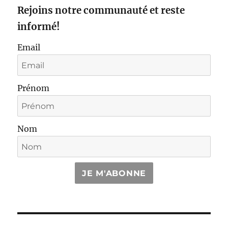
Rejoins notre communauté et reste
informé!
Email
Prénom
Nom
JE M'ABONNE