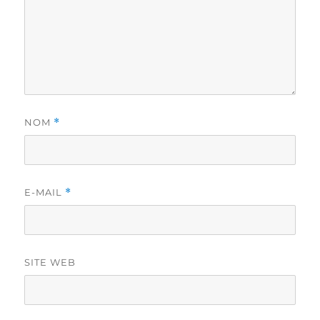
NOM
*
E-MAIL
*
SITE WEB