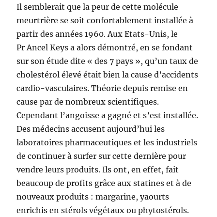
Il semblerait que la peur de cette molécule
meurtrière se soit confortablement installée à
partir des années 1960. Aux Etats-Unis, le
Pr Ancel Keys a alors démontré, en se fondant
sur son étude dite « des 7 pays », qu’un taux de
cholestérol élevé était bien la cause d’accidents
cardio-vasculaires. Théorie depuis remise en
cause par de nombreux scientifiques.
Cependant l’angoisse a gagné et s’est installée.
Des médecins accusent aujourd’hui les
laboratoires pharmaceutiques et les industriels
de continuer à surfer sur cette dernière pour
vendre leurs produits. Ils ont, en effet, fait
beaucoup de profits grâce aux statines et à de
nouveaux produits : margarine, yaourts
enrichis en stérols végétaux ou phytostérols.