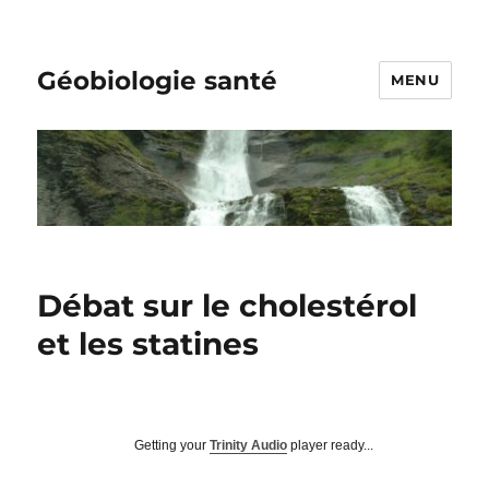
Géobiologie santé
MENU
Débat sur le cholestérol
et les statines
Getting your
Trinity Audio
player ready...