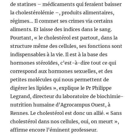
de statines – médicaments qui feraient baisser
la cholestérolémie –, produits alimentaires,
régimes… Il commet ses crimes via certains
aliments. Et laisse des indices dans le sang.
Pourtant, « le cholestérol est partout, dans la
structure même des cellules, ses fonctions sont
indispensables à la vie. Il est à la base des
hormones stéroïdes, c’est-à-dire tout ce qui
correspond aux hormones sexuelles, et des
petites molécules qui nous permettent de
digérer les lipides », explique le Pr Philippe
Legrand, directeur du laboratoire de biochimie-
nutrition humaine d’Agrocampus Ouest, à
Rennes. Le cholestérol est donc un allié. « Sans
cholestérol dans nos cellules, oui, on meurt »,
affirme encore l’éminent professeur.