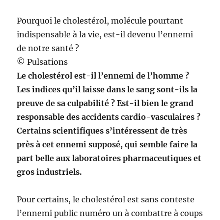
Pourquoi le cholestérol, molécule pourtant
indispensable à la vie, est-il devenu l’ennemi
de notre santé ?
© Pulsations
Le cholestérol est-il l’ennemi de l’homme ?
Les indices qu’il laisse dans le sang sont-ils la
preuve de sa culpabilité ? Est-il bien le grand
responsable des accidents cardio-vasculaires ?
Certains scientifiques s’intéressent de très
près à cet ennemi supposé, qui semble faire la
part belle aux laboratoires pharmaceutiques et
gros industriels.
Pour certains, le cholestérol est sans conteste
l’ennemi public numéro un à combattre à coups