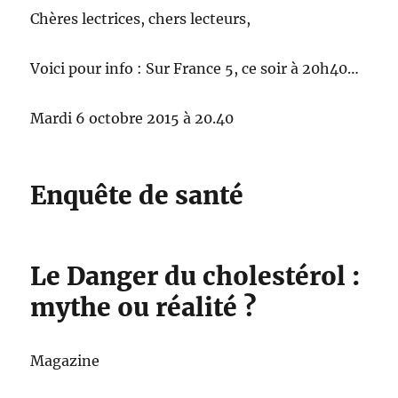
Chères lectrices, chers lecteurs,
Voici pour info : Sur France 5, ce soir à 20h40…
Mardi 6 octobre 2015 à 20.40
Enquête de santé
Le Danger du cholestérol :
mythe ou réalité ?
Magazine