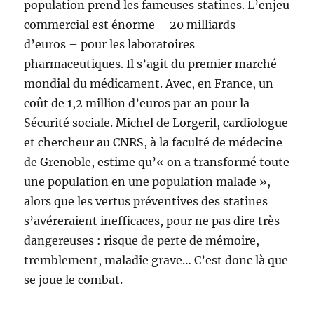
population prend les fameuses statines. L’enjeu
commercial est énorme – 20 milliards
d’euros – pour les laboratoires
pharmaceutiques. Il s’agit du premier marché
mondial du médicament. Avec, en France, un
coût de 1,2 million d’euros par an pour la
Sécurité sociale. Michel de Lorgeril, cardiologue
et chercheur au CNRS, à la faculté de médecine
de Grenoble, estime qu’« on a transformé toute
une population en une population malade »,
alors que les vertus préventives des statines
s’avéreraient inefficaces, pour ne pas dire très
dangereuses : risque de perte de mémoire,
tremblement, maladie grave… C’est donc là que
se joue le combat.