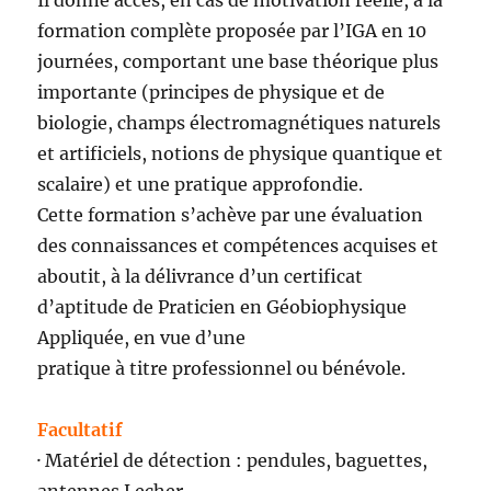
Il donne accès, en cas de motivation réelle, à la
formation complète proposée par l’IGA en 10
journées, comportant une base théorique plus
importante (principes de physique et de
biologie, champs électromagnétiques naturels
et artificiels, notions de physique quantique et
scalaire) et une pratique approfondie.
Cette formation s’achève par une évaluation
des connaissances et compétences acquises et
aboutit, à la délivrance d’un certificat
d’aptitude de Praticien en Géobiophysique
Appliquée, en vue d’une
pratique à titre professionnel ou bénévole.
Facultatif
· Matériel de détection : pendules, baguettes,