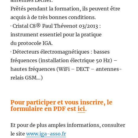
antennes Lecher.
Prêtés pendant la formation, ils peuvent être
acquis à de très bonnes conditions.
· Cristal C8® Paul Thévenot 03/2013 :
instrument essentiel pour la pratique
du protocole IGA.
· Détecteurs électromagnétiques : basses
fréquences (installation électrique 50 Hz) –
hautes fréquences (WiFi – DECT – antennes-
relais GSM…)
Pour participer et vous inscrire, le
formulaire en PDF est
ici
.
Et pour de plus amples informations, consulter
le site
www.iga-asso.fr