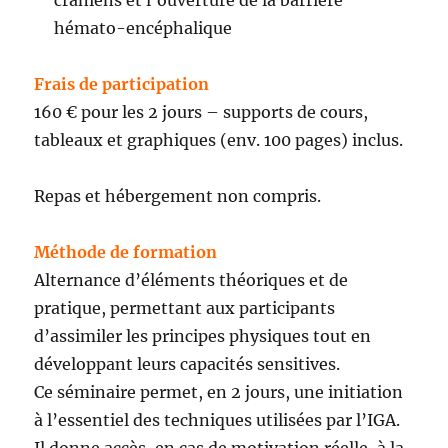
crâniens et l’ouverture de la barrière
hémato-encéphalique
Frais de participation
160 € pour les 2 jours – supports de cours,
tableaux et graphiques (env. 100 pages) inclus.
Repas et hébergement non compris.
Méthode de formation
Alternance d’éléments théoriques et de
pratique, permettant aux participants
d’assimiler les principes physiques tout en
développant leurs capacités sensitives.
Ce séminaire permet, en 2 jours, une initiation
à l’essentiel des techniques utilisées par l’IGA.