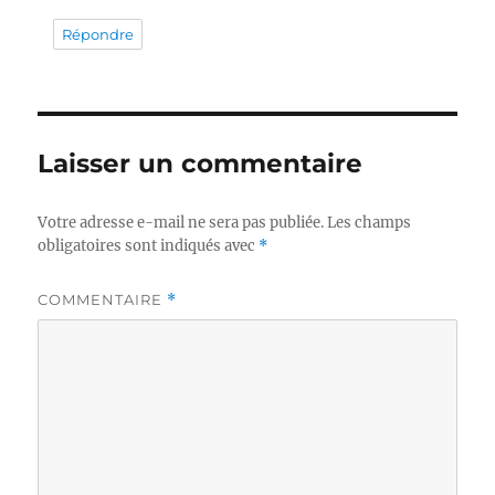
Répondre
Laisser un commentaire
Votre adresse e-mail ne sera pas publiée.
Les champs
obligatoires sont indiqués avec
*
COMMENTAIRE
*