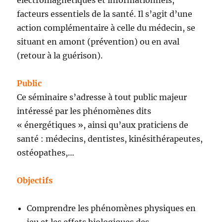
électromagnétiques et informationnels,
facteurs essentiels de la santé. Il s’agit d’une
action complémentaire à celle du médecin, se
situant en amont (prévention) ou en aval
(retour à la guérison).
Public
Ce séminaire s’adresse à tout public majeur
intéressé par les phénomènes dits
« énergétiques », ainsi qu’aux praticiens de
santé : médecins, dentistes, kinésithérapeutes,
ostéopathes,…
Objectifs
Comprendre les phénomènes physiques en