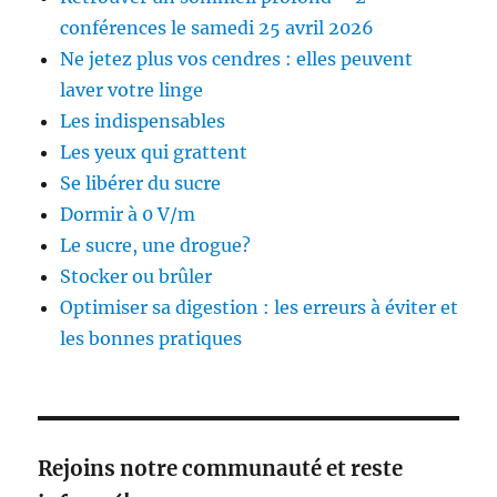
conférences le samedi 25 avril 2026
Ne jetez plus vos cendres : elles peuvent
laver votre linge
Les indispensables
Les yeux qui grattent
Se libérer du sucre
Dormir à 0 V/m
Le sucre, une drogue?
Stocker ou brûler
Optimiser sa digestion : les erreurs à éviter et
les bonnes pratiques
Rejoins notre communauté et reste