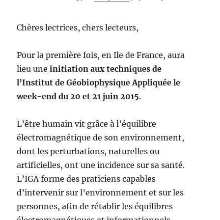
Chères lectrices, chers lecteurs,
Pour la première fois, en Ile de France, aura
lieu une
initiation aux techniques de
l’Institut de Géobiophysique Appliquée le
week-end du 20 et 21 juin 2015
.
L’être humain vit grâce à l’équilibre
électromagnétique de son environnement,
dont les perturbations, naturelles ou
artificielles, ont une incidence sur sa santé.
L’IGA forme des praticiens capables
d’intervenir sur l’environnement et sur les
personnes, afin de rétablir les équilibres