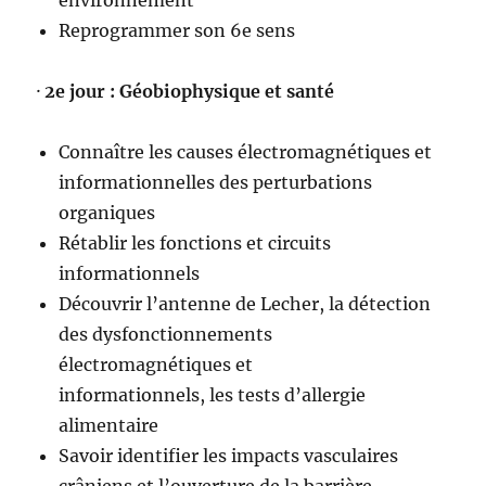
environnement
Reprogrammer son 6e sens
·
2e jour : Géobiophysique et santé
Connaître les causes électromagnétiques et
informationnelles des perturbations
organiques
Rétablir les fonctions et circuits
informationnels
Découvrir l’antenne de Lecher, la détection
des dysfonctionnements
électromagnétiques et
informationnels, les tests d’allergie
alimentaire
Savoir identifier les impacts vasculaires