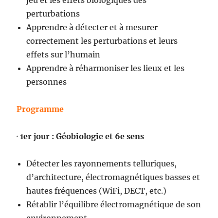
jeu et les effets biologiques des
perturbations
Apprendre à détecter et à mesurer
correctement les perturbations et leurs
effets sur l’humain
Apprendre à réharmoniser les lieux et les
personnes
Programme
·
1er jour : Géobiologie et 6e sens
Détecter les rayonnements telluriques,
d’architecture, électromagnétiques basses et
hautes fréquences (WiFi, DECT, etc.)
Rétablir l’équilibre électromagnétique de son