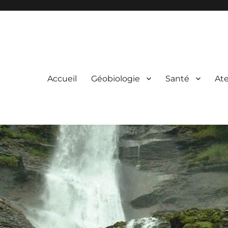
Accueil
Géobiologie
Santé
Ate