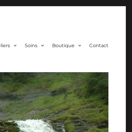
liers
Soins
Boutique
Contact