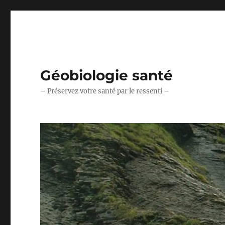
Géobiologie santé
– Préservez votre santé par le ressenti –