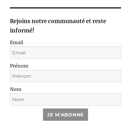
Rejoins notre communauté et reste
informé!
Email
Prénom
Nom
JE M'ABONNE