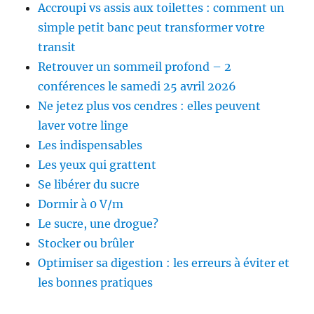
Accroupi vs assis aux toilettes : comment un
simple petit banc peut transformer votre
transit
Retrouver un sommeil profond – 2
conférences le samedi 25 avril 2026
Ne jetez plus vos cendres : elles peuvent
laver votre linge
Les indispensables
Les yeux qui grattent
Se libérer du sucre
Dormir à 0 V/m
Le sucre, une drogue?
Stocker ou brûler
Optimiser sa digestion : les erreurs à éviter et
les bonnes pratiques