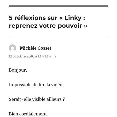
5 réflexions sur « Linky :
reprenez votre pouvoir »
Michèle Cosset
dit :
12 octobre 2016 à 13 h 13 min
Bonjour,
Impossible de lire la vidéo.
Serait-elle visible ailleurs ?
Bien cordialement