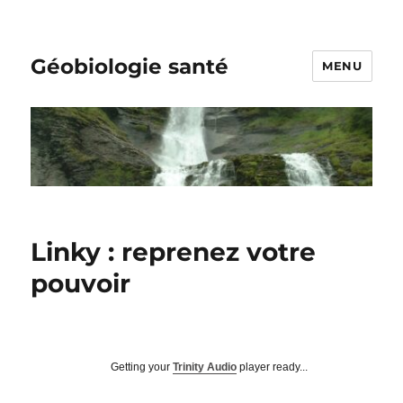
Géobiologie santé
MENU
Linky : reprenez votre
pouvoir
Getting your
Trinity Audio
player ready...