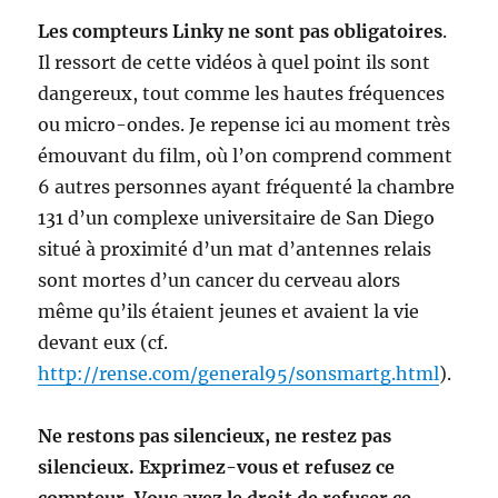
Les compteurs Linky ne sont pas obligatoires
.
Il ressort de cette vidéos à quel point ils sont
dangereux, tout comme les hautes fréquences
ou micro-ondes. Je repense ici au moment très
émouvant du film, où l’on comprend comment
6 autres personnes ayant fréquenté la chambre
131 d’un complexe universitaire de San Diego
situé à proximité d’un mat d’antennes relais
sont mortes d’un cancer du cerveau alors
même qu’ils étaient jeunes et avaient la vie
devant eux (cf.
http://rense.com/general95/sonsmartg.html
).
Ne restons pas silencieux, ne restez pas
silencieux. Exprimez-vous et refusez ce