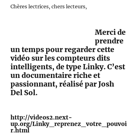
Chères lectrices, chers lecteurs,
Merci de
prendre
un temps pour regarder cette
vidéo sur les compteurs dits
intelligents, de type Linky. C’est
un documentaire riche et
passionnant, réalisé par Josh
Del Sol.
http://videos2.next-
up.org/Linky_reprenez_votre_pouvoi
r.html