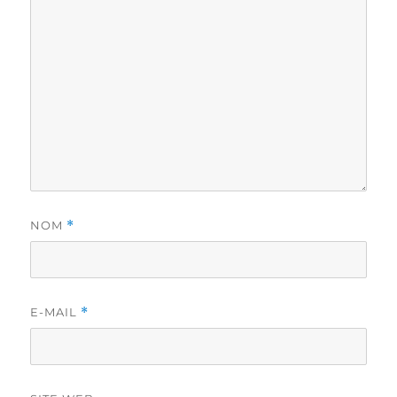
NOM
*
E-MAIL
*