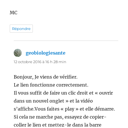
MC
Répondre
geobiologiesante
dit :
12 octobre 2016 à 16 h 28 min
Bonjour, Je viens de vérifier.
Le lien fonctionne correctement.
Il vous suffit de faire un clic droit et « ouvrir
dans un nouvel onglet » et la vidéo
s’affiche.Vous faites « play » et elle démarre.
Si cela ne marche pas, essayez de copier-
coller le lien et mettez-le dans la barre