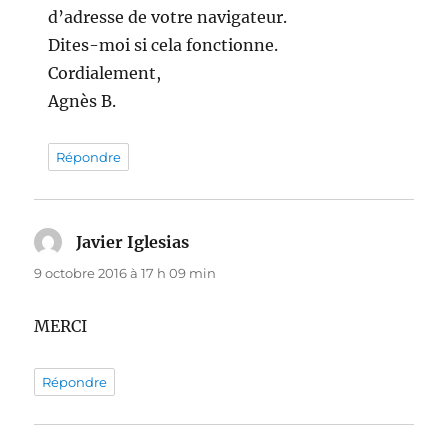
d’adresse de votre navigateur.
Dites-moi si cela fonctionne.
Cordialement,
Agnès B.
Répondre
Javier Iglesias
dit :
9 octobre 2016 à 17 h 09 min
MERCI
Répondre