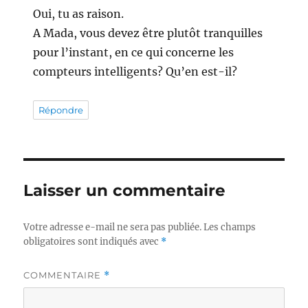
Oui, tu as raison.
A Mada, vous devez être plutôt tranquilles
pour l’instant, en ce qui concerne les
compteurs intelligents? Qu’en est-il?
Répondre
Laisser un commentaire
Votre adresse e-mail ne sera pas publiée.
Les champs
obligatoires sont indiqués avec
*
COMMENTAIRE
*