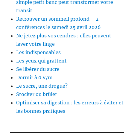
simple petit banc peut transformer votre
transit
Retrouver un sommeil profond – 2
conférences le samedi 25 avril 2026
Ne jetez plus vos cendres : elles peuvent
laver votre linge
Les indispensables
Les yeux qui grattent
Se libérer du sucre
Dormir à 0 V/m
Le sucre, une drogue?
Stocker ou brûler
Optimiser sa digestion : les erreurs à éviter et
les bonnes pratiques