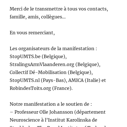
Merci de le transmettre à tous vos contacts,
famille, amis, collègues…
En vous remerciant,
Les organisateurs de la manifestation :
StopUMTS.be (Belgique),
StralingsArmVlaanderen.org (Belgique),
Collectif Dé-Mobilisation (Belgique),
StopUMTS.nl (Pays-Bas), AMICA (Italie) et
RobindesToits.org (France).
Notre manifestation a le soutien de :
– Professeur Olle Johansson (département
Neuroscience à l’Institut Karolinska de