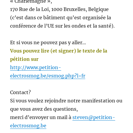
« Charlemagne »,
170 Rue de la Loi, 1000 Bruxelles, Belgique
(c’est dans ce bâtiment qu’est organisée la
conférence de l’UE sur les ondes et la santé).
Et si vous ne pouvez pas y aller…
Vous pouvez lire (et signer) le texte de la
pétition sur
http://www.petition-
electrosmog.be/esmog.php?l=fr
Contact?
Si vous voulez rejoindre notre manifestation ou
que vous avez des questions,
merci d’envoyer un mail à
steven@petition-
electrosmog.be