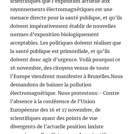
scientifiques que l’exposition actuelle aux
rayonnements électromagnétiques est une
menace directe pour la santé publique, et qu’ils
doivent impérativement établir de nouvelles
normes d’exposition biologiquement
acceptables. Les politiques doivent réaliser que
la santé publique est primordiale, et qu’ils
doivent donc agir d’urgence. Voilà pourquoi ce
16 novembre, des citoyens venus de toute
l’Europe viendront manifester à Bruxelles.Nous
demandons de baisser la pollution
électromagnétique. Nous protestons:- Contre
l’absence à la conférence de l’Union
Européenne des 16 et 17 novembre, de
scientifiques ayant des points de vue
divergents de l’actuelle position laxiste