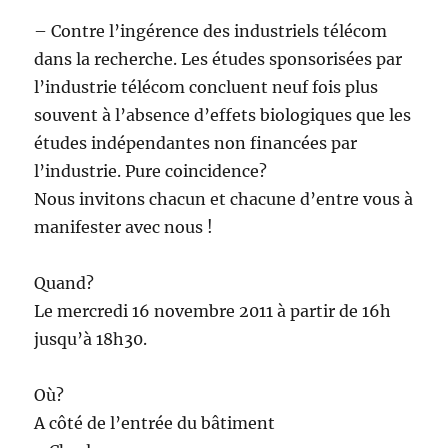
– Contre l’ingérence des industriels télécom
dans la recherche. Les études sponsorisées par
l’industrie télécom concluent neuf fois plus
souvent à l’absence d’effets biologiques que les
études indépendantes non financées par
l’industrie. Pure coincidence?
Nous invitons chacun et chacune d’entre vous à
manifester avec nous !
Quand?
Le mercredi 16 novembre 2011 à partir de 16h
jusqu’à 18h30.
Où?
A côté de l’entrée du bâtiment