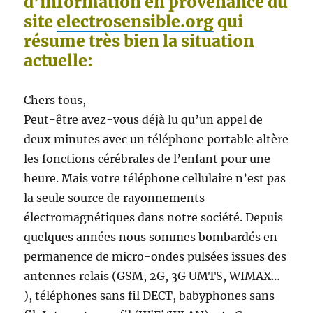
d’information en provenance du
site
electrosensible.org
qui
résume très bien la situation
actuelle:
Chers tous,
Peut-être avez-vous déjà lu qu’un appel de
deux minutes avec un téléphone portable altère
les fonctions cérébrales de l’enfant pour une
heure. Mais votre téléphone cellulaire n’est pas
la seule source de rayonnements
électromagnétiques dans notre société. Depuis
quelques années nous sommes bombardés en
permanence de micro-ondes pulsées issues des
antennes relais (GSM, 2G, 3G UMTS, WIMAX…
), téléphones sans fil DECT, babyphones sans