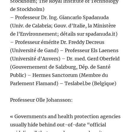
Stockholm; The Royal Institute of Technology
de Stockholm)
– Professeur Dr. Ing. Giancarlo Spadanuda
(Univ. de Calabria; Gouv. d’Italie, la Ministère
de l’Environnement; détails sur spadanuda.it)
– Professeur émérite Dr. Freddy Decreus
(Université de Gand) – Professeur Els Laenens
(Université d’Anvers) – Dr. med. Gerd Oberfeld
(Gouvernement de Salzburg, Dép. de Santé
Public) – Hermes Sanctorum (Membre du
Parlement Flamand) – Teslabel.be (Belgique)
Professeur Olle Johansson:
« Governments and health protection agencies
usually hide behind out-of-date “official