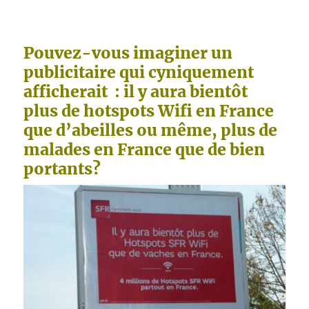
Pouvez-vous imaginer un
publicitaire qui cyniquement
afficherait : il y aura bientôt
plus de hotspots Wifi en France
que d’abeilles ou même, plus de
malades en France que de bien
portants?