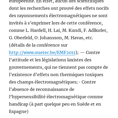
européenne. En effet, aucun des scientifiques
dont les recherches ont prouvé des effets nocifs
des rayonnements électromagnétiques ne sont
invités à s’exprimer lors de cette conférence,
comme L. Hardell, H. Lai, M. Kundi, F. Adlkofer,
G. Oberfeld, O. Johansson, M. Havas, etc.
(détails de la conférence sur
http://www.onetec.be/EMF2011
); — Contre
l’attitude et les législations laxistes des
gouvernements, qui ne tiennent pas compte de
l’existence d’effets non thermiques toxiques
des champs électromagnétiques;- Contre
l’absence de reconnaissance de
l’hypersensibilité électromagnétique comme
handicap (à part quelque peu en Suède et en
Espagne)