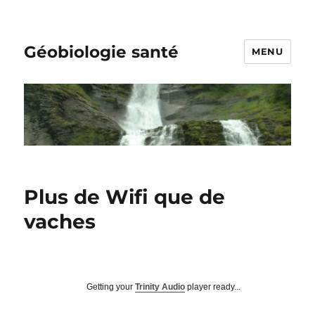
Géobiologie santé
MENU
Plus de Wifi que de
vaches
Getting your
Trinity Audio
player ready...