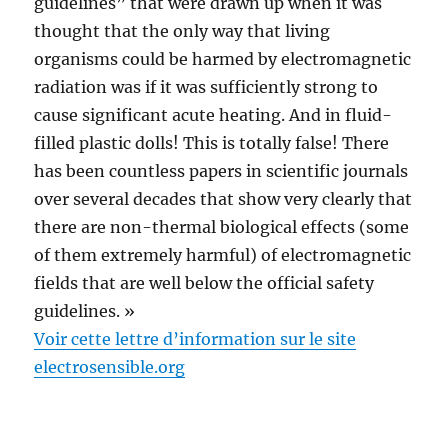
guidelines” that were drawn up when it was
thought that the only way that living
organisms could be harmed by electromagnetic
radiation was if it was sufficiently strong to
cause significant acute heating. And in fluid-
filled plastic dolls! This is totally false! There
has been countless papers in scientific journals
over several decades that show very clearly that
there are non-thermal biological effects (some
of them extremely harmful) of electromagnetic
fields that are well below the official safety
guidelines. »
Voir cette lettre d’information sur le site
electrosensible.org