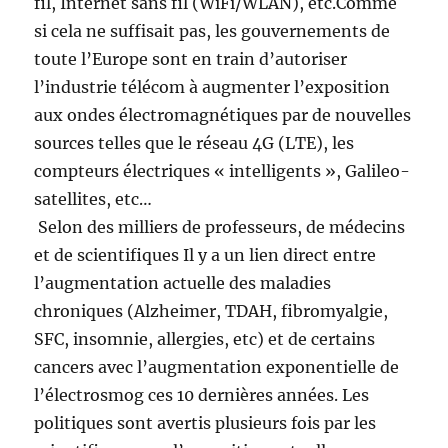
fil, Internet sans fil (WiFi/WLAN), etc.Comme
si cela ne suffisait pas, les gouvernements de
toute l’Europe sont en train d’autoriser
l’industrie télécom à augmenter l’exposition
aux ondes électromagnétiques par de nouvelles
sources telles que le réseau 4G (LTE), les
compteurs électriques « intelligents », Galileo-
satellites, etc…
Selon des milliers de professeurs, de médecins
et de scientifiques Il y a un lien direct entre
l’augmentation actuelle des maladies
chroniques (Alzheimer, TDAH, fibromyalgie,
SFC, insomnie, allergies, etc) et de certains
cancers avec l’augmentation exponentielle de
l’électrosmog ces 10 dernières années. Les
politiques sont avertis plusieurs fois par les