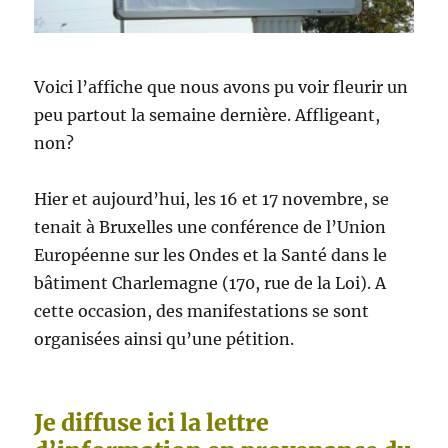
Voici l’affiche que nous avons pu voir fleurir un
peu partout la semaine dernière. Affligeant,
non?
Hier et aujourd’hui, les 16 et 17 novembre, se
tenait à Bruxelles une conférence de l’Union
Européenne sur les Ondes et la Santé dans le
bâtiment Charlemagne (170, rue de la Loi). A
cette occasion, des manifestations se sont
organisées ainsi qu’une pétition.
Je diffuse ici la lettre