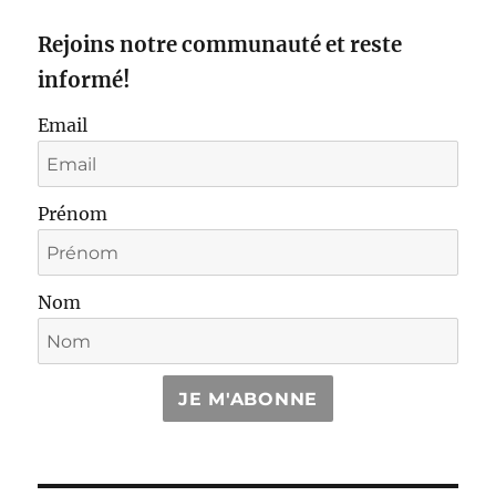
Rejoins notre communauté et reste
informé!
Email
Prénom
Nom
JE M'ABONNE