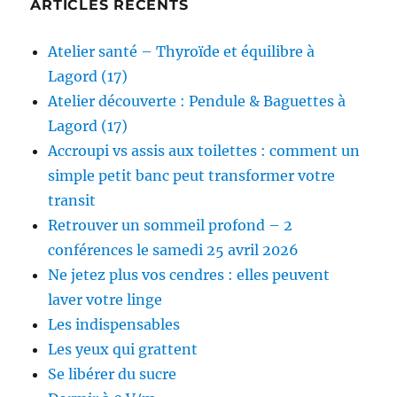
ARTICLES RÉCENTS
Atelier santé – Thyroïde et équilibre à
Lagord (17)
Atelier découverte : Pendule & Baguettes à
Lagord (17)
Accroupi vs assis aux toilettes : comment un
simple petit banc peut transformer votre
transit
Retrouver un sommeil profond – 2
conférences le samedi 25 avril 2026
Ne jetez plus vos cendres : elles peuvent
laver votre linge
Les indispensables
Les yeux qui grattent
Se libérer du sucre