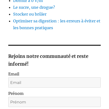
Dormir à 0 V/m
Le sucre, une drogue?
Stocker ou brûler
Optimiser sa digestion : les erreurs à éviter et
les bonnes pratiques
Rejoins notre communauté et reste
informé!
Email
Prénom