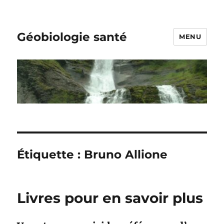
Géobiologie santé
MENU
Étiquette :
Bruno Allione
Livres pour en savoir plus