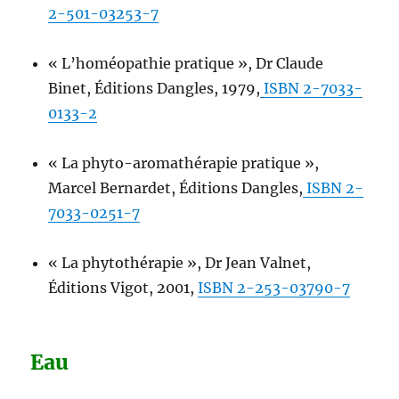
2-501-03253-7
« L’homéopathie pratique », Dr Claude
Binet, Éditions Dangles, 1979,
ISBN 2-7033-
0133-2
« La phyto-aromathérapie pratique »,
Marcel Bernardet, Éditions Dangles,
ISBN 2-
7033-0251-7
« La phytothérapie », Dr Jean Valnet,
Éditions Vigot, 2001,
ISBN 2-253-03790-7
Eau