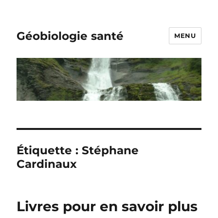
Géobiologie santé
MENU
Étiquette :
Stéphane
Cardinaux
Livres pour en savoir plus