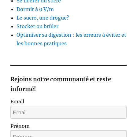
Se libérer du sucre
Dormir à 0 V/m
Le sucre, une drogue?
Stocker ou brûler
Optimiser sa digestion : les erreurs à éviter et
les bonnes pratiques
Rejoins notre communauté et reste
informé!
Email
Prénom