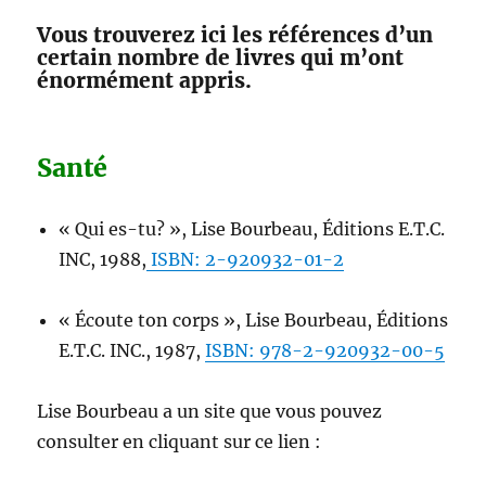
Vous trouverez ici les références d’un
certain nombre de livres qui m’ont
énormément appris.
Santé
« Qui es-tu? », Lise Bourbeau, Éditions E.T.C.
INC, 1988,
ISBN: 2-920932-01-2
« Écoute ton corps », Lise Bourbeau, Éditions
E.T.C. INC., 1987,
ISBN: 978-2-920932-00-5
Lise Bourbeau a un site que vous pouvez
consulter en cliquant sur ce lien :