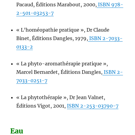
Pacaud, Éditions Marabout, 2000,
ISBN 978-
2-501-03253-7
« L’homéopathie pratique », Dr Claude
Binet, Éditions Dangles, 1979,
ISBN 2-7033-
0133-2
« La phyto-aromathérapie pratique »,
Marcel Bernardet, Éditions Dangles,
ISBN 2-
7033-0251-7
« La phytothérapie », Dr Jean Valnet,
Éditions Vigot, 2001,
ISBN 2-253-03790-7
Eau