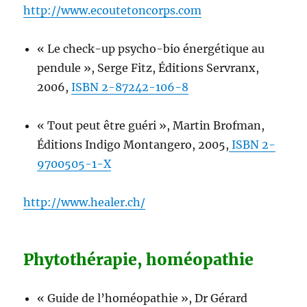
http://www.ecoutetoncorps.com
« Le check-up psycho-bio énergétique au
pendule », Serge Fitz, Éditions Servranx,
2006,
ISBN 2-87242-106-8
« Tout peut être guéri », Martin Brofman,
Éditions Indigo Montangero, 2005,
ISBN 2-
9700505-1-X
http://www.healer.ch/
Phytothérapie, homéopathie
« Guide de l’homéopathie », Dr Gérard