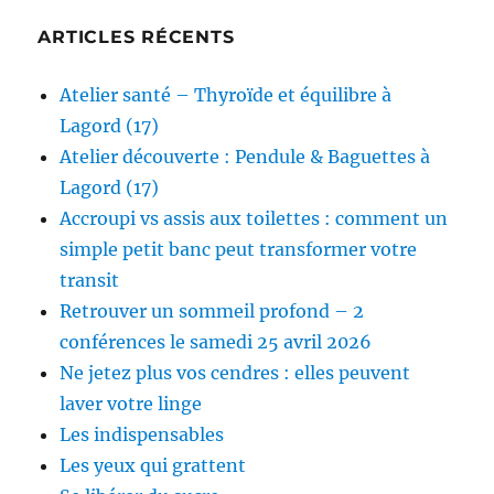
ARTICLES RÉCENTS
Atelier santé – Thyroïde et équilibre à
Lagord (17)
Atelier découverte : Pendule & Baguettes à
Lagord (17)
Accroupi vs assis aux toilettes : comment un
simple petit banc peut transformer votre
transit
Retrouver un sommeil profond – 2
conférences le samedi 25 avril 2026
Ne jetez plus vos cendres : elles peuvent
laver votre linge
Les indispensables
Les yeux qui grattent