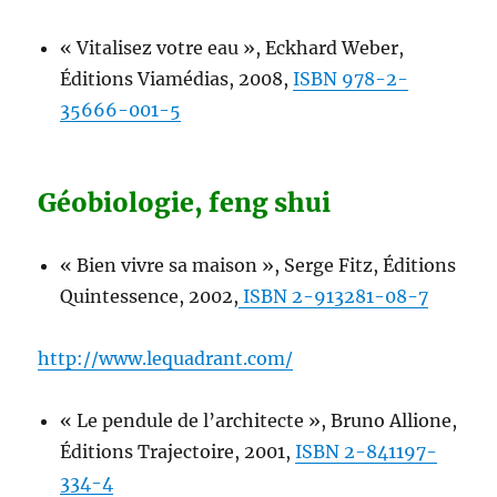
« Vitalisez votre eau », Eckhard Weber,
Éditions Viamédias, 2008,
ISBN 978-2-
35666-001-5
Géobiologie, feng shui
« Bien vivre sa maison », Serge Fitz, Éditions
Quintessence, 2002,
ISBN 2-913281-08-7
http://www.lequadrant.com/
« Le pendule de l’architecte », Bruno Allione,
Éditions Trajectoire, 2001,
ISBN 2-841197-
334-4