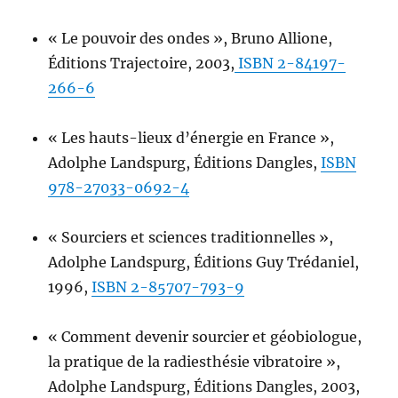
« Le pouvoir des ondes », Bruno Allione,
Éditions Trajectoire, 2003,
ISBN 2-84197-
266-6
« Les hauts-lieux d’énergie en France »,
Adolphe Landspurg, Éditions Dangles,
ISBN
978-27033-0692-4
« Sourciers et sciences traditionnelles »,
Adolphe Landspurg, Éditions Guy Trédaniel,
1996,
ISBN 2-85707-793-9
« Comment devenir sourcier et géobiologue,
la pratique de la radiesthésie vibratoire »,
Adolphe Landspurg, Éditions Dangles, 2003,