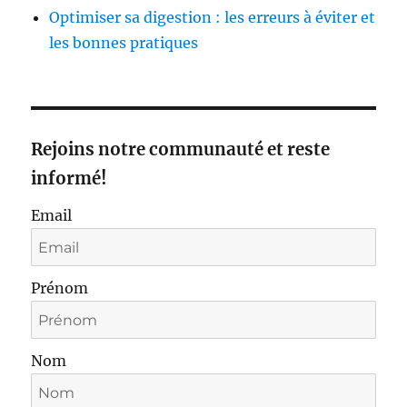
Optimiser sa digestion : les erreurs à éviter et
les bonnes pratiques
Rejoins notre communauté et reste
informé!
Email
Prénom
Nom