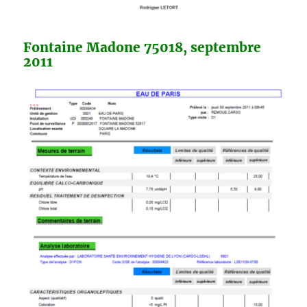
Fontaine Madone 75018, septembre
2011