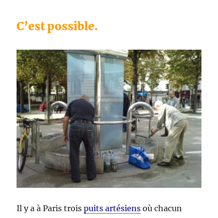
C’est possible.
Il y a à Paris trois
puits artésiens
où chacun