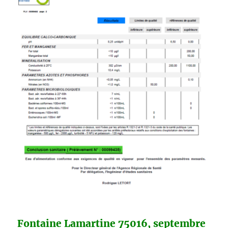
Fontaine Lamartine 75016, septembre