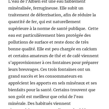
L’eau de l’Albien est une eau faiblement
minéralisée, ferrugineuse. Elle subit un
traitement de déferrisation, afin de réduire la
quantité de fer, qui est naturellement
supérieure à la norme de santé publique. Cette
eau est particulièrement bien protégée des
pollutions de surface et reste donc de très
bonne qualité. Elle est peu chargée en calcium
et certains amateurs de thé et de café viennent
s’approvisionner à ces fontaines pour préparer
leurs breuvages. Ces trois fontaines ont un
grand succès et les consommateurs en
apprécient les apports en sels minéraux et ses
bienfaits pour la santé. Certains trouvent que
son goût est meilleur que celui de l’eau
minérale. Des habitués viennent