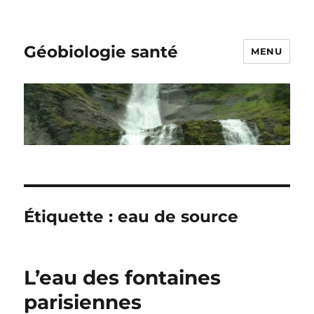
Géobiologie santé
MENU
Étiquette :
eau de source
L’eau des fontaines
parisiennes