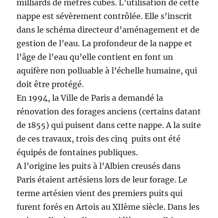
milliards de mètres cubes. L’utilisation de cette
nappe est sévèrement contrôlée. Elle s’inscrit
dans le schéma directeur d’aménagement et de
gestion de l’eau. La profondeur de la nappe et
l’âge de l’eau qu’elle contient en font un
aquifère non polluable à l’échelle humaine, qui
doit être protégé.
En 1994, la Ville de Paris a demandé la
rénovation des forages anciens (certains datant
de 1855) qui puisent dans cette nappe. A la suite
de ces travaux, trois des cinq puits ont été
équipés de fontaines publiques.
A l’origine les puits à l’Albien creusés dans
Paris étaient artésiens lors de leur forage. Le
terme artésien vient des premiers puits qui
furent forés en Artois au XIIème siècle. Dans les