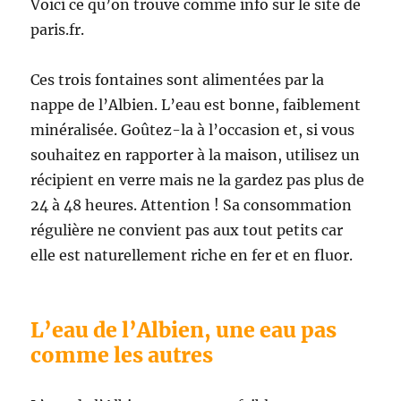
Voici ce qu’on trouve comme info sur le site de
paris.fr.
Ces trois fontaines sont alimentées par la
nappe de l’Albien. L’eau est bonne, faiblement
minéralisée. Goûtez-la à l’occasion et, si vous
souhaitez en rapporter à la maison, utilisez un
récipient en verre mais ne la gardez pas plus de
24 à 48 heures. Attention ! Sa consommation
régulière ne convient pas aux tout petits car
elle est naturellement riche en fer et en fluor.
L’eau de l’Albien, une eau pas
comme les autres