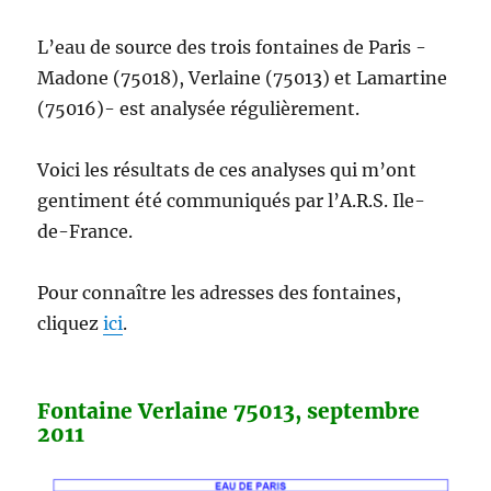
L’eau de source des trois fontaines de Paris -
Madone (75018), Verlaine (75013) et Lamartine
(75016)- est analysée régulièrement.
Voici les résultats de ces analyses qui m’ont
gentiment été communiqués par l’A.R.S. Ile-
de-France.
Pour connaître les adresses des fontaines,
cliquez
ici
.
Fontaine Verlaine 75013, septembre
2011