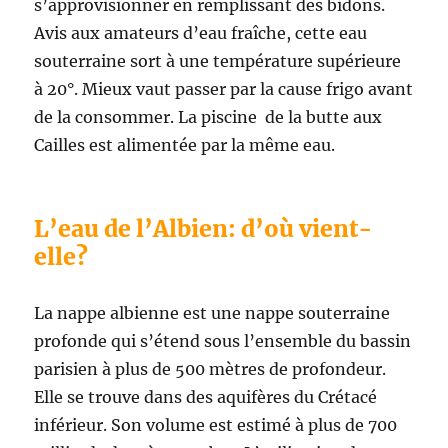
s’approvisionner en remplissant des bidons.
Avis aux amateurs d’eau fraîche, cette eau
souterraine sort à une température supérieure
à 20°. Mieux vaut passer par la cause frigo avant
de la consommer. La piscine de la butte aux
Cailles est alimentée par la même eau.
L’eau de l’Albien: d’où vient-
elle?
La nappe albienne est une nappe souterraine
profonde qui s’étend sous l’ensemble du bassin
parisien à plus de 500 mètres de profondeur.
Elle se trouve dans des aquifères du Crétacé
inférieur. Son volume est estimé à plus de 700