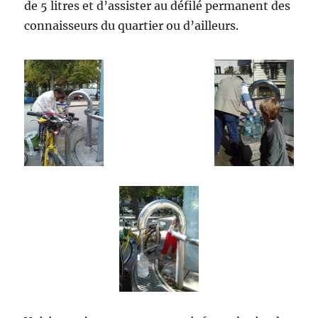
de 5 litres et d’assister au défilé permanent des
connaisseurs du quartier ou d’ailleurs.