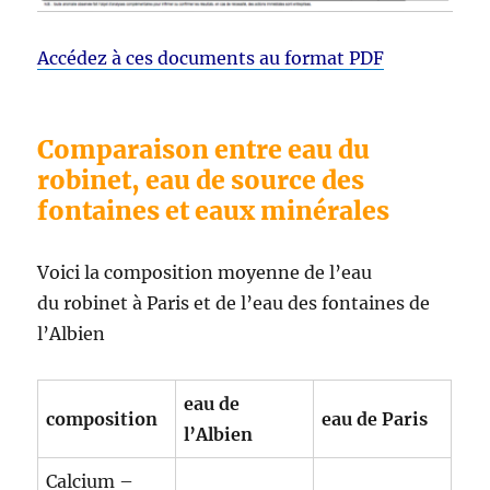
Accédez à ces documents au format PDF
Comparaison entre eau du
robinet, eau de source des
fontaines et eaux minérales
Voici la composition moyenne de l’eau
du robinet à Paris et de l’eau des fontaines de
l’Albien
eau de
composition
eau de Paris
l’Albien
Calcium –