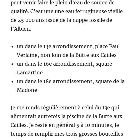
peut venir faire le plein d’eau de source de
qualité. C’est une une eau ferrugineuse vieille
de 25 000 ans issue de la nappe fossile de
l’Albien.
un dans le 13e arrondissement, place Paul
Verlaine, non loin de la Butte aux Cailles
un dans le 16e arrondissement, square
Lamartine
un dans le 18e arrondissement, square de la
Madone
Je me rends régulièrement à celui du 13e qui
alimentait autrefois la
piscine de la Butte aux
Cailles
. Je reste en général 5 à 10 minutes, le
temps de remplir mes trois grosses bouteilles