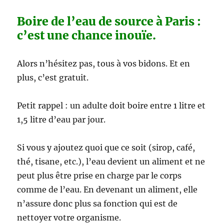
Boire de l’eau de source à Paris :
c’est une chance inouïe.
Alors n’hésitez pas, tous à vos bidons. Et en
plus, c’est gratuit.
Petit rappel : un adulte doit boire entre 1 litre et
1,5 litre d’eau par jour.
Si vous y ajoutez quoi que ce soit (sirop, café,
thé, tisane, etc.), l’eau devient un aliment et ne
peut plus être prise en charge par le corps
comme de l’eau. En devenant un aliment, elle
n’assure donc plus sa fonction qui est de
nettoyer votre organisme.