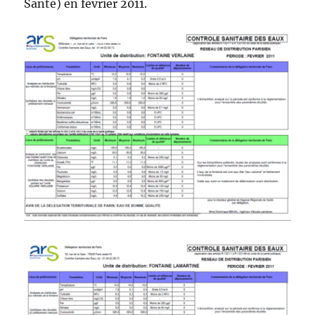
Santé) en février 2011.