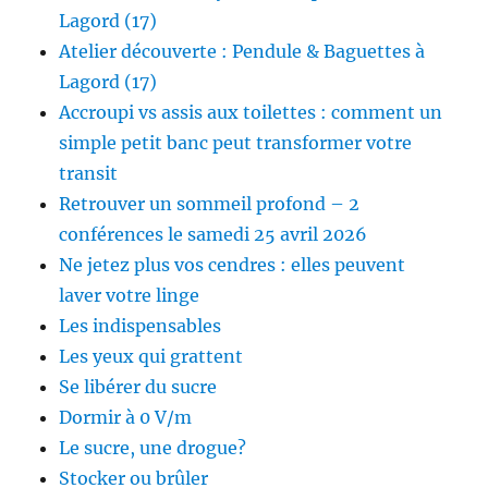
Lagord (17)
Atelier découverte : Pendule & Baguettes à
Lagord (17)
Accroupi vs assis aux toilettes : comment un
simple petit banc peut transformer votre
transit
Retrouver un sommeil profond – 2
conférences le samedi 25 avril 2026
Ne jetez plus vos cendres : elles peuvent
laver votre linge
Les indispensables
Les yeux qui grattent
Se libérer du sucre
Dormir à 0 V/m
Le sucre, une drogue?
Stocker ou brûler