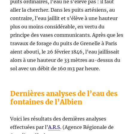
puits ordinaires, l’eau ne s’élève pas : il faut
aller la chercher. Dans les puits artésiens, au
contraire, l’eau jaillit et s’élève à une hauteur
plus ou moins considérable, en vertu du
principe des vases communicants. Après que les
travaux de forage du puits de Grenelle à Paris
aient abouti, le 26 février 1846, l’eau jaillissait
alors à une hauteur de 33 mètres au-dessus du
sol avec un débit de 160 m3 par heure.
Dernières analyses de l’eau des
fontaines de l’Albien
Voici les résultats des dernières analyses
effectuées par l’
A.R.S
.
(Agence Régionale de