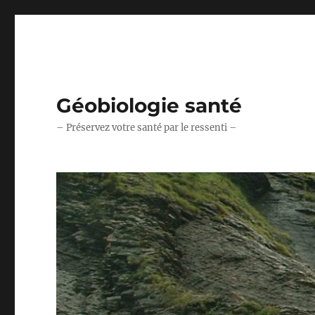
Géobiologie santé
– Préservez votre santé par le ressenti –