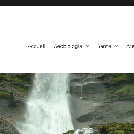
Accueil
Géobiologie
Santé
Ate