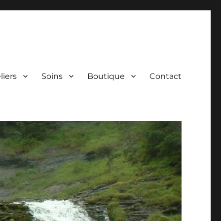
liers
Soins
Boutique
Contact