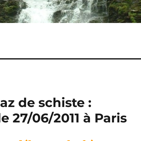
az de schiste :
e 27/06/2011 à Paris