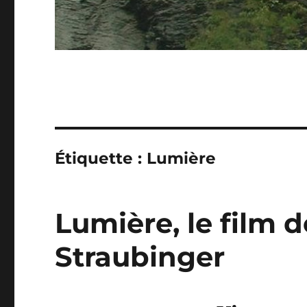
Étiquette :
Lumière
Lumière, le film 
Straubinger