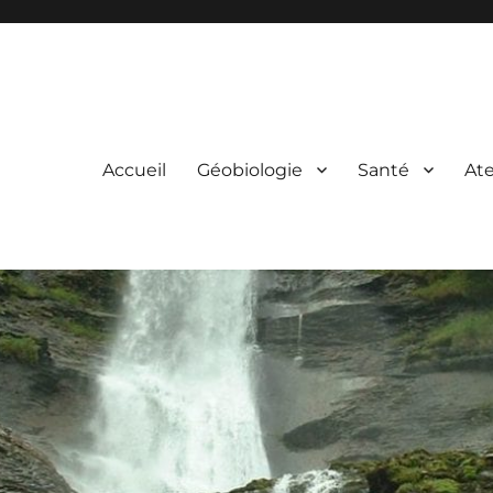
Accueil
Géobiologie
Santé
Ate