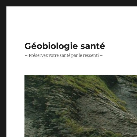
Géobiologie santé
– Préservez votre santé par le ressenti –