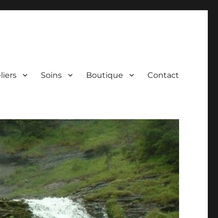
liers
Soins
Boutique
Contact