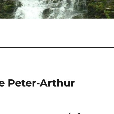
de Peter-Arthur