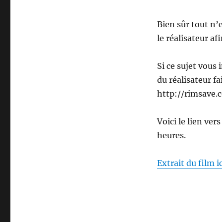
Bien sûr tout n’e
le réalisateur af
Si ce sujet vous
du réalisateur fa
http://rimsave.
Voici le lien vers 
heures.
Extrait du film ic