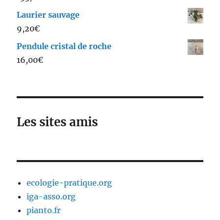
Laurier sauvage
9,20
€
Pendule cristal de roche
16,00
€
Les sites amis
ecologie-pratique.org
iga-asso.org
pianto.fr