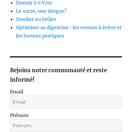
Dormir à 0 V/m
Le sucre, une drogue?
Stocker ou brûler
Optimiser sa digestion : les erreurs à éviter et
les bonnes pratiques
Rejoins notre communauté et reste
informé!
Email
Prénom