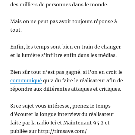
des milliers de personnes dans le monde.
Mais on ne peut pas avoir toujours réponse à
tout.
Enfin, les temps sont bien en train de changer
et la lumière s’infiltre enfin dans les médias.
Bien sûr tout n’est pas gagné, si l’on en croit le
communiqué
qu’a du faire le réalisateur afin de
répondre aux différentes attaques et critiques.
Si ce sujet vous intéresse, prenez le temps
d’écouter la longue interview du réalisateur
faite par la radio Ici et Maintenant 95.2 et
publiée sur http://rimsave.com/