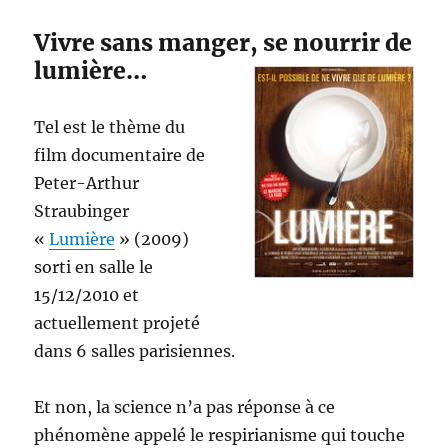
Vivre sans manger, se nourrir de
lumière…
Tel est le thème du
film documentaire de
Peter-Arthur
Straubinger
«
Lumière
» (2009)
sorti en salle le
15/12/2010 et
actuellement projeté
dans 6 salles parisiennes.
Et non, la science n’a pas réponse à ce
phénomène appelé le respirianisme qui touche