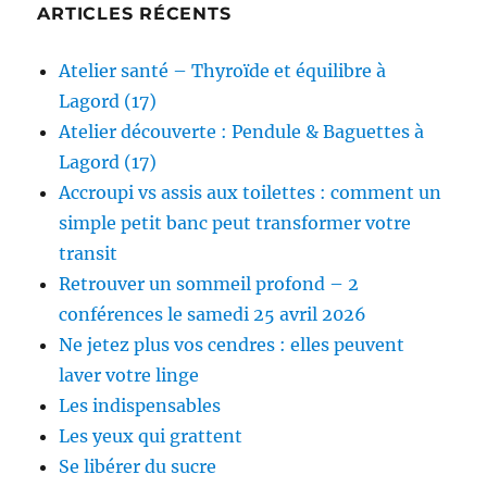
ARTICLES RÉCENTS
Atelier santé – Thyroïde et équilibre à
Lagord (17)
Atelier découverte : Pendule & Baguettes à
Lagord (17)
Accroupi vs assis aux toilettes : comment un
simple petit banc peut transformer votre
transit
Retrouver un sommeil profond – 2
conférences le samedi 25 avril 2026
Ne jetez plus vos cendres : elles peuvent
laver votre linge
Les indispensables
Les yeux qui grattent
Se libérer du sucre