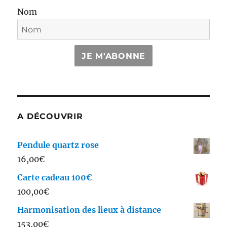
Nom
JE M'ABONNE
A DÉCOUVRIR
Pendule quartz rose
16,00
€
Carte cadeau 100€
100,00
€
Harmonisation des lieux à distance
153,00
€