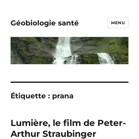
Géobiologie santé
MENU
Étiquette :
prana
Lumière, le film de Peter-
Arthur Straubinger