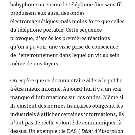
babyphone ou encore le téléphone fixe sans fil
produisent eux aussi des ondes
électromagnétiques mais moins forte que celles
du téléphone portable. Cette séquence
provoque, d’après les premières réactions
qu’on a pu voir, une vraie prise de conscience
de l’environnement dans lequel on vit au sein
même de nos foyers.
On espère que ce documentaire aidera le public
à être mieux informé. Aujourd’hui il y a un vrai
manque d’informations sur ces ondes. Même si
ils existent des normes françaises obligeant les
industriels à afficher certaines informations, ils
n’ont pas de réelle volonté de communiquer là-
dessus. Un exemple : le DAS
( Débit d’Absorption