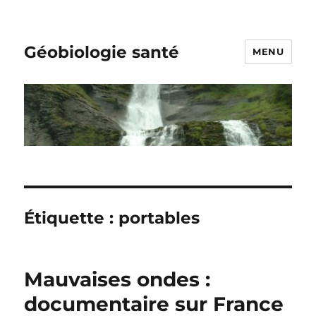
Géobiologie santé
MENU
Étiquette :
portables
Mauvaises ondes :
documentaire sur France