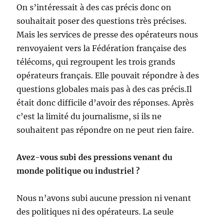
On s’intéressait à des cas précis donc on
souhaitait poser des questions très précises.
Mais les services de presse des opérateurs nous
renvoyaient vers la Fédération française des
télécoms, qui regroupent les trois grands
opérateurs français. Elle pouvait répondre à des
questions globales mais pas à des cas précis.Il
était donc difficile d’avoir des réponses. Après
c’est la limité du journalisme, si ils ne
souhaitent pas répondre on ne peut rien faire.
Avez-vous subi des pressions venant du
monde politique ou industriel ?
Nous n’avons subi aucune pression ni venant
des politiques ni des opérateurs. La seule