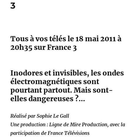
3
Tous à vos télés le 18 mai 2011 à
20h35 sur France 3
Inodores et invisibles, les ondes
électromagnétiques sont
pourtant partout. Mais sont-
elles dangereuses ?…
Réalisé par Sophie Le Gall
Une production : Ligne de Mire Production, avec la
participation de France Télévisions