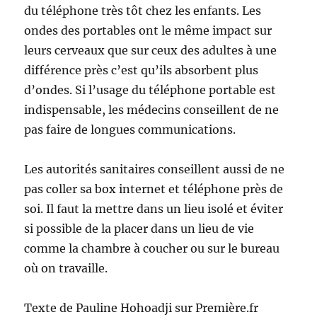
du téléphone très tôt chez les enfants. Les
ondes des portables ont le même impact sur
leurs cerveaux que sur ceux des adultes à une
différence près c’est qu’ils absorbent plus
d’ondes. Si l’usage du téléphone portable est
indispensable, les médecins conseillent de ne
pas faire de longues communications.
Les autorités sanitaires conseillent aussi de ne
pas coller sa box internet et téléphone près de
soi. Il faut la mettre dans un lieu isolé et éviter
si possible de la placer dans un lieu de vie
comme la chambre à coucher ou sur le bureau
où on travaille.
Texte de Pauline Hohoadji sur Première.fr