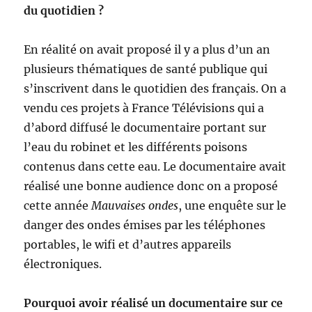
du quotidien ?
En réalité on avait proposé il y a plus d’un an
plusieurs thématiques de santé publique qui
s’inscrivent dans le quotidien des français. On a
vendu ces projets à France Télévisions qui a
d’abord diffusé le documentaire portant sur
l’eau du robinet et les différents poisons
contenus dans cette eau. Le documentaire avait
réalisé une bonne audience donc on a proposé
cette année
Mauvaises ondes
, une enquête sur le
danger des ondes émises par les téléphones
portables, le wifi et d’autres appareils
électroniques.
Pourquoi avoir réalisé un documentaire sur ce