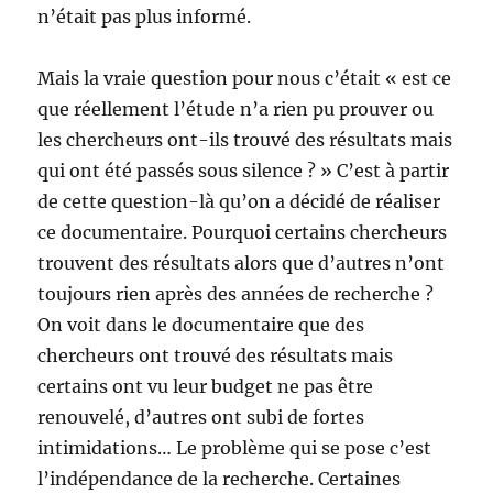
n’était pas plus informé.
Mais la vraie question pour nous c’était « est ce
que réellement l’étude n’a rien pu prouver ou
les chercheurs ont-ils trouvé des résultats mais
qui ont été passés sous silence ? » C’est à partir
de cette question-là qu’on a décidé de réaliser
ce documentaire. Pourquoi certains chercheurs
trouvent des résultats alors que d’autres n’ont
toujours rien après des années de recherche ?
On voit dans le documentaire que des
chercheurs ont trouvé des résultats mais
certains ont vu leur budget ne pas être
renouvelé, d’autres ont subi de fortes
intimidations… Le problème qui se pose c’est
l’indépendance de la recherche. Certaines