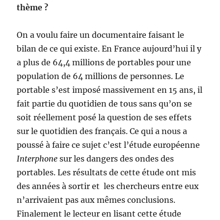
thème ?
On a voulu faire un documentaire faisant le
bilan de ce qui existe. En France aujourd’hui il y
a plus de 64,4 millions de portables pour une
population de 64 millions de personnes. Le
portable s’est imposé massivement en 15 ans, il
fait partie du quotidien de tous sans qu’on se
soit réellement posé la question de ses effets
sur le quotidien des français. Ce qui a nous a
poussé à faire ce sujet c’est l’étude européenne
Interphone
sur les dangers des ondes des
portables. Les résultats de cette étude ont mis
des années à sortir et les chercheurs entre eux
n’arrivaient pas aux mêmes conclusions.
Finalement le lecteur en lisant cette étude