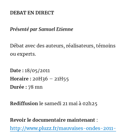
DEBAT EN DIRECT
Présenté par Samuel Etienne
Débat avec des auteurs, réalisateurs, témoins
ou experts.
Date :
18/05/2011
Horaire :
20H36 – 21H55
Durée :
78 mn
Rediffusion
le samedi 21 mai à 02h25
Revoir le documentaire maintenant
:
http://www.pluzz.fr/mauvaises-ondes-2011-