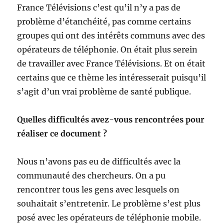
France Télévisions c’est qu’il n’y a pas de
problème d’étanchéité, pas comme certains
groupes qui ont des intérêts communs avec des
opérateurs de téléphonie. On était plus serein
de travailler avec France Télévisions. Et on était
certains que ce thème les intéresserait puisqu’il
s’agit d’un vrai problème de santé publique.
Quelles difficultés avez-vous rencontrées pour
réaliser ce document ?
Nous n’avons pas eu de difficultés avec la
communauté des chercheurs. On a pu
rencontrer tous les gens avec lesquels on
souhaitait s’entretenir. Le problème s’est plus
posé avec les opérateurs de téléphonie mobile.