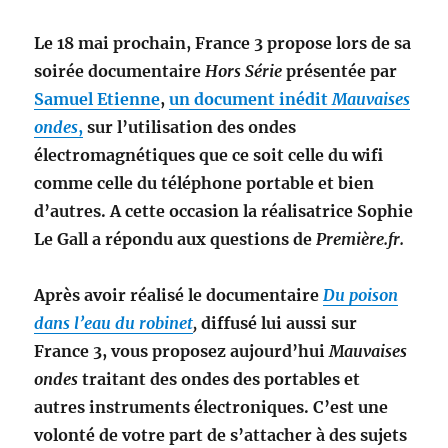
Le 18 mai prochain, France 3 propose lors de sa
soirée documentaire
Hors Série
présentée par
Samuel Etienne
,
un document inédit
Mauvaises
ondes
,
sur l’utilisation des ondes
électromagnétiques que ce soit celle du wifi
comme celle du téléphone portable et bien
d’autres. A cette occasion la réalisatrice Sophie
Le Gall a répondu aux questions de
Première.fr.
Après avoir réalisé le documentaire
Du poison
dans l’eau du robinet
,
diffusé lui aussi sur
France 3, vous proposez aujourd’hui
Mauvaises
ondes
traitant des ondes des portables et
autres instruments électroniques. C’est une
volonté de votre part de s’attacher à des sujets