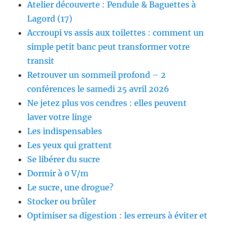
Atelier découverte : Pendule & Baguettes à
Lagord (17)
Accroupi vs assis aux toilettes : comment un
simple petit banc peut transformer votre
transit
Retrouver un sommeil profond – 2
conférences le samedi 25 avril 2026
Ne jetez plus vos cendres : elles peuvent
laver votre linge
Les indispensables
Les yeux qui grattent
Se libérer du sucre
Dormir à 0 V/m
Le sucre, une drogue?
Stocker ou brûler
Optimiser sa digestion : les erreurs à éviter et