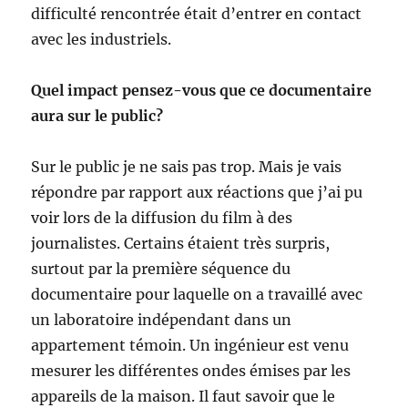
difficulté rencontrée était d’entrer en contact
avec les industriels.
Quel impact pensez-vous que ce documentaire
aura sur le public?
Sur le public je ne sais pas trop. Mais je vais
répondre par rapport aux réactions que j’ai pu
voir lors de la diffusion du film à des
journalistes. Certains étaient très surpris,
surtout par la première séquence du
documentaire pour laquelle on a travaillé avec
un laboratoire indépendant dans un
appartement témoin. Un ingénieur est venu
mesurer les différentes ondes émises par les
appareils de la maison. Il faut savoir que le