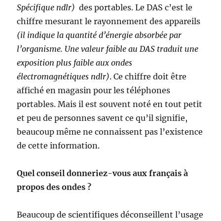
Spécifique ndlr)
des portables. Le DAS c’est le
chiffre mesurant le rayonnement des appareils
(il indique la quantité d’énergie absorbée par
l’organisme. Une valeur faible au DAS traduit une
exposition plus faible aux ondes
électromagnétiques ndlr)
. Ce chiffre doit être
affiché en magasin pour les téléphones
portables. Mais il est souvent noté en tout petit
et peu de personnes savent ce qu’il signifie,
beaucoup même ne connaissent pas l’existence
de cette information.
Quel conseil donneriez-vous aux français à
propos des ondes ?
Beaucoup de scientifiques déconseillent l’usage