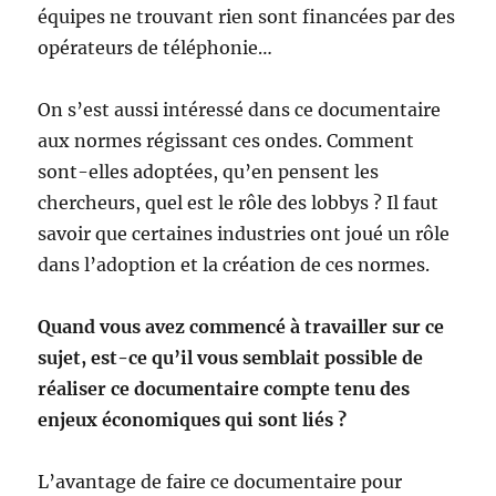
équipes ne trouvant rien sont financées par des
opérateurs de téléphonie…
On s’est aussi intéressé dans ce documentaire
aux normes régissant ces ondes. Comment
sont-elles adoptées, qu’en pensent les
chercheurs, quel est le rôle des lobbys ? Il faut
savoir que certaines industries ont joué un rôle
dans l’adoption et la création de ces normes.
Quand vous avez commencé à travailler sur ce
sujet, est-ce qu’il vous semblait possible de
réaliser ce documentaire compte tenu des
enjeux économiques qui sont liés ?
L’avantage de faire ce documentaire pour