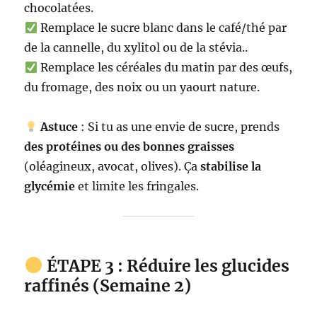
chocolatées.
Remplace le sucre blanc dans le café/thé par
de la cannelle, du xylitol ou de la stévia..
Remplace les céréales du matin par des œufs,
du fromage, des noix ou un yaourt nature.
Astuce
: Si tu as une envie de sucre, prends
des protéines ou des bonnes graisses
(oléagineux, avocat, olives). Ça
stabilise la
glycémie
et limite les fringales.
ÉTAPE 3 : Réduire les glucides
raffinés (Semaine 2)