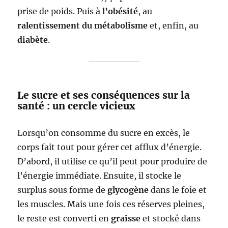
prise de poids. Puis à
l’obésité
, au
ralentissement du métabolisme
et, enfin, au
diabète
.
Le sucre et ses conséquences sur la
santé : un cercle vicieux
Lorsqu’on consomme du sucre en excès, le
corps fait tout pour gérer cet afflux d’énergie.
D’abord, il utilise ce qu’il peut pour produire de
l’énergie immédiate. Ensuite, il stocke le
surplus sous forme de
glycogène
dans le foie et
les muscles. Mais une fois ces réserves pleines,
le reste est converti en
graisse
et stocké dans