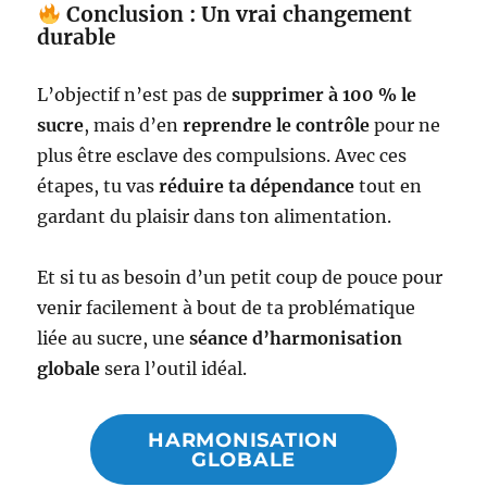
Conclusion : Un vrai changement
durable
L’objectif n’est pas de
supprimer à 100 % le
sucre
, mais d’en
reprendre le contrôle
pour ne
plus être esclave des compulsions. Avec ces
étapes, tu vas
réduire ta dépendance
tout en
gardant du plaisir dans ton alimentation.
Et si tu as besoin d’un petit coup de pouce pour
venir facilement à bout de ta problématique
liée au sucre, une
séance d’harmonisation
globale
sera l’outil idéal.
HARMONISATION
GLOBALE