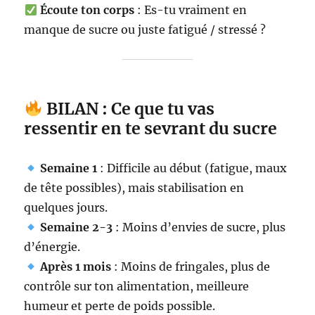
Écoute ton corps
: Es-tu vraiment en
manque de sucre ou juste fatigué / stressé ?
BILAN : Ce que tu vas
ressentir en te sevrant du sucre
Semaine 1
: Difficile au début (fatigue, maux
de tête possibles), mais stabilisation en
quelques jours.
Semaine 2-3
: Moins d’envies de sucre, plus
d’énergie.
Après 1 mois
: Moins de fringales, plus de
contrôle sur ton alimentation, meilleure
humeur et perte de poids possible.