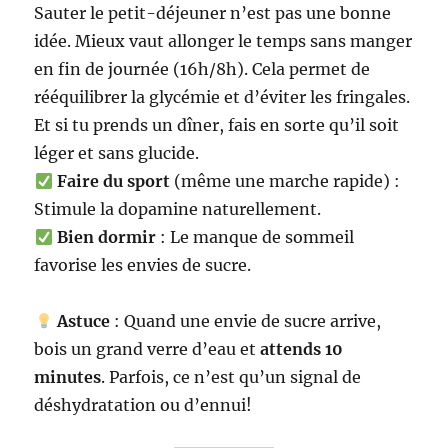
Sauter le petit-déjeuner n’est pas une bonne
idée. Mieux vaut allonger le temps sans manger
en fin de journée (16h/8h). Cela permet de
rééquilibrer la glycémie et d’éviter les fringales.
Et si tu prends un dîner, fais en sorte qu’il soit
léger et sans glucide.
Faire du sport
(même une marche rapide) :
Stimule la dopamine naturellement.
Bien dormir
: Le manque de sommeil
favorise les envies de sucre.
Astuce
: Quand une envie de sucre arrive,
bois un grand verre d’eau et
attends 10
minutes
. Parfois, ce n’est qu’un signal de
déshydratation ou d’ennui!