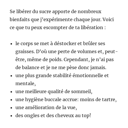
Se libérer du sucre apporte de nombreux
bienfaits que j’expérimente chaque jour. Voici
ce que tu peux escompter de ta libération :
le corps se met à déstocker et brûler ses
graisses. D’où une perte de volumes et, peut-
être, même de poids. Cependant, je n’ai pas
de balance et je ne me pèse donc jamais.
une plus grande stabilité émotionnelle et
mentale,
une meilleure qualité de sommeil,
une hygiène buccale accrue: moins de tartre,
une amélioration de la vue,
des ongles et des cheveux au top!