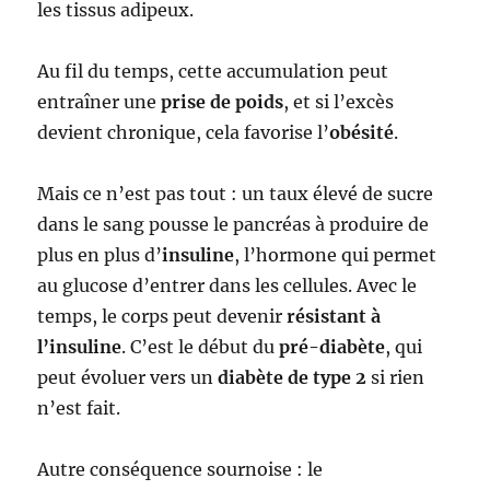
les tissus adipeux.
Au fil du temps, cette accumulation peut
entraîner une
prise de poids
, et si l’excès
devient chronique, cela favorise l’
obésité
.
Mais ce n’est pas tout : un taux élevé de sucre
dans le sang pousse le pancréas à produire de
plus en plus d’
insuline
, l’hormone qui permet
au glucose d’entrer dans les cellules. Avec le
temps, le corps peut devenir
résistant à
l’insuline
. C’est le début du
pré-diabète
, qui
peut évoluer vers un
diabète de type 2
si rien
n’est fait.
Autre conséquence sournoise : le