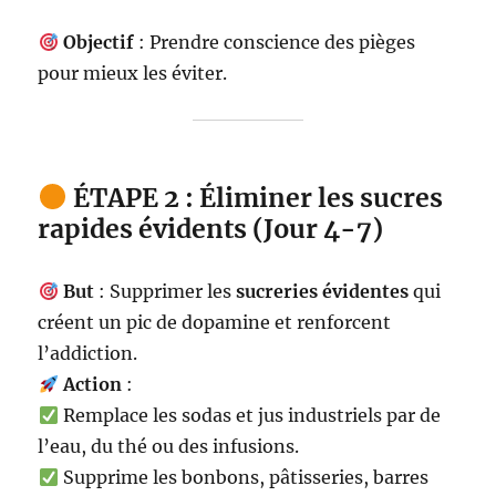
Objectif
: Prendre conscience des pièges
pour mieux les éviter.
ÉTAPE 2 : Éliminer les sucres
rapides évidents (Jour 4-7)
But
: Supprimer les
sucreries évidentes
qui
créent un pic de dopamine et renforcent
l’addiction.
Action
:
Remplace les sodas et jus industriels par de
l’eau, du thé ou des infusions.
Supprime les bonbons, pâtisseries, barres