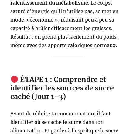
ralentissement du métabolisme
. Le corps,
saturé d’énergie qu’il n’utilise pas, se met en
mode « économie », réduisant peu à peu sa
capacité à brûler efficacement les graisses.
Résultat : on prend plus facilement du poids,
même avec des apports caloriques normaux.
ÉTAPE 1 : Comprendre et
identifier les sources de sucre
caché (Jour 1-3)
Avant de réduire ta consommation, il faut
identifier
où se cache le sucre
dans ton
alimentation. Et garder à l’esprit que le sucre