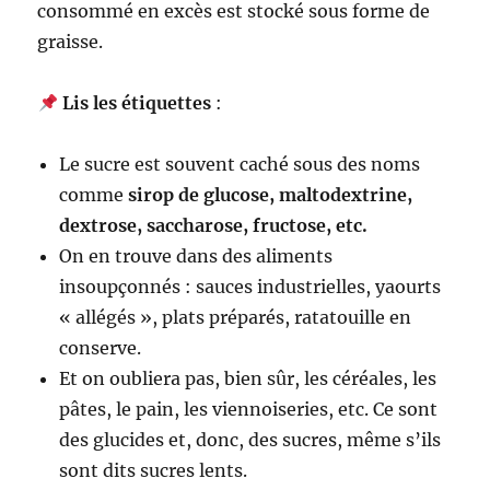
consommé en excès est stocké sous forme de
graisse.
Lis les étiquettes
:
Le sucre est souvent caché sous des noms
comme
sirop de glucose, maltodextrine,
dextrose, saccharose, fructose, etc.
On en trouve dans des aliments
insoupçonnés : sauces industrielles, yaourts
« allégés », plats préparés, ratatouille en
conserve.
Et on oubliera pas, bien sûr, les céréales, les
pâtes, le pain, les viennoiseries, etc. Ce sont
des glucides et, donc, des sucres, même s’ils
sont dits sucres lents.