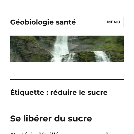
Géobiologie santé
MENU
Étiquette :
réduire le sucre
Se libérer du sucre