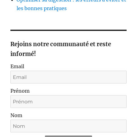
les bonnes pratiques
Rejoins notre communauté et reste
informé!
Email
Prénom
Nom