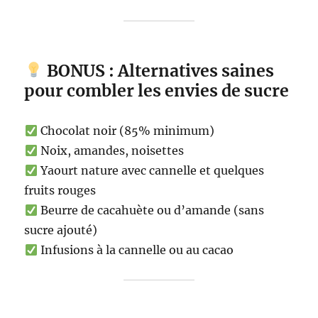
BONUS : Alternatives saines
pour combler les envies de sucre
Chocolat noir (85% minimum)
Noix, amandes, noisettes
Yaourt nature avec cannelle et quelques
fruits rouges
Beurre de cacahuète ou d’amande (sans
sucre ajouté)
Infusions à la cannelle ou au cacao