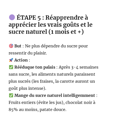
ÉTAPE 5 : Réapprendre à
apprécier les vrais goûts et le
sucre naturel (1 mois et +)
But
: Ne plus dépendre du sucre pour
ressentir du plaisir.
Action
:
Rééduque ton palais
: Après 3-4 semaines
sans sucre, les aliments naturels paraissent
plus sucrés (les fraises, la carotte auront un
goût plus intense).
Mange du sucre naturel intelligemment
:
Fruits entiers (évite les jus), chocolat noir à
85% au moins, patate douce.