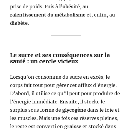
prise de poids. Puis à
l’obésité
, au
ralentissement du métabolisme
et, enfin, au
diabète
.
Le sucre et ses conséquences sur la
santé : un cercle vicieux
Lorsqu’on consomme du sucre en excès, le
corps fait tout pour gérer cet afflux d’énergie.
D’abord, il utilise ce qu’il peut pour produire de
l’énergie immédiate. Ensuite, il stocke le
surplus sous forme de
glycogène
dans le foie et
les muscles. Mais une fois ces réserves pleines,
le reste est converti en
graisse
et stocké dans