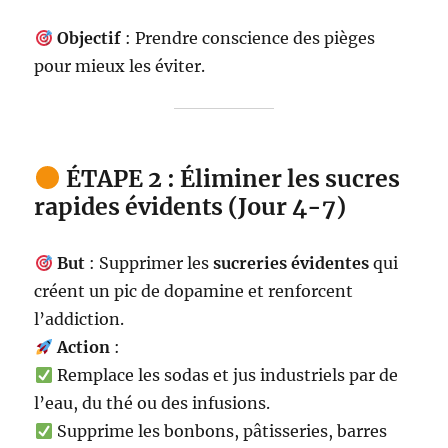
Objectif
: Prendre conscience des pièges
pour mieux les éviter.
ÉTAPE 2 : Éliminer les sucres
rapides évidents (Jour 4-7)
But
: Supprimer les
sucreries évidentes
qui
créent un pic de dopamine et renforcent
l’addiction.
Action
:
Remplace les sodas et jus industriels par de
l’eau, du thé ou des infusions.
Supprime les bonbons, pâtisseries, barres