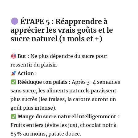
ÉTAPE 5 : Réapprendre à
apprécier les vrais goûts et le
sucre naturel (1 mois et +)
But
: Ne plus dépendre du sucre pour
ressentir du plaisir.
Action
:
Rééduque ton palais
: Après 3-4 semaines
sans sucre, les aliments naturels paraissent
plus sucrés (les fraises, la carotte auront un
goût plus intense).
Mange du sucre naturel intelligemment
:
Fruits entiers (évite les jus), chocolat noir à
85% au moins, patate douce.