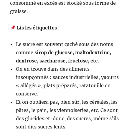
consommé en excès est stocké sous forme de
graisse.
Lis les étiquettes
:
Le sucre est souvent caché sous des noms
comme
sirop de glucose, maltodextrine,
dextrose, saccharose, fructose, etc.
On en trouve dans des aliments
insoupçonnés : sauces industrielles, yaourts
« allégés », plats préparés, ratatouille en
conserve.
Et on oubliera pas, bien sûr, les céréales, les
pâtes, le pain, les viennoiseries, etc. Ce sont
des glucides et, donc, des sucres, même s’ils
sont dits sucres lents.