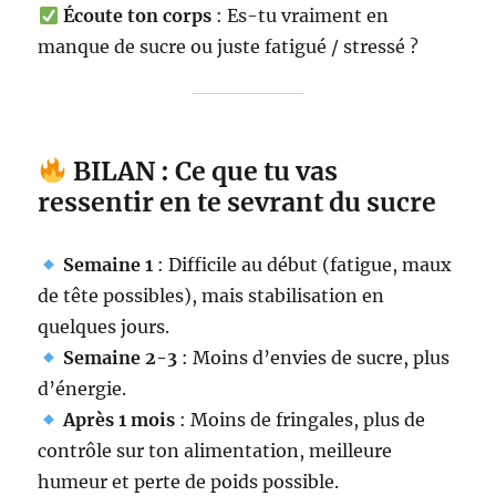
Écoute ton corps
: Es-tu vraiment en
manque de sucre ou juste fatigué / stressé ?
BILAN : Ce que tu vas
ressentir en te sevrant du sucre
Semaine 1
: Difficile au début (fatigue, maux
de tête possibles), mais stabilisation en
quelques jours.
Semaine 2-3
: Moins d’envies de sucre, plus
d’énergie.
Après 1 mois
: Moins de fringales, plus de
contrôle sur ton alimentation, meilleure
humeur et perte de poids possible.