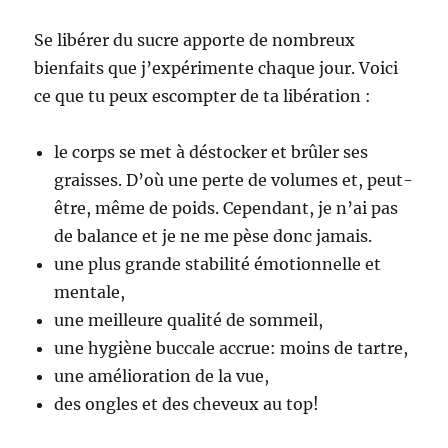
Se libérer du sucre apporte de nombreux
bienfaits que j’expérimente chaque jour. Voici
ce que tu peux escompter de ta libération :
le corps se met à déstocker et brûler ses
graisses. D’où une perte de volumes et, peut-
être, même de poids. Cependant, je n’ai pas
de balance et je ne me pèse donc jamais.
une plus grande stabilité émotionnelle et
mentale,
une meilleure qualité de sommeil,
une hygiène buccale accrue: moins de tartre,
une amélioration de la vue,
des ongles et des cheveux au top!