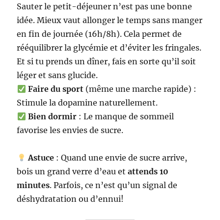
Sauter le petit-déjeuner n’est pas une bonne
idée. Mieux vaut allonger le temps sans manger
en fin de journée (16h/8h). Cela permet de
rééquilibrer la glycémie et d’éviter les fringales.
Et si tu prends un dîner, fais en sorte qu’il soit
léger et sans glucide.
Faire du sport
(même une marche rapide) :
Stimule la dopamine naturellement.
Bien dormir
: Le manque de sommeil
favorise les envies de sucre.
Astuce
: Quand une envie de sucre arrive,
bois un grand verre d’eau et
attends 10
minutes
. Parfois, ce n’est qu’un signal de
déshydratation ou d’ennui!