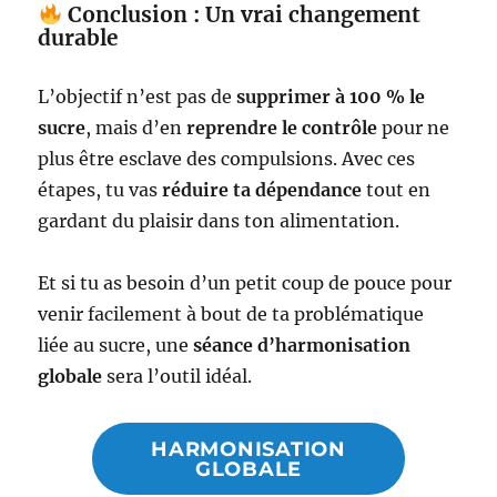
Conclusion : Un vrai changement
durable
L’objectif n’est pas de
supprimer à 100 % le
sucre
, mais d’en
reprendre le contrôle
pour ne
plus être esclave des compulsions. Avec ces
étapes, tu vas
réduire ta dépendance
tout en
gardant du plaisir dans ton alimentation.
Et si tu as besoin d’un petit coup de pouce pour
venir facilement à bout de ta problématique
liée au sucre, une
séance d’harmonisation
globale
sera l’outil idéal.
HARMONISATION
GLOBALE