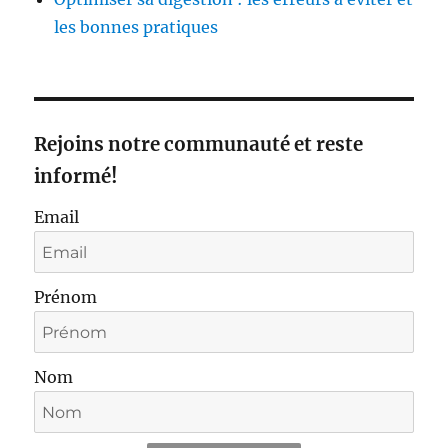
les bonnes pratiques
Rejoins notre communauté et reste
informé!
Email
Prénom
Nom