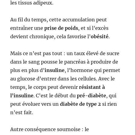
les tissus adipeux.
Au fil du temps, cette accumulation peut
entraîner une
prise de poids
, et si l’excès
devient chronique, cela favorise l’
obésité
.
Mais ce n’est pas tout : un taux élevé de sucre
dans le sang pousse le pancréas à produire de
plus en plus d’
insuline
, l’hormone qui permet
au glucose d’entrer dans les cellules. Avec le
temps, le corps peut devenir
résistant à
l’insuline
. C’est le début du
pré-diabète
, qui
peut évoluer vers un
diabète de type 2
si rien
n’est fait.
Autre conséquence sournoise : le