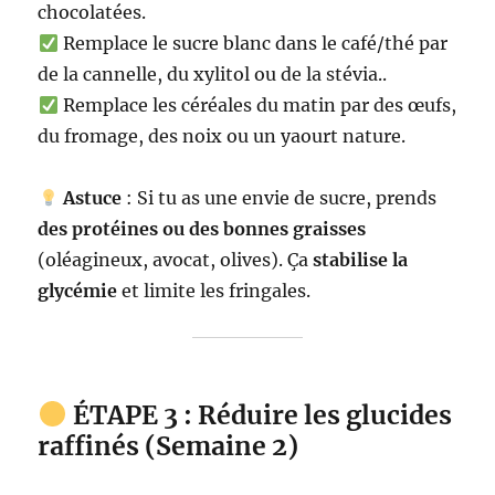
chocolatées.
Remplace le sucre blanc dans le café/thé par
de la cannelle, du xylitol ou de la stévia..
Remplace les céréales du matin par des œufs,
du fromage, des noix ou un yaourt nature.
Astuce
: Si tu as une envie de sucre, prends
des protéines ou des bonnes graisses
(oléagineux, avocat, olives). Ça
stabilise la
glycémie
et limite les fringales.
ÉTAPE 3 : Réduire les glucides
raffinés (Semaine 2)