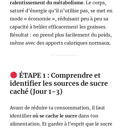
ralentissement du métabolisme
. Le corps,
saturé d’énergie qu’il n’utilise pas, se met en
mode « économie », réduisant peu à peu sa
capacité à brûler efficacement les graisses.
Résultat : on prend plus facilement du poids,
même avec des apports caloriques normaux.
ÉTAPE 1 : Comprendre et
identifier les sources de sucre
caché (Jour 1-3)
Avant de réduire ta consommation, il faut
identifier
où se cache le sucre
dans ton
alimentation. Et garder à l’esprit que le sucre