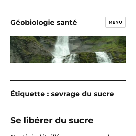
Géobiologie santé
MENU
Étiquette :
sevrage du sucre
Se libérer du sucre