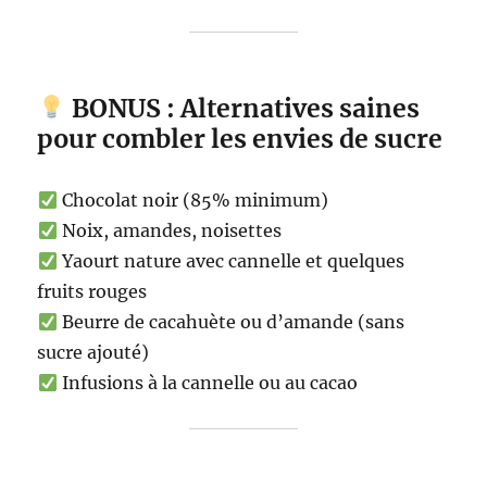
BONUS : Alternatives saines
pour combler les envies de sucre
Chocolat noir (85% minimum)
Noix, amandes, noisettes
Yaourt nature avec cannelle et quelques
fruits rouges
Beurre de cacahuète ou d’amande (sans
sucre ajouté)
Infusions à la cannelle ou au cacao