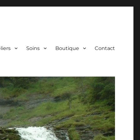
liers
Soins
Boutique
Contact