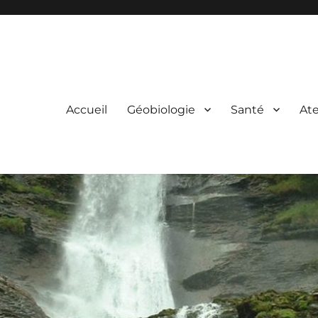
Accueil
Géobiologie
Santé
Ate