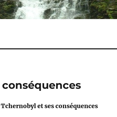
s conséquences
 Tchernobyl et ses conséquences