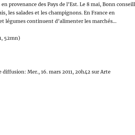
 en provenance des Pays de l’Est. Le 8 mai, Bonn conseil
frais, les salades et les champignons. En France en
s et légumes continuent d’alimenter les marchés…
1, 52mn)
 diffusion: Mer., 16. mars 2011, 20h42 sur Arte