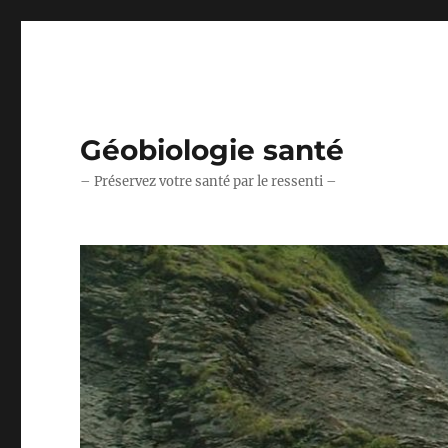
Géobiologie santé
– Préservez votre santé par le ressenti –