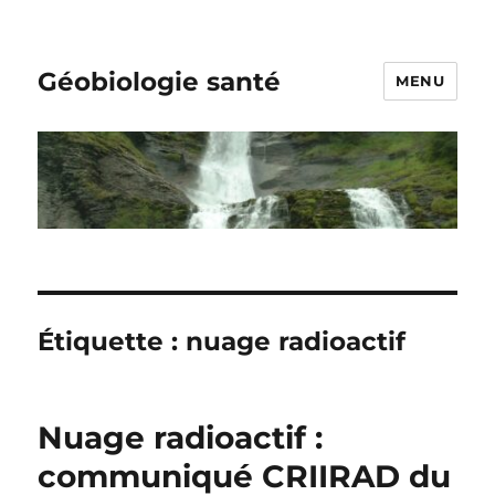
Géobiologie santé
MENU
Étiquette :
nuage radioactif
Nuage radioactif :
communiqué CRIIRAD du