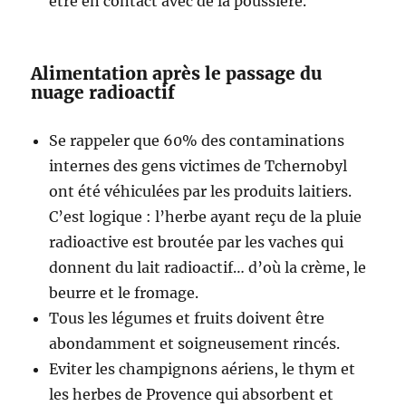
être en contact avec de la poussière.
Alimentation après le passage du
nuage radioactif
Se rappeler que 60% des contaminations
internes des gens victimes de Tchernobyl
ont été véhiculées par les produits laitiers.
C’est logique : l’herbe ayant reçu de la pluie
radioactive est broutée par les vaches qui
donnent du lait radioactif… d’où la crème, le
beurre et le fromage.
Tous les légumes et fruits doivent être
abondamment et soigneusement rincés.
Eviter les champignons aériens, le thym et
les herbes de Provence qui absorbent et