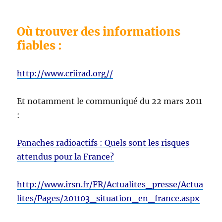
Où trouver des informations
fiables :
http://www.criirad.org//
Et notamment le communiqué du 22 mars 2011
:
Panaches radioactifs : Quels sont les risques
attendus pour la France?
http://www.irsn.fr/FR/Actualites_presse/Actua
lites/Pages/201103_situation_en_france.aspx