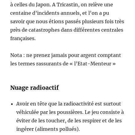
à celles du Japon. A Tricastin, on relève une
centaine d’incidents annuels, et l’on a pu
savoir que nous étions passés plusieurs fois très
près de catastrophes dans différentes centrales
françaises.
Nota : ne prenez jamais pour argent comptant
les termes rassurants de « l’Etat-Menteur »
Nuage radioactif
Avoir en tête que la radioactivité est surtout
véhiculée par les poussières. Le jeu consiste à
éviter de les toucher, de les respirer et de les
ingérer (aliments pollués).