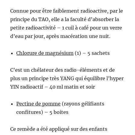
Connue pour être faiblement radioactive, par le
principe du TAO, elle a la faculté d’absorber la
petite radioactivité – 1 cuil à café pour un verre
d’eau par jour, après macération une nuit.
Chlorure de magnésium
(1) – 5 sachets
C’est un chélateur des radio-éléments et de
plus un principe très YANG qui équilibre l’hyper
YIN radioactif – 40 ml matin et soir
Pectine de pomme
(rayons gélifiants
confitures) – 5 boites
Ce remède a été appliqué sur des enfants