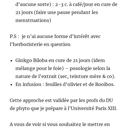
d’aucune sorte) : 2-3 c. à café/jour en cure de
21 jours (faire une pause pendant les
menstruations)
P.S : je n’ai aucune forme d’intérêt avec
l’herboristerie en question
Ginkgo Biloba en cure de 21 jours (idem
mélange pour le foie) – posologie selon la
nature de l’extrait (sec, teinture mère & co).
En infusion : feuilles d’olivier et de Rooibos.
Cette approche est validée par les profs du DU
de phyto que je prépare à l’Université Paris XIII.
A vous de voir si vous souhaitez le mettre en