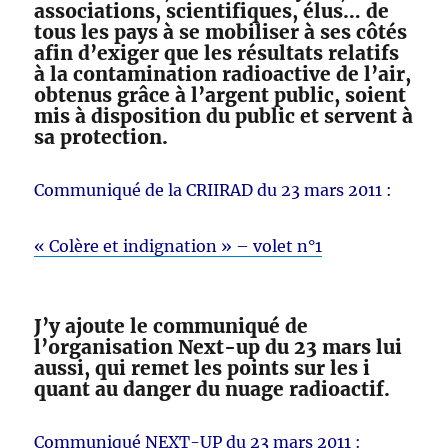
associations, scientifiques, élus… de
tous les pays à se mobiliser à ses côtés
afin d’exiger que les résultats relatifs
à la contamination radioactive de l’air,
obtenus grâce à l’argent public, soient
mis à disposition du public et servent à
sa protection.
Communiqué de la CRIIRAD du 23 mars 2011 :
« Colère et indignation » – volet n°1
J’y ajoute le communiqué de
l’organisation Next-up du 23 mars lui
aussi, qui remet les points sur les i
quant au danger du nuage radioactif.
Communiqué NEXT-UP du 23 mars 2011 :