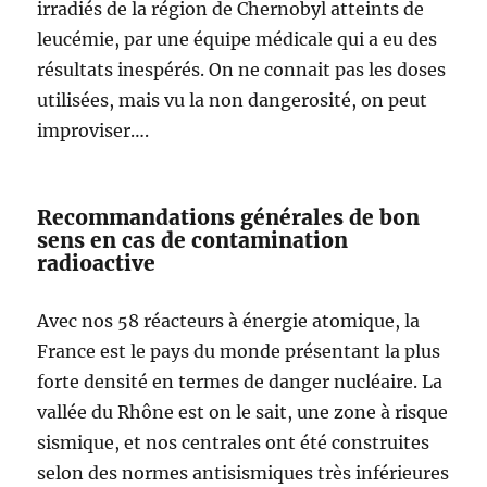
irradiés de la région de Chernobyl atteints de
leucémie, par une équipe médicale qui a eu des
résultats inespérés. On ne connait pas les doses
utilisées, mais vu la non dangerosité, on peut
improviser….
Recommandations générales de bon
sens en cas de contamination
radioactive
Avec nos 58 réacteurs à énergie atomique, la
France est le pays du monde présentant la plus
forte densité en termes de danger nucléaire. La
vallée du Rhône est on le sait, une zone à risque
sismique, et nos centrales ont été construites
selon des normes antisismiques très inférieures