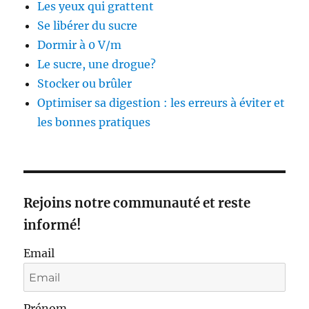
Les yeux qui grattent
Se libérer du sucre
Dormir à 0 V/m
Le sucre, une drogue?
Stocker ou brûler
Optimiser sa digestion : les erreurs à éviter et
les bonnes pratiques
Rejoins notre communauté et reste
informé!
Email
Prénom