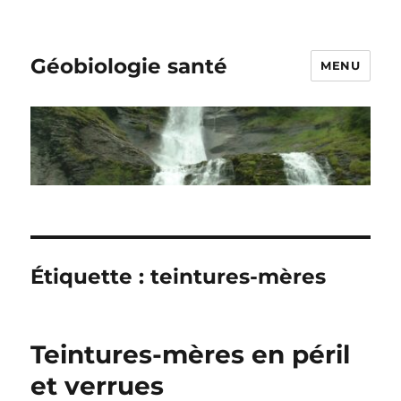
Géobiologie santé
MENU
Étiquette :
teintures-mères
Teintures-mères en péril
et verrues