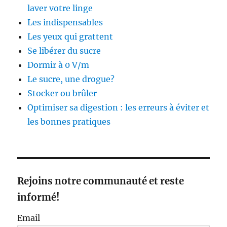
laver votre linge
Les indispensables
Les yeux qui grattent
Se libérer du sucre
Dormir à 0 V/m
Le sucre, une drogue?
Stocker ou brûler
Optimiser sa digestion : les erreurs à éviter et
les bonnes pratiques
Rejoins notre communauté et reste
informé!
Email