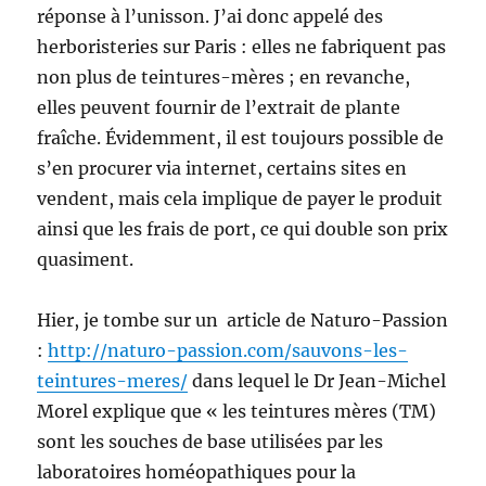
réponse à l’unisson. J’ai donc appelé des
herboristeries sur Paris : elles ne fabriquent pas
non plus de teintures-mères ; en revanche,
elles peuvent fournir de l’extrait de plante
fraîche. Évidemment, il est toujours possible de
s’en procurer via internet, certains sites en
vendent, mais cela implique de payer le produit
ainsi que les frais de port, ce qui double son prix
quasiment.
Hier, je tombe sur un article de Naturo-Passion
:
http://naturo-passion.com/sauvons-les-
teintures-meres/
dans lequel le Dr Jean-Michel
Morel explique que « les teintures mères (TM)
sont les souches de base utilisées par les
laboratoires homéopathiques pour la