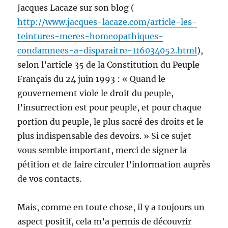
Jacques Lacaze sur son blog (
http://www.jacques-lacaze.com/article-les-
teintures-meres-homeopathiques-
condamnees-a-disparaitre-116034052.html
),
selon l’article 35 de la Constitution du Peuple
Français du 24 juin 1993 : « Quand le
gouvernement viole le droit du peuple,
l’insurrection est pour peuple, et pour chaque
portion du peuple, le plus sacré des droits et le
plus indispensable des devoirs. » Si ce sujet
vous semble important, merci de signer la
pétition et de faire circuler l’information auprès
de vos contacts.
Mais, comme en toute chose, il y a toujours un
aspect positif, cela m’a permis de découvrir