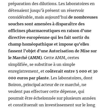
préparation des dilutions. Les laboratoires en
détenaient jusqu’à présent un réservoir
considérable, mais aujourd’hui
de nombreuses
souches sont amenées à disparaître des
officines pharmaceutiques en raison d’une
directive européenne qui les fait sortir du
champ homéopathique et impose qu’elles
fassent l’objet d’une Autorisation de Mise sur
le Marché (AMM)
. Cette AMM, certes
simplifiée, se substitue à un simple
enregistrement, et
coûterait entre 5 000 et 30
000 euros par plante
. Les laboratoires, dont
Boiron, principal acteur de ce marché, ne
veulent pas effectuer cette dépense, qui
pourrait être échelonnée sur plusieurs années
et constituerait un investissement sur le long