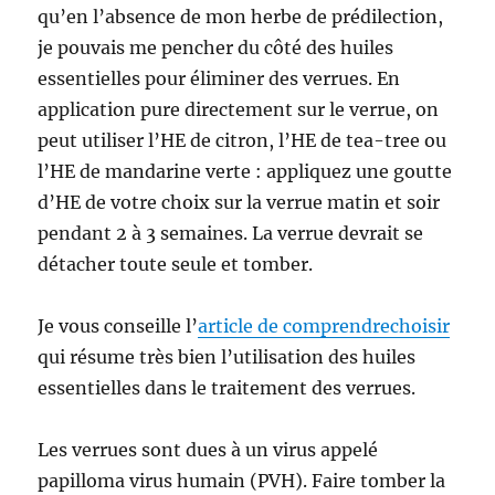
qu’en l’absence de mon herbe de prédilection,
je pouvais me pencher du côté des huiles
essentielles pour éliminer des verrues. En
application pure directement sur le verrue, on
peut utiliser l’HE de citron, l’HE de tea-tree ou
l’HE de mandarine verte : appliquez une goutte
d’HE de votre choix sur la verrue matin et soir
pendant 2 à 3 semaines. La verrue devrait se
détacher toute seule et tomber.
Je vous conseille l’
article de comprendrechoisir
qui résume très bien l’utilisation des huiles
essentielles dans le traitement des verrues.
Les verrues sont dues à un virus appelé
papilloma virus humain (PVH). Faire tomber la