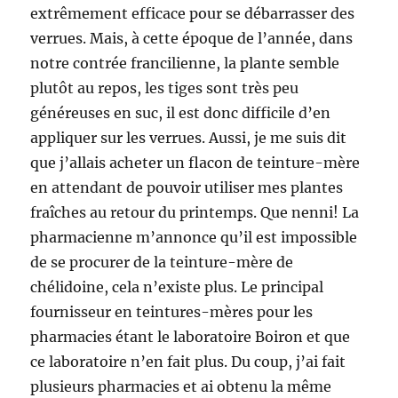
extrêmement efficace pour se débarrasser des
verrues. Mais, à cette époque de l’année, dans
notre contrée francilienne, la plante semble
plutôt au repos, les tiges sont très peu
généreuses en suc, il est donc difficile d’en
appliquer sur les verrues. Aussi, je me suis dit
que j’allais acheter un flacon de teinture-mère
en attendant de pouvoir utiliser mes plantes
fraîches au retour du printemps. Que nenni! La
pharmacienne m’annonce qu’il est impossible
de se procurer de la teinture-mère de
chélidoine, cela n’existe plus. Le principal
fournisseur en teintures-mères pour les
pharmacies étant le laboratoire Boiron et que
ce laboratoire n’en fait plus. Du coup, j’ai fait
plusieurs pharmacies et ai obtenu la même