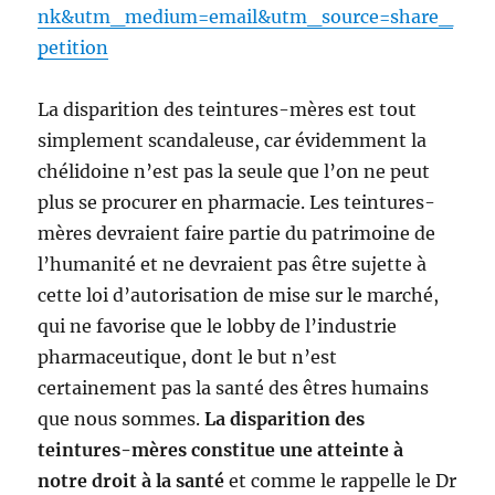
nk&utm_medium=email&utm_source=share_
petition
La disparition des teintures-mères est tout
simplement scandaleuse, car évidemment la
chélidoine n’est pas la seule que l’on ne peut
plus se procurer en pharmacie. Les teintures-
mères devraient faire partie du patrimoine de
l’humanité et ne devraient pas être sujette à
cette loi d’autorisation de mise sur le marché,
qui ne favorise que le lobby de l’industrie
pharmaceutique, dont le but n’est
certainement pas la santé des êtres humains
que nous sommes.
La disparition des
teintures-mères constitue une atteinte à
notre droit à la santé
et comme le rappelle le Dr