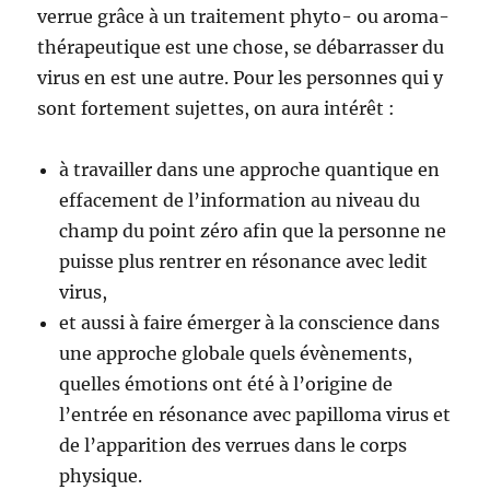
verrue grâce à un traitement phyto- ou aroma-
thérapeutique est une chose, se débarrasser du
virus en est une autre. Pour les personnes qui y
sont fortement sujettes, on aura intérêt :
à travailler dans une approche quantique en
effacement de l’information au niveau du
champ du point zéro afin que la personne ne
puisse plus rentrer en résonance avec ledit
virus,
et aussi à faire émerger à la conscience dans
une approche globale quels évènements,
quelles émotions ont été à l’origine de
l’entrée en résonance avec papilloma virus et
de l’apparition des verrues dans le corps
physique.