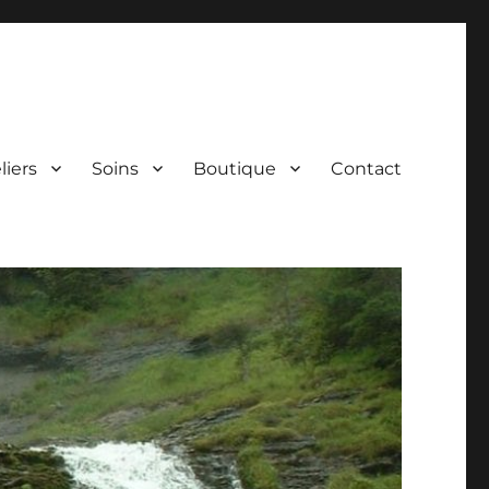
liers
Soins
Boutique
Contact