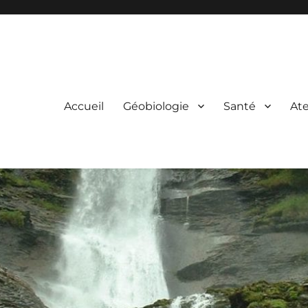
Accueil
Géobiologie
Santé
Ate