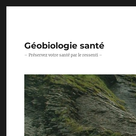
Géobiologie santé
– Préservez votre santé par le ressenti –