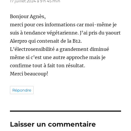
17 juillet 2024 à 9 h 45 min
Bonjour Agnès,
merci pour ces informations car moi-même je
suis à tendance végétarienne. J’ai pris du yaourt
Alerpro qui contenait de la B12.
L’électrosensibilité a grandement diminué
même si c’est une autre approche mais je
confirme tout à fait ton résultat.
Merci beaucoup!
Répondre
Laisser un commentaire