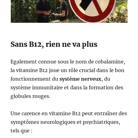
Sans B12, rien ne va plus
Egalement connue sous le nom de cobalamine,
la vitamine B12 joue un rôle crucial dans le bon
fonctionnement
du
système nerveux
, du
système immunitaire et dans la formation des
globules rouges.
Une carence en vitamine B12 peut entraîner des
symptômes neurologiques et psychiatriques,
tels que :