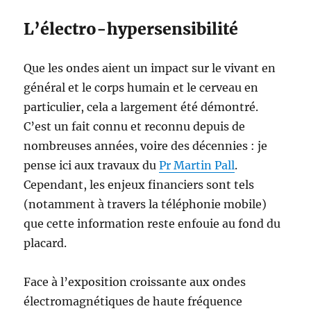
L’électro-hypersensibilité
Que les ondes aient un impact sur le vivant en
général et le corps humain et le cerveau en
particulier, cela a largement été démontré.
C’est un fait connu et reconnu depuis de
nombreuses années, voire des décennies : je
pense ici aux travaux du
Pr Martin Pall
.
Cependant, les enjeux financiers sont tels
(notamment à travers la téléphonie mobile)
que cette information reste enfouie au fond du
placard.
Face à l’exposition croissante aux ondes
électromagnétiques de haute fréquence