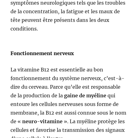
symptômes neurologiques tels que les troubles
de la concentration, la fatigue et les maux de
tête peuvent être présents dans les deux
conditions.
Fonctionnement nerveux
La vitamine B12 est essentielle au bon
fonctionnement du système nerveux, c’est-à-
dire du cerveau. Parce qu’elle est responsable
de la production de la
gaine de myéline
qui
entoure les cellules nerveuses sous forme de
membrane, la B12 est aussi connue sous le nom
de «
neuro-vitamine
». La myéline protège les
cellules et favorise la transmission des signaux