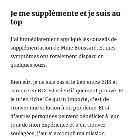
Je me supplémente et je suis au
top
J’ai immédiatement appliqué les conseils de
supplémentation de Mme Boussard. Et mes
symptômes ont totalement disparu en
quelques jours.
Bien sûr, je ne sais pas si le lien entre EHS et
carence en B12 est scientifiquement prouvé. Et
je m’en fiche! Ce qui m’importe, c’est de
trouver une solution à un problème. Et si
d’autres personnes peuvent bénéficier à leur
tour de mon expérience et s’en trouver
soulagées, j’aurai accompli ma mission.