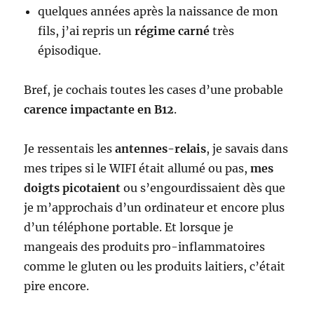
quelques années après la naissance de mon
fils, j’ai repris un
régime carné
très
épisodique.
Bref, je cochais toutes les cases d’une probable
carence impactante en B12
.
Je ressentais les
antennes-relais
, je savais dans
mes tripes si le WIFI était allumé ou pas,
mes
doigts picotaient
ou s’engourdissaient dès que
je m’approchais d’un ordinateur et encore plus
d’un téléphone portable. Et lorsque je
mangeais des produits pro-inflammatoires
comme le gluten ou les produits laitiers, c’était
pire encore.