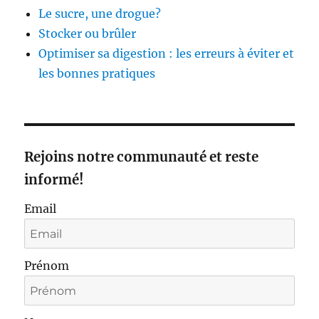
Le sucre, une drogue?
Stocker ou brûler
Optimiser sa digestion : les erreurs à éviter et
les bonnes pratiques
Rejoins notre communauté et reste
informé!
Email
Prénom