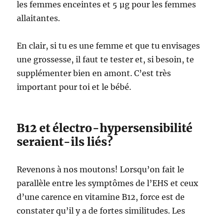
les femmes enceintes et 5 µg pour les femmes
allaitantes.
En clair, si tu es une femme et que tu envisages
une grossesse, il faut te tester et, si besoin, te
supplémenter bien en amont. C’est très
important pour toi et le bébé.
B12 et électro-hypersensibilité
seraient-ils liés?
Revenons à nos moutons! Lorsqu’on fait le
parallèle entre les symptômes de l’EHS et ceux
d’une carence en vitamine B12, force est de
constater qu’il y a de fortes similitudes. Les