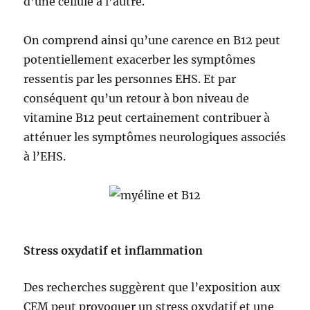
d’une cellule à l’autre.
On comprend ainsi qu’une carence en B12 peut
potentiellement exacerber les symptômes
ressentis par les personnes EHS. Et par
conséquent qu’un retour à bon niveau de
vitamine B12 peut certainement contribuer à
atténuer les symptômes neurologiques associés
à l’EHS.
Stress oxydatif et inflammation
Des recherches suggèrent que l’exposition aux
CEM peut provoquer un stress oxydatif et une