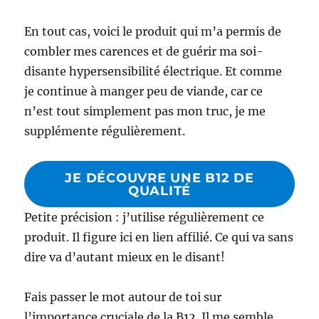
En tout cas, voici le produit qui m’a permis de
combler mes carences et de guérir ma soi-
disante hypersensibilité électrique. Et comme
je continue à manger peu de viande, car ce
n’est tout simplement pas mon truc, je me
supplémente régulièrement.
JE DÉCOUVRE UNE B12 DE
QUALITÉ
Petite précision : j’utilise régulièrement ce
produit. Il figure ici en lien affilié. Ce qui va sans
dire va d’autant mieux en le disant!
Fais passer le mot autour de toi sur
l’importance cruciale de la B12. Il me semble