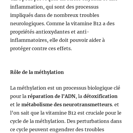
inflammation, qui sont des processus
impliqués dans de nombreux troubles
neurologiques. Comme la vitamine B12 a des
propriétés antioxydantes et anti-
inflammatoires, elle doit pouvoir aider à
protéger contre ces effets.
Rôle de la méthylation
La méthylation est un processus biologique clé
pour la
réparation de l’ADN
, la
détoxification
et le
métabolisme des neurotransmetteurs
. et
l’on sait que la vitamine B12 est cruciale pour le
cycle de la méthylation. Des perturbations dans
ce cycle peuvent engendrer des troubles