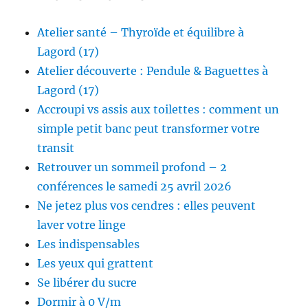
Atelier santé – Thyroïde et équilibre à
Lagord (17)
Atelier découverte : Pendule & Baguettes à
Lagord (17)
Accroupi vs assis aux toilettes : comment un
simple petit banc peut transformer votre
transit
Retrouver un sommeil profond – 2
conférences le samedi 25 avril 2026
Ne jetez plus vos cendres : elles peuvent
laver votre linge
Les indispensables
Les yeux qui grattent
Se libérer du sucre
Dormir à 0 V/m