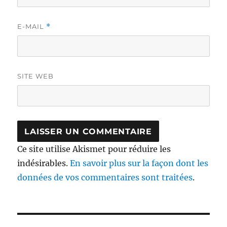
E-MAIL
*
SITE WEB
Ce site utilise Akismet pour réduire les
indésirables.
En savoir plus sur la façon dont les
données de vos commentaires sont traitées
.
Navigation