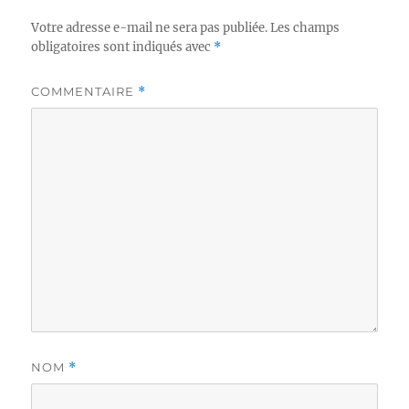
Votre adresse e-mail ne sera pas publiée.
Les champs
obligatoires sont indiqués avec
*
COMMENTAIRE
*
NOM
*