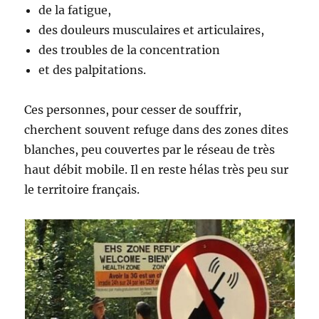
de la fatigue,
des douleurs musculaires et articulaires,
des troubles de la concentration
et des palpitations.
Ces personnes, pour cesser de souffrir,
cherchent souvent refuge dans des zones dites
blanches, peu couvertes par le réseau de très
haut débit mobile. Il en reste hélas très peu sur
le territoire français.