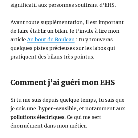
significatif aux personnes souffrant d’EHS.
Avant toute supplémentation, il est important
de faire établir un bilan. Je t’invite à lire mon
article
Au bout du Rouleau
: tu y trouveras
quelques pistes précieuses sur les labos qui
pratiquent des bilans très pointus.
Comment j’ai guéri mon EHS
Si tu me suis depuis quelque temps, tu sais que
je suis une
hyper-sensible
, et notamment aux
pollutions électriques
. Ce qui me sert
énormément dans mon métier.