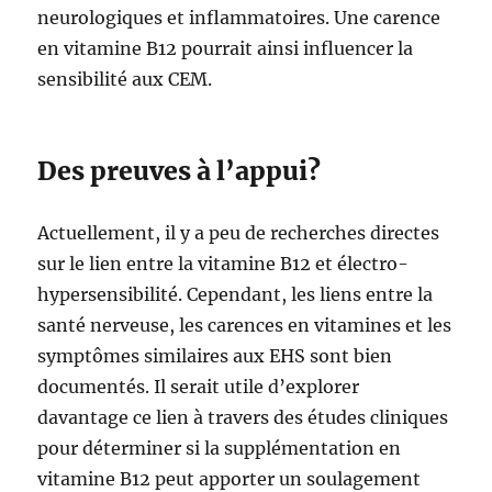
neurologiques et inflammatoires. Une carence
en vitamine B12 pourrait ainsi influencer la
sensibilité aux CEM.
Des preuves à l’appui?
Actuellement, il y a peu de recherches directes
sur le lien entre la vitamine B12 et électro-
hypersensibilité. Cependant, les liens entre la
santé nerveuse, les carences en vitamines et les
symptômes similaires aux EHS sont bien
documentés. Il serait utile d’explorer
davantage ce lien à travers des études cliniques
pour déterminer si la supplémentation en
vitamine B12 peut apporter un soulagement