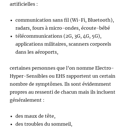
artificielles :
communication sans fil (Wi-Fi, Bluetooth),
radars, fours à micro-ondes, écoute-bébé
télécommunications (2G, 3G, 4G, 5G),
applications militaires, scanners corporels
dans les aéroports,
certaines personnes que l’on nomme Electro-
Hyper-Sensibles ou EHS rapportent un certain
nombre de symptômes. Ils sont évidemment
propres au ressenti de chacun mais ils incluent
généralement :
des maux de tête,
des troubles du sommeil,