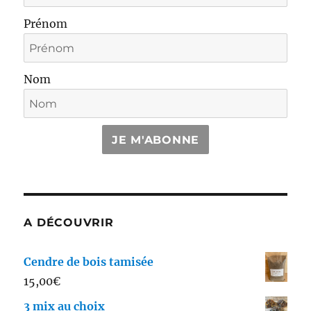
Prénom
Nom
JE M'ABONNE
A DÉCOUVRIR
Cendre de bois tamisée
15,00
€
3 mix au choix