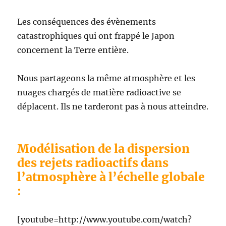
Les conséquences des évènements
catastrophiques qui ont frappé le Japon
concernent la Terre entière.
Nous partageons la même atmosphère et les
nuages chargés de matière radioactive se
déplacent. Ils ne tarderont pas à nous atteindre.
Modélisation de la dispersion
des rejets radioactifs dans
l’atmosphère à l’échelle globale
:
[youtube=http://www.youtube.com/watch?