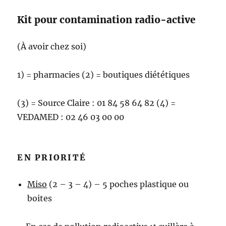
Kit pour contamination radio-active
(À avoir chez soi)
1) = pharmacies (2) = boutiques diététiques
(3) = Source Claire : 01 84 58 64 82 (4) =
VEDAMED : 02 46 03 00 00
EN PRIORITÉ
Miso
(2 – 3 – 4) – 5 poches plastique ou
boites