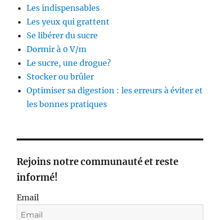
Les indispensables
Les yeux qui grattent
Se libérer du sucre
Dormir à 0 V/m
Le sucre, une drogue?
Stocker ou brûler
Optimiser sa digestion : les erreurs à éviter et
les bonnes pratiques
Rejoins notre communauté et reste
informé!
Email