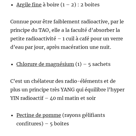
Argile fine
à boire (1 – 2) : 2 boites
Connue pour être faiblement radioactive, par le
principe du TAO, elle a la faculté d’absorber la
petite radioactivité – 1 cuil à café pour un verre
d’eau par jour, après macération une nuit.
Chlorure de magnésium
(1) – 5 sachets
C’est un chélateur des radio-éléments et de
plus un principe très YANG qui équilibre l’hyper
YIN radioactif – 40 ml matin et soir
Pectine de pomme
(rayons gélifiants
confitures) – 5 boites