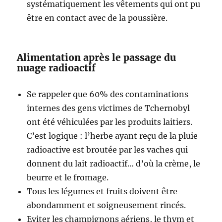
systématiquement les vêtements qui ont pu
être en contact avec de la poussière.
Alimentation après le passage du
nuage radioactif
Se rappeler que 60% des contaminations
internes des gens victimes de Tchernobyl
ont été véhiculées par les produits laitiers.
C’est logique : l’herbe ayant reçu de la pluie
radioactive est broutée par les vaches qui
donnent du lait radioactif… d’où la crème, le
beurre et le fromage.
Tous les légumes et fruits doivent être
abondamment et soigneusement rincés.
Eviter les champignons aériens, le thym et