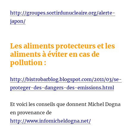
http://groupes.sortirdunucleaire.org/alerte-
japon/
Les aliments protecteurs et les
aliments à éviter en cas de
pollution :
http://bistrobarblog.blogspot.com/2011/03/se-
proteger-des-dangers-des-emissions.html
Et voici les conseils que donnent Michel Dogna
en provenance de
http://www.infomicheldogna.net/