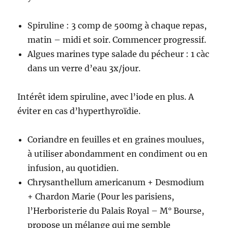
Spiruline : 3 comp de 500mg à chaque repas,
matin – midi et soir. Commencer progressif.
Algues marines type salade du pécheur : 1 càc
dans un verre d’eau 3x/jour.
Intérêt idem spiruline, avec l’iode en plus. A
éviter en cas d’hyperthyroïdie.
Coriandre en feuilles et en graines moulues,
à utiliser abondamment en condiment ou en
infusion, au quotidien.
Chrysanthellum americanum + Desmodium
+ Chardon Marie (Pour les parisiens,
l’Herboristerie du Palais Royal – M° Bourse,
propose un mélange qui me semble