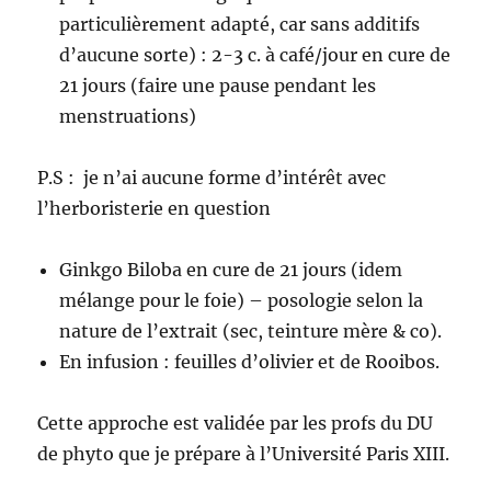
particulièrement adapté, car sans additifs
d’aucune sorte) : 2-3 c. à café/jour en cure de
21 jours (faire une pause pendant les
menstruations)
P.S : je n’ai aucune forme d’intérêt avec
l’herboristerie en question
Ginkgo Biloba en cure de 21 jours (idem
mélange pour le foie) – posologie selon la
nature de l’extrait (sec, teinture mère & co).
En infusion : feuilles d’olivier et de Rooibos.
Cette approche est validée par les profs du DU
de phyto que je prépare à l’Université Paris XIII.