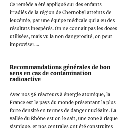
Ce remède a été appliqué sur des enfants
irradiés de la région de Chernobyl atteints de
leucémie, par une équipe médicale qui a eu des
résultats inespérés. On ne connait pas les doses
utilisées, mais vu la non dangerosité, on peut
improviser….
Recommandations générales de bon
sens en cas de contamination
radioactive
Avec nos 58 réacteurs à énergie atomique, la
France est le pays du monde présentant la plus
forte densité en termes de danger nucléaire. La
vallée du Rhône est on le sait, une zone à risque
sismique, et nos centrales ont été construites