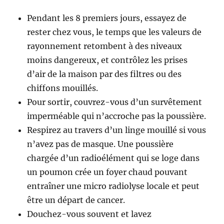
Pendant les 8 premiers jours, essayez de
rester chez vous, le temps que les valeurs de
rayonnement retombent à des niveaux
moins dangereux, et contrôlez les prises
d’air de la maison par des filtres ou des
chiffons mouillés.
Pour sortir, couvrez-vous d’un survêtement
imperméable qui n’accroche pas la poussière.
Respirez au travers d’un linge mouillé si vous
n’avez pas de masque. Une poussière
chargée d’un radioélément qui se loge dans
un poumon crée un foyer chaud pouvant
entraîner une micro radiolyse locale et peut
être un départ de cancer.
Douchez-vous souvent et lavez