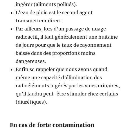
ingérer (aliments pollués).
L’eau de pluie est le second agent
transmetteur direct.
Par ailleurs, lors d’un passage de nuage
radioactif, il faut généralement une huitaine
de jours pour que le taux de rayonnement
baisse dans des proportions moins
dangereuses.
Enfin se rappeler que nous avons quand
même une capacité d’élimination des
radioéléments ingérés par les voies urinaires,
qu’il faudra peut-être stimuler chez certains
(diurétiques).
En cas de forte contamination