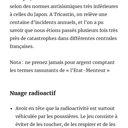
selon des normes antisismiques très inférieures
à celles du Japon. A Tricastin, on relève une
centaine d’incidents annuels, et l’on a pu
savoir que nous étions passés plusieurs fois très
près de catastrophes dans différentes centrales
françaises.
Nota : ne prenez jamais pour argent comptant
les termes rassurants de « l’Etat-Menteur »
Nuage radioactif
Avoir en tête que la radioactivité est surtout
véhiculée par les poussières. Le jeu consiste à
éviter de les toucher, de les respirer et de les