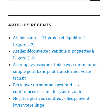
pour :
ARTICLES RÉCENTS
Atelier santé – Thyroïde et équilibre à
Lagord (17)
Atelier découverte : Pendule & Baguettes à
Lagord (17)
Accroupi vs assis aux toilettes : comment un
simple petit banc peut transformer votre
transit
Retrouver un sommeil profond – 2
conférences le samedi 25 avril 2026
Ne jetez plus vos cendres : elles peuvent
laver votre linge