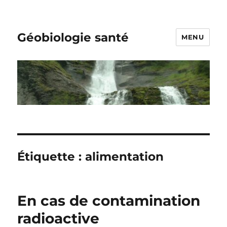
Géobiologie santé
MENU
Étiquette :
alimentation
En cas de contamination
radioactive