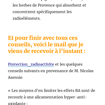
les herbes de Provence qui absorbent et
concentrent spécifiquement les
radioéléments.
Et pour finir avec tous ces
conseils, voici le mail que je
viens de recevoir à l’instant :
Protection_radioactivite
et les quelques
conseils suivants en provenance de M. Nicolas
Asensio
« Les moyens d’en limiter les effets RA sont de
recourir à une alicamentation hyper-anti-
oxydante :