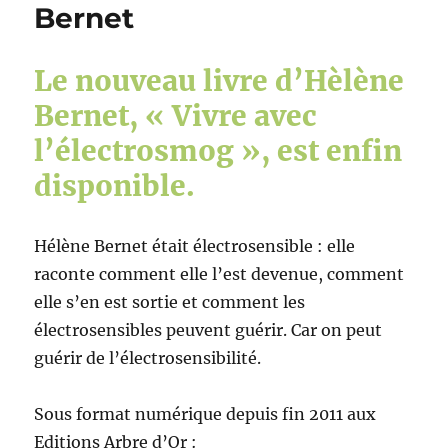
Bernet
Le nouveau livre d’Hèlène
Bernet, « Vivre avec
l’électrosmog », est enfin
disponible.
Hélène Bernet était électrosensible : elle
raconte comment elle l’est devenue, comment
elle s’en est sortie et comment les
électrosensibles peuvent guérir. Car on peut
guérir de l’électrosensibilité.
Sous format numérique depuis fin 2011 aux
Editions Arbre d’Or :