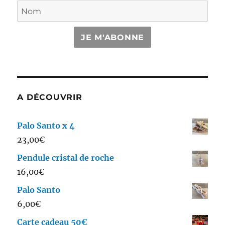
JE M'ABONNE
A DÉCOUVRIR
Palo Santo x 4
23,00
€
Pendule cristal de roche
16,00
€
Palo Santo
6,00
€
Carte cadeau 50€