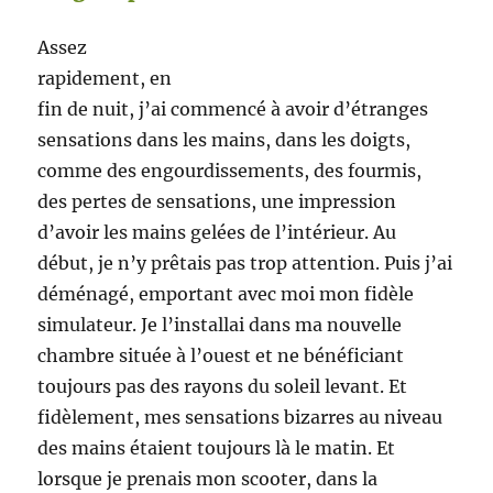
Assez
rapidement, en
fin de nuit, j’ai commencé à avoir d’étranges
sensations dans les mains, dans les doigts,
comme des engourdissements, des fourmis,
des pertes de sensations, une impression
d’avoir les mains gelées de l’intérieur. Au
début, je n’y prêtais pas trop attention. Puis j’ai
déménagé, emportant avec moi mon fidèle
simulateur. Je l’installai dans ma nouvelle
chambre située à l’ouest et ne bénéficiant
toujours pas des rayons du soleil levant. Et
fidèlement, mes sensations bizarres au niveau
des mains étaient toujours là le matin. Et
lorsque je prenais mon scooter, dans la