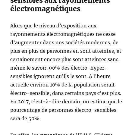
sensibles aux rayonnements
électromagnétiques
Alors que le niveau d’exposition aux
rayonnements électromagnétiques ne cesse
d’augmenter dans nos sociétés modernes, de
plus en plus de personnes en sont atteintes, et
certainement encore plus sont atteintes sans
même le savoir. 90% des électro-hyper-
sensibles ignorent qu’ils le sont. A l’heure
actuelle environ 10% de la population serait
électro-sensible, dans certains pays c’est plus.
En 2017, c’est-à-dire demain, on estime que le
pourcentage de personnes électro-sensibles
sera de 50%.