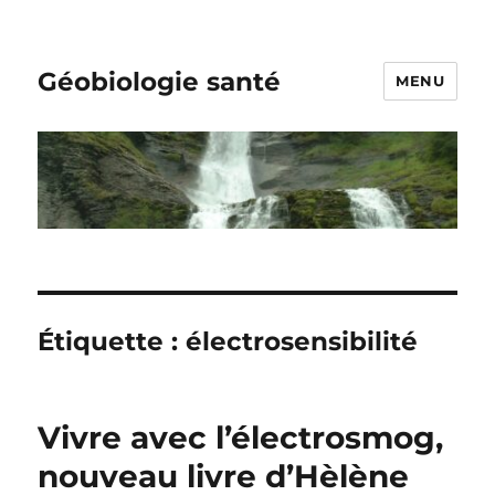
Géobiologie santé
MENU
Étiquette :
électrosensibilité
Vivre avec l’électrosmog,
nouveau livre d’Hèlène