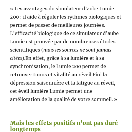
« Les avantages du simulateur d’aube Lumie
200 : il aide à réguler les rythmes biologiques et
permet de passer de meilleures journées.
L’efficacité biologique de ce simulateur d’aube
Lumie est prouvée par de nombreuses études
scientifiques (
mais les sou
rces ne sont jamais
citées
).En effet, grâce à sa lumière et à sa
synchronisation, le Lumie 200 permet de
retrouver tonus et vitalité au réveil.Fini la
dépression saisonnière et la fatigue au réveil,
cet éveil lumière Lumie permet une
amélioration de la qualité de votre sommeil. »
Mais les effets positifs n’ont pas duré
longtemps