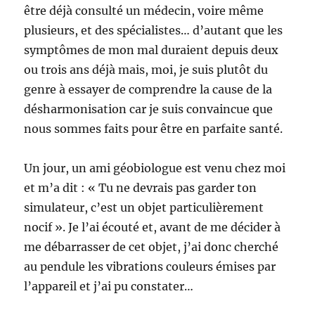
être déjà consulté un médecin, voire même
plusieurs, et des spécialistes… d’autant que les
symptômes de mon mal duraient depuis deux
ou trois ans déjà mais, moi, je suis plutôt du
genre à essayer de comprendre la cause de la
désharmonisation car je suis convaincue que
nous sommes faits pour être en parfaite santé.
Un jour, un ami géobiologue est venu chez moi
et m’a dit : « Tu ne devrais pas garder ton
simulateur, c’est un objet particulièrement
nocif ». Je l’ai écouté et, avant de me décider à
me débarrasser de cet objet, j’ai donc cherché
au pendule les vibrations couleurs émises par
l’appareil et j’ai pu constater…