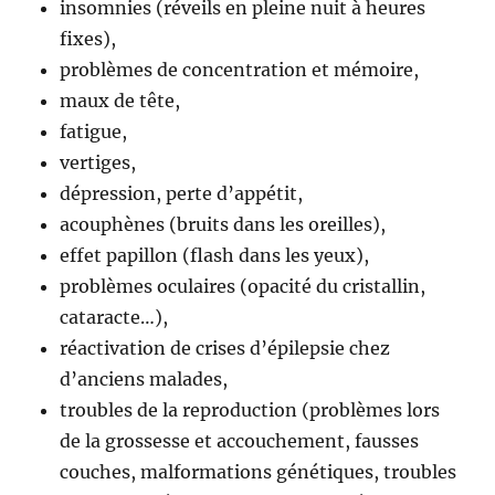
insomnies (réveils en pleine nuit à heures
fixes),
problèmes de concentration et mémoire,
maux de tête,
fatigue,
vertiges,
dépression, perte d’appétit,
acouphènes (bruits dans les oreilles),
effet papillon (flash dans les yeux),
problèmes oculaires (opacité du cristallin,
cataracte…),
réactivation de crises d’épilepsie chez
d’anciens malades,
troubles de la reproduction (problèmes lors
de la grossesse et accouchement, fausses
couches, malformations génétiques, troubles