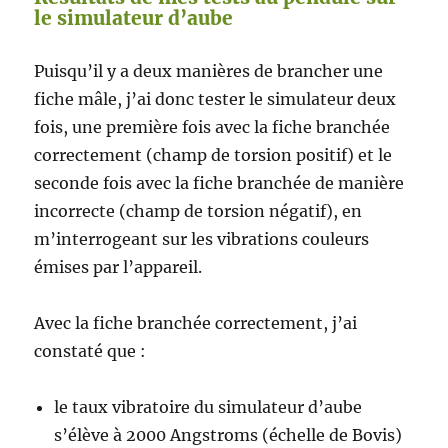
le simulateur d’aube
Puisqu’il y a deux manières de brancher une
fiche mâle, j’ai donc tester le simulateur deux
fois, une première fois avec la fiche branchée
correctement (champ de torsion positif) et le
seconde fois avec la fiche branchée de manière
incorrecte (champ de torsion négatif), en
m’interrogeant sur les vibrations couleurs
émises par l’appareil.
Avec la fiche branchée correctement, j’ai
constaté que :
le taux vibratoire du simulateur d’aube
s’élève à 2000 Angstroms (échelle de Bovis)