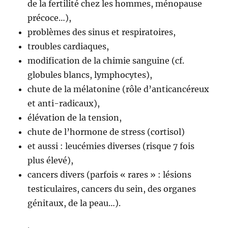
de la fertilité chez les hommes, ménopause
précoce…),
problèmes des sinus et respiratoires,
troubles cardiaques,
modification de la chimie sanguine (cf.
globules blancs, lymphocytes),
chute de la mélatonine (rôle d’anticancéreux
et anti-radicaux),
élévation de la tension,
chute de l’hormone de stress (cortisol)
et aussi : leucémies diverses (risque 7 fois
plus élevé),
cancers divers (parfois « rares » : lésions
testiculaires, cancers du sein, des organes
génitaux, de la peau…).