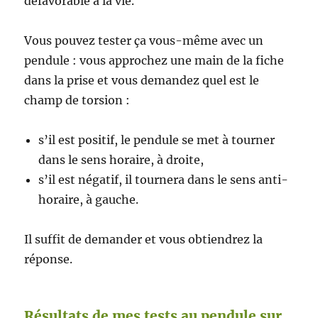
défavorable à la vie.
Vous pouvez tester ça vous-même avec un
pendule : vous approchez une main de la fiche
dans la prise et vous demandez quel est le
champ de torsion :
s’il est positif, le pendule se met à tourner
dans le sens horaire, à droite,
s’il est négatif, il tournera dans le sens anti-
horaire, à gauche.
Il suffit de demander et vous obtiendrez la
réponse.
Résultats de mes tests au pendule sur