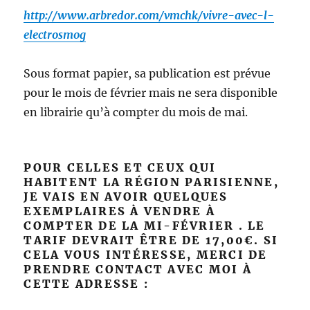
http://www.arbredor.com/vmchk/vivre-avec-l-
electrosmog
Sous format papier, sa publication est prévue
pour le mois de février mais ne sera disponible
en librairie qu’à compter du mois de mai.
POUR CELLES ET CEUX QUI
HABITENT LA RÉGION PARISIENNE,
JE VAIS EN AVOIR QUELQUES
EXEMPLAIRES À VENDRE À
COMPTER DE LA MI-FÉVRIER . LE
TARIF DEVRAIT ÊTRE DE 17,00€. SI
CELA VOUS INTÉRESSE, MERCI DE
PRENDRE CONTACT AVEC MOI À
CETTE ADRESSE :