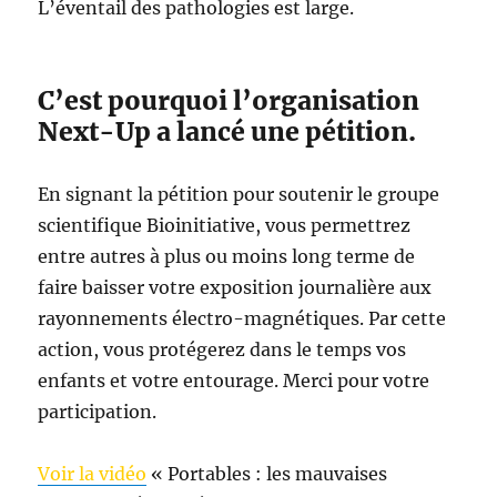
L’éventail des pathologies est large.
C’est pourquoi l’organisation
Next-Up a lancé une pétition.
En signant la pétition pour soutenir le groupe
scientifique Bioinitiative, vous permettrez
entre autres à plus ou moins long terme de
faire baisser votre exposition journalière aux
rayonnements électro-magnétiques. Par cette
action, vous protégerez dans le temps vos
enfants et votre entourage. Merci pour votre
participation.
Voir la vidéo
« Portables : les mauvaises