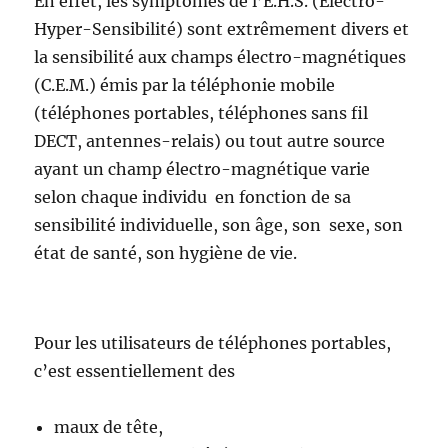
En effet, les symptômes de l’E.H.S. (Eléctro-
Hyper-Sensibilité) sont extrêmement divers et
la sensibilité aux champs électro-magnétiques
(C.E.M.) émis par la téléphonie mobile
(téléphones portables, téléphones sans fil
DECT, antennes-relais) ou tout autre source
ayant un champ électro-magnétique varie
selon chaque individu en fonction de sa
sensibilité individuelle, son âge, son sexe, son
état de santé, son hygiène de vie.
Pour les utilisateurs de téléphones portables,
c’est essentiellement des
maux de tête,