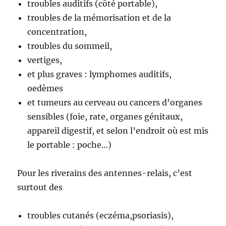
troubles auditifs (côté portable),
troubles de la mémorisation et de la
concentration,
troubles du sommeil,
vertiges,
et plus graves : lymphomes auditifs,
oedèmes
et tumeurs au cerveau ou cancers d’organes
sensibles (foie, rate, organes génitaux,
appareil digestif, et selon l’endroit où est mis
le portable : poche…)
Pour les riverains des antennes-relais, c’est
surtout des
troubles cutanés (eczéma,psoriasis),