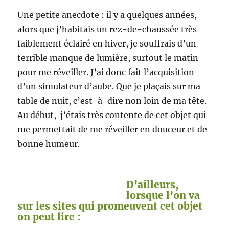
Une petite anecdote : il y a quelques années,
alors que j’habitais un rez-de-chaussée très
faiblement éclairé en hiver, je souffrais d’un
terrible manque de lumière, surtout le matin
pour me réveiller. J’ai donc fait l’acquisition
d’un simulateur d’aube. Que je plaçais sur ma
table de nuit, c’est-à-dire non loin de ma tête.
Au début, j’étais très contente de cet objet qui
me permettait de me réveiller en douceur et de
bonne humeur.
D’ailleurs,
lorsque l’on va
sur les sites qui promeuvent cet objet
on peut lire :