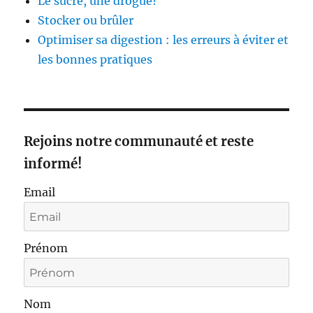
Le sucre, une drogue?
Stocker ou brûler
Optimiser sa digestion : les erreurs à éviter et
les bonnes pratiques
Rejoins notre communauté et reste
informé!
Email
Prénom
Nom