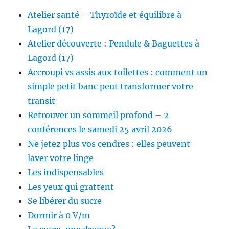
Atelier santé – Thyroïde et équilibre à
Lagord (17)
Atelier découverte : Pendule & Baguettes à
Lagord (17)
Accroupi vs assis aux toilettes : comment un
simple petit banc peut transformer votre
transit
Retrouver un sommeil profond – 2
conférences le samedi 25 avril 2026
Ne jetez plus vos cendres : elles peuvent
laver votre linge
Les indispensables
Les yeux qui grattent
Se libérer du sucre
Dormir à 0 V/m