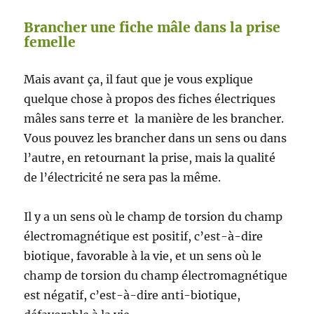
Brancher une fiche mâle dans la prise
femelle
Mais avant ça, il faut que je vous explique
quelque chose à propos des fiches électriques
mâles sans terre et la manière de les brancher.
Vous pouvez les brancher dans un sens ou dans
l’autre, en retournant la prise, mais la qualité
de l’électricité ne sera pas la même.
Il y a un sens où le champ de torsion du champ
électromagnétique est positif, c’est-à-dire
biotique, favorable à la vie, et un sens où le
champ de torsion du champ électromagnétique
est négatif, c’est-à-dire anti-biotique,