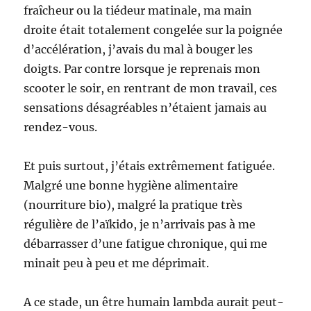
fraîcheur ou la tiédeur matinale, ma main
droite était totalement congelée sur la poignée
d’accélération, j’avais du mal à bouger les
doigts. Par contre lorsque je reprenais mon
scooter le soir, en rentrant de mon travail, ces
sensations désagréables n’étaient jamais au
rendez-vous.
Et puis surtout, j’étais extrêmement fatiguée.
Malgré une bonne hygiène alimentaire
(nourriture bio), malgré la pratique très
régulière de l’aïkido, je n’arrivais pas à me
débarrasser d’une fatigue chronique, qui me
minait peu à peu et me déprimait.
A ce stade, un être humain lambda aurait peut-