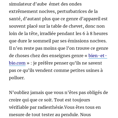
simulateur d’aube émet des ondes
extrêmement nocives, perturbatrices de la
santé, d’autant plus que ce genre d’appareil est
souvent placé sur la table de chevet, donc non
loin de la tête, irradiée pendant les 6 à 8 heures
que dure le sommeil par ses émissions nocives.
Il n’en reste pas moins que l’on trouve ce genre
de choses chez des enseignes genre «
bien-et-
bio.com
» : je préfère penser qu’ils ne savent
pas ce qu’ils vendent comme petites usines à
polluer.
N’oubliez jamais que vous n’êtes pas obligés de
croire qui que ce soit. Tout est toujours
vérifiable par radiesthésie.Vous êtes tous en
mesure de tout tester au pendule. Nous