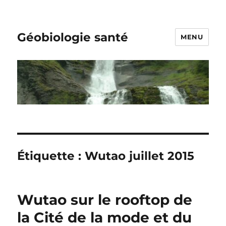
Géobiologie santé
MENU
Étiquette :
Wutao juillet 2015
Wutao sur le rooftop de
la Cité de la mode et du