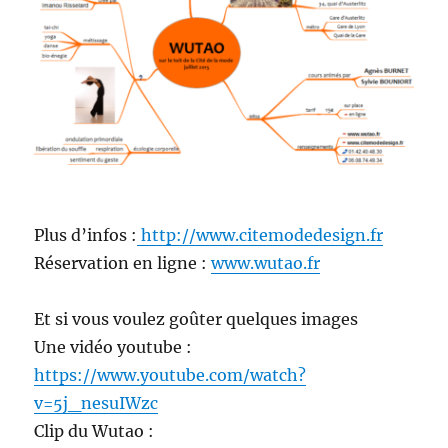
Plus d’infos :
http://www.citemodedesign.fr
Réservation en ligne :
www.wutao.fr
Et si vous voulez goûter quelques images
Une vidéo youtube :
https://www.youtube.com/watch?
v=5j_nesuIWzc
Clip du Wutao :