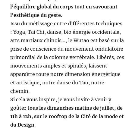
l’équilibre global du corps tout en savourant
l’esthétique du geste
.
Issu du métissage entre différentes techniques
: Yoga, Tai Chi, danse, bio énergie occidentale,
arts martiaux chinois…, le Wutao est basé sur la
prise de conscience du mouvement ondulatoire
primordial de la colonne vertébrale. Libérés, ces
mouvements amples et spiralés, laissent
apparaître toute notre dimension énergétique
et artistique, notre danse du Tao, notre
chemin.
Si cela vous inspire, je vous invite à venir y
goûter
tous les dimanches matins de juillet, de
11h à 12h, sur le rooftop de la Cité de la mode et
du Design
.