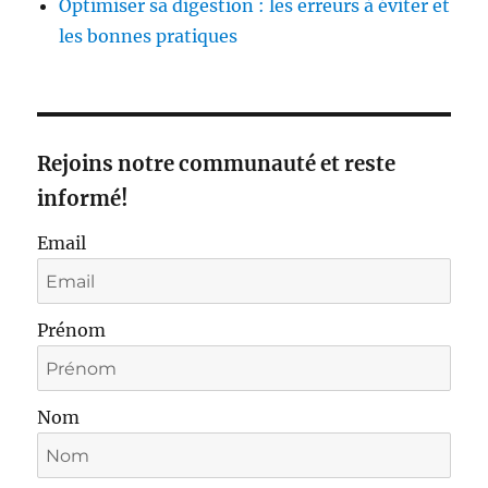
Optimiser sa digestion : les erreurs à éviter et
les bonnes pratiques
Rejoins notre communauté et reste
informé!
Email
Prénom
Nom