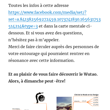
Toutes les infos à cette adresse
https://www.facebook.com/media/set/?
set=a.841382569272459.1073741830.165631753
514214&type=3
et dans la carte mentale ci-
dessous. Et si vous avez des questions,
n’hésitez pas à m’appeler.
Merci de faire circuler auprès des personnes de
votre entourage qui pourraient rentrer en
résonance avec cette information.
Et au plaisir de vous faire découvrir le Wutao.
Alors, à dimanche peut-être!