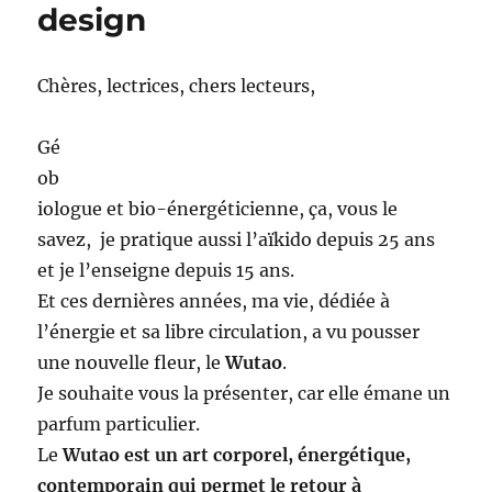
design
Chères, lectrices, chers lecteurs,
Gé
ob
iologue et bio-énergéticienne, ça, vous le
savez, je pratique aussi l’aïkido depuis 25 ans
et je l’enseigne depuis 15 ans.
Et ces dernières années, ma vie, dédiée à
l’énergie et sa libre circulation, a vu pousser
une nouvelle fleur, le
Wutao
.
Je souhaite vous la présenter, car elle émane un
parfum particulier.
Le
Wutao est un art corporel, énergétique,
contemporain qui permet le retour à