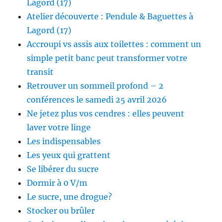
Lagord (17)
Atelier découverte : Pendule & Baguettes à
Lagord (17)
Accroupi vs assis aux toilettes : comment un
simple petit banc peut transformer votre
transit
Retrouver un sommeil profond – 2
conférences le samedi 25 avril 2026
Ne jetez plus vos cendres : elles peuvent
laver votre linge
Les indispensables
Les yeux qui grattent
Se libérer du sucre
Dormir à 0 V/m
Le sucre, une drogue?
Stocker ou brûler