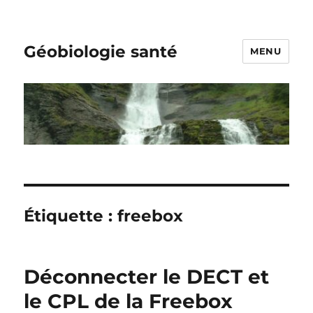
Géobiologie santé
MENU
Étiquette :
freebox
Déconnecter le DECT et
le CPL de la Freebox