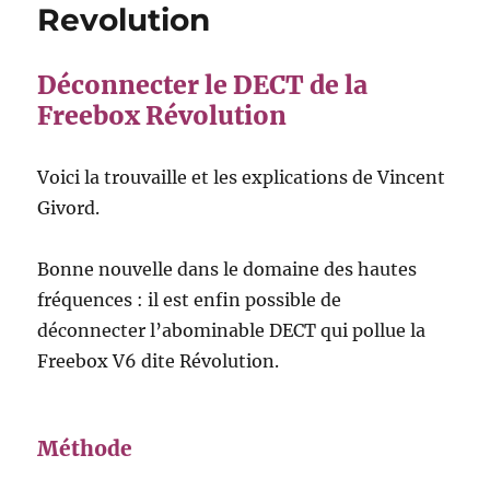
Revolution
Déconnecter le DECT de la
Freebox Révolution
Voici la trouvaille et les explications de Vincent
Givord.
Bonne nouvelle dans le domaine des hautes
fréquences : il est enfin possible de
déconnecter l’abominable DECT qui pollue la
Freebox V6 dite Révolution.
Méthode