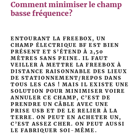
Comment minimiser le champ
basse fréquence?
ENTOURANT LA FREEBOX, UN
CHAMP ÉLECTRIQUE BF EST BIEN
PRÉSENT ET S’ÉTEND À 2,50
MÈTRES SANS PEINE. IL FAUT
VEILLER À METTRE LA FREEBOX À
DISTANCE RAISONNABLE DES LIEUX
DE STATIONNEMENT/REPOS DANS
TOUS LES CAS ! MAIS IL EXISTE UNE
SOLUTION POUR MINIMISER VOIRE
ANNULER CE CHAMP, C’EST DE
PRENDRE UN CÂBLE AVEC UNE
PRISE USB ET DE LE RELIER À LA
TERRE. ON PEUT EN ACHETER UN,
C’EST ASSEZ CHER. ON PEUT AUSSI
LE FABRIQUER SOI-MÊME.