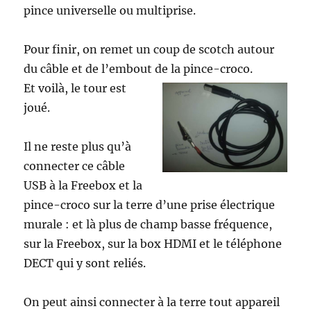
pince universelle ou multiprise.
Pour finir, on remet un coup de scotch autour
du câble et de l’embout de la pince-croco.
Et voilà, le tour est
joué.
Il ne reste plus qu’à
connecter ce câble
USB à la Freebox et la
pince-croco sur la terre d’une prise électrique
murale : et là plus de champ basse fréquence,
sur la Freebox, sur la box HDMI et le téléphone
DECT qui y sont reliés.
On peut ainsi connecter à la terre tout appareil