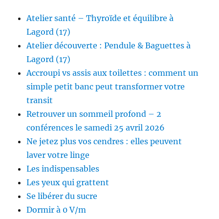
Atelier santé – Thyroïde et équilibre à
Lagord (17)
Atelier découverte : Pendule & Baguettes à
Lagord (17)
Accroupi vs assis aux toilettes : comment un
simple petit banc peut transformer votre
transit
Retrouver un sommeil profond – 2
conférences le samedi 25 avril 2026
Ne jetez plus vos cendres : elles peuvent
laver votre linge
Les indispensables
Les yeux qui grattent
Se libérer du sucre
Dormir à 0 V/m