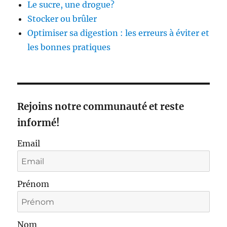
Le sucre, une drogue?
Stocker ou brûler
Optimiser sa digestion : les erreurs à éviter et
les bonnes pratiques
Rejoins notre communauté et reste
informé!
Email
Prénom
Nom