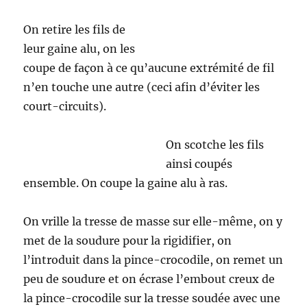
On retire les fils de
leur gaine alu, on les
coupe de façon à ce qu’aucune extrémité de fil
n’en touche une autre (ceci afin d’éviter les
court-circuits).
On scotche les fils
ainsi coupés
ensemble. On coupe la gaine alu à ras.
On vrille la tresse de masse sur elle-même, on y
met de la soudure pour la rigidifier, on
l’introduit dans la pince-crocodile, on remet un
peu de soudure et on écrase l’embout creux de
la pince-crocodile sur la tresse soudée avec une