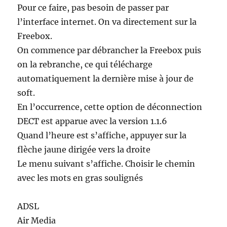
Pour ce faire, pas besoin de passer par
l’interface internet. On va directement sur la
Freebox.
On commence par débrancher la Freebox puis
on la rebranche, ce qui télécharge
automatiquement la dernière mise à jour de
soft.
En l’occurrence, cette option de déconnection
DECT est apparue avec la version 1.1.6
Quand l’heure est s’affiche, appuyer sur la
flèche jaune dirigée vers la droite
Le menu suivant s’affiche. Choisir le chemin
avec les mots en gras soulignés
ADSL
Air Media