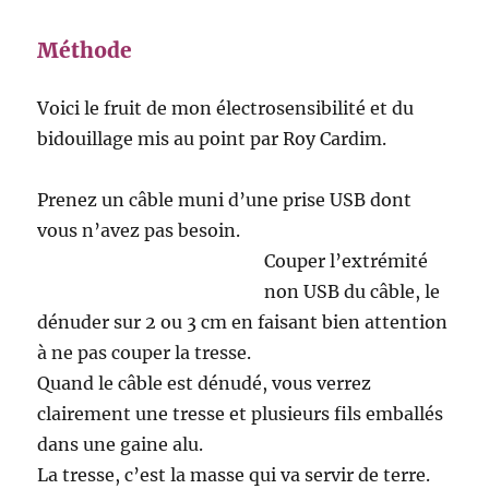
Méthode
Voici le fruit de mon électrosensibilité et du
bidouillage mis au point par Roy Cardim.
Prenez un câble muni d’une prise USB dont
vous n’avez pas besoin.
Couper l’extrémité
non USB du câble, le
dénuder sur 2 ou 3 cm en faisant bien attention
à ne pas couper la tresse.
Quand le câble est dénudé, vous verrez
clairement une tresse et plusieurs fils emballés
dans une gaine alu.
La tresse, c’est la masse qui va servir de terre.