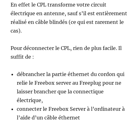
En effet le CPL transforme votre circuit
électrique en antenne, sauf s’il est entièrement
réalisé en câble blindés (ce qui est rarement le
cas).
Pour déconnecter le CPL, rien de plus facile. Il
suffit de :
débrancher la partie éthernet du cordon qui
relie le Freebox server au Freeplug pour ne
laisser brancher que la connectique
électrique,
connecter le Freebox Server à l’ordinateur à
l’aide d’un câble éthernet