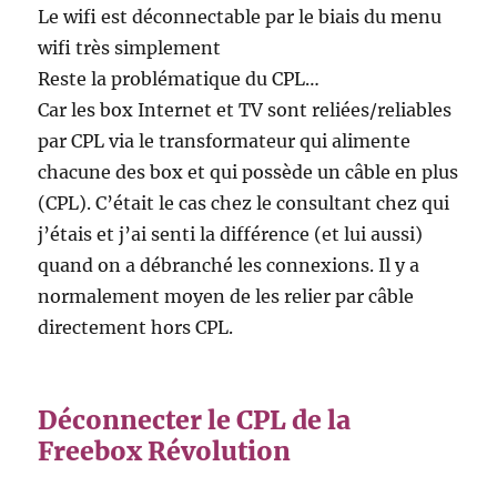
Le wifi est déconnectable par le biais du menu
wifi très simplement
Reste la problématique du CPL…
Car les box Internet et TV sont reliées/reliables
par CPL via le transformateur qui alimente
chacune des box et qui possède un câble en plus
(CPL). C’était le cas chez le consultant chez qui
j’étais et j’ai senti la différence (et lui aussi)
quand on a débranché les connexions. Il y a
normalement moyen de les relier par câble
directement hors CPL.
Déconnecter le CPL de la
Freebox Révolution