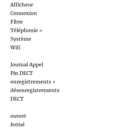
Afficheur
Connexion
Fibre
Téléphonie >
Système
Wifi
Journal Appel
Pin DECT
enregistrements >
désenregistrements
DECT
ouvert
fermé