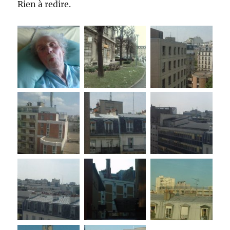
Rien à redire.