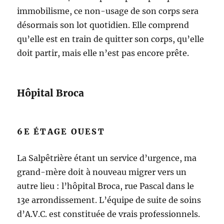
immobilisme, ce non-usage de son corps sera
désormais son lot quotidien. Elle comprend
qu’elle est en train de quitter son corps, qu’elle
doit partir, mais elle n’est pas encore prête.
Hôpital Broca
6E ÉTAGE OUEST
La Salpêtrière étant un service d’urgence, ma
grand-mère doit à nouveau migrer vers un
autre lieu : l’hôpital Broca, rue Pascal dans le
13e arrondissement. L’équipe de suite de soins
d’A.V.C. est constituée de vrais professionnels.