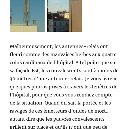
Malheureusement, les antennes-relais ont
fleuri comme des mauvaises herbes aux quatre
coins cardinaux de l’hôpital. A tel point que sur
sa façade Est, les convalescents sont à moins de
30 mètres d’une antenne-relais. Je vous livre ici
quelques photos prises à travers les fenêtres de
l’hôpital, pour que vous vous rendiez compte
de la situation. Quand on sait la portée et les
ravages de ces émetteurs d’ondes de mort…
autant dire que les pauvres convalescents
grillent sur place et qu’ils n’ont que peu de