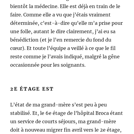
bientôt la médecine. Elle est déjà en train de le
faire. Comme elle a vu que j’étais vraiment
déterminée, c’est-à-dire qu’elle m’a prise pour
une folle, autant le dire clairement, j’ai eu sa
bénédiction (et je l’en remercie du fond du
cœur). Et toute l’équipe a veillé à ce que le fil
reste comme je l’avais indiqué, malgré la gêne
occasionnée pour les soignants.
2E ÉTAGE EST
L’état de ma grand-mère s’est peu à peu
stabilisé. Et, le 6e étage de l’hôpital Broca étant
un service de courts séjours, ma grand-mère
doit à nouveau migrer fin avril vers le 2e étage,