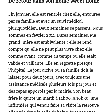
De retour dans son home sweet home
Fin janvier, elle est rentrée chez elle, entourée
par sa famille et avec un suivi médical
pluriquotidien. Deux semaines se passent. Nous
sommes en février 2011. Dures semaines. Ma
grand-mère est ambivalente : elle se rend
compte qu’elle ne peut plus vivre chez elle
comme avant, comme au temps où elle était
valide et vaillante. Elle en regrette presque
l’hôpital. Le jour arrive où sa famille doit la
laisser pour deux jours, avec toujours une
assistance médicale plusieurs fois par jour et
des repas apportés par la mairie. Son beau-
frère la quitte un mardi à 14h00. A 16h30, une
infirmière qui venait faire sa visite la retrouve