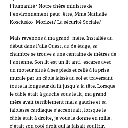
l’humanité? Notre chère ministre de
l’environnement peut-être, Mme Nathalie
Kosciusko-Morizet? La sécurité Sociale?
Mais revenons à ma grand-mère. Installée au
début dans l’aile Ouest, au 6e étage, sa
chambre se trouve à une centaine de mètres de
l’antenne. Son lit est un lit anti-escares avec
un moteur situé à ses pieds et relié à la prise
murale par un câble laissé au sol et traversant
toute la longueur du lit jusqu’à la tête. Lorsque
le câble était à gauche sous le lit, ma grand-
mère avait terriblement mal à gauche et sa
faiblesse cardiaque s’accentuait, lorsque le
câble était à droite, je vous le donne en mille,
c’était son côté droit qui la faisait souffrir.