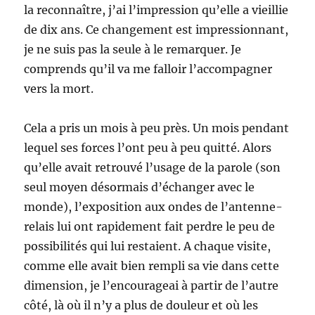
la reconnaître, j’ai l’impression qu’elle a vieillie
de dix ans. Ce changement est impressionnant,
je ne suis pas la seule à le remarquer. Je
comprends qu’il va me falloir l’accompagner
vers la mort.
Cela a pris un mois à peu près. Un mois pendant
lequel ses forces l’ont peu à peu quitté. Alors
qu’elle avait retrouvé l’usage de la parole (son
seul moyen désormais d’échanger avec le
monde), l’exposition aux ondes de l’antenne-
relais lui ont rapidement fait perdre le peu de
possibilités qui lui restaient. A chaque visite,
comme elle avait bien rempli sa vie dans cette
dimension, je l’encourageai à partir de l’autre
côté, là où il n’y a plus de douleur et où les