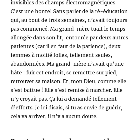
invisibles des champs électromagnétiques.
C’est une honte! Sans parler de la ré-éducation
qui, au bout de trois semaines, n’avait toujours
pas commencé. Ma grand-mère tuait le temps
allongée dans son lit, entourée par deux autres
patientes (car il en faut de la patience), deux
femmes à moitié folles, tellement seules,
abandonnées. Ma grand-mère n’avait qu’une
hâte : fuir cet endroit, se remettre sur pied,
retrouver sa maison. Et, mon Dieu, comme elle
s’est battue ! Elle s’est remise à marcher. Elle
n’y croyait pas. Ça lui a demandé tellement
d’efforts. Je lui disais, si tu as envie de guérir,
cela va arriver, il n’y a aucun doute.