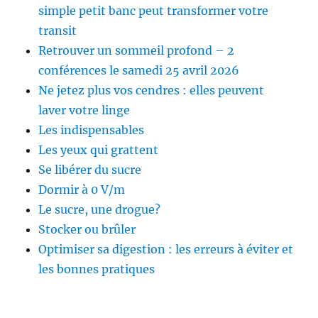
simple petit banc peut transformer votre
transit
Retrouver un sommeil profond – 2
conférences le samedi 25 avril 2026
Ne jetez plus vos cendres : elles peuvent
laver votre linge
Les indispensables
Les yeux qui grattent
Se libérer du sucre
Dormir à 0 V/m
Le sucre, une drogue?
Stocker ou brûler
Optimiser sa digestion : les erreurs à éviter et
les bonnes pratiques