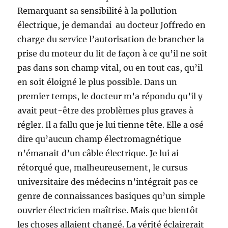
Remarquant sa sensibilité à la pollution
électrique, je demandai au docteur Joffredo en
charge du service l’autorisation de brancher la
prise du moteur du lit de façon à ce qu’il ne soit
pas dans son champ vital, ou en tout cas, qu’il
en soit éloigné le plus possible. Dans un
premier temps, le docteur m’a répondu qu’il y
avait peut-être des problèmes plus graves à
régler. Il a fallu que je lui tienne tête. Elle a osé
dire qu’aucun champ électromagnétique
n’émanait d’un câble électrique. Je lui ai
rétorqué que, malheureusement, le cursus
universitaire des médecins n’intégrait pas ce
genre de connaissances basiques qu’un simple
ouvrier électricien maîtrise. Mais que bientôt
les choses allaient changé. La vérité éclairerait