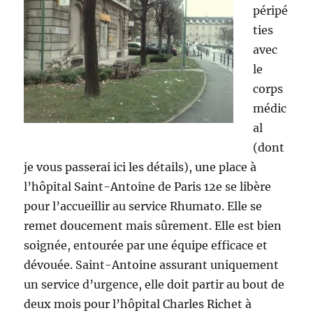
péripé
ties
avec
le
corps
médic
al
(dont
je vous passerai ici les détails), une place à
l’hôpital Saint-Antoine de Paris 12e se libère
pour l’accueillir au service Rhumato. Elle se
remet doucement mais sûrement. Elle est bien
soignée, entourée par une équipe efficace et
dévouée. Saint-Antoine assurant uniquement
un service d’urgence, elle doit partir au bout de
deux mois pour l’hôpital Charles Richet à